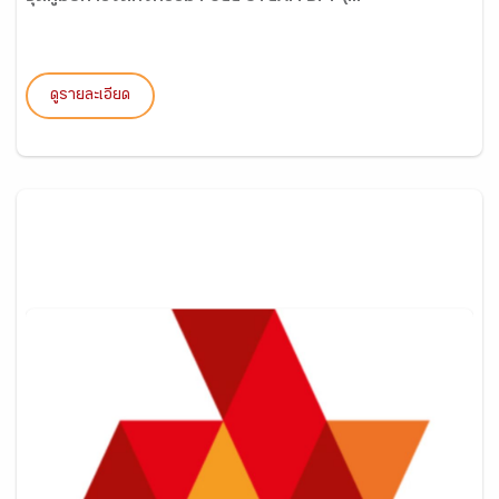
ดูรายละเอียด