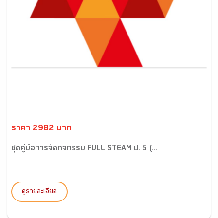
ราคา 2982 บาท
ชุดคู่มือการจัดกิจกรรม FULL STEAM ป. 5 (...
ดูรายละเอียด