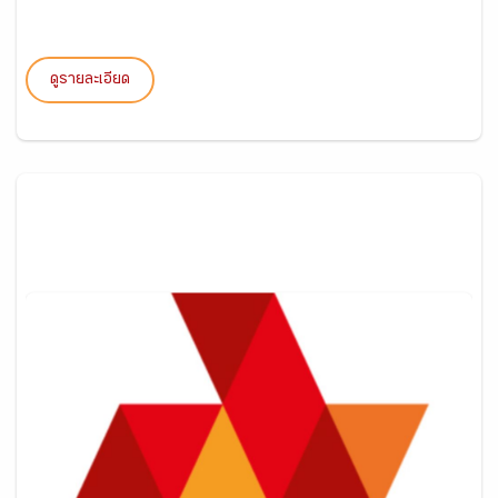
ดูรายละเอียด