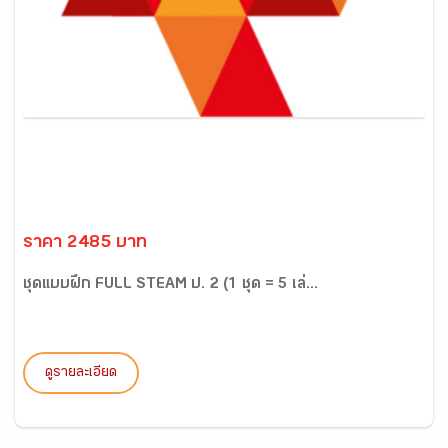
ราคา 2485 บาท
ชุดแบบฝึก FULL STEAM ป. 2 (1 ชุด = 5 เล่...
ดูรายละเอียด