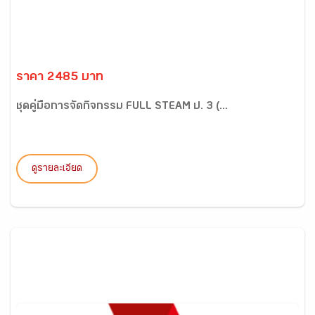
ราคา 2485 บาท
ชุดคู่มือการจัดกิจกรรม FULL STEAM ป. 3 (...
ดูรายละเอียด