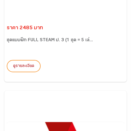
ราคา 2485 บาท
ชุดแบบฝึก FULL STEAM ป. 3 (1 ชุด = 5 เล่...
ดูรายละเอียด