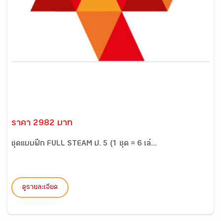
ราคา 2982 บาท
ชุดแบบฝึก FULL STEAM ป. 5 (1 ชุด = 6 เล่...
ดูรายละเอียด