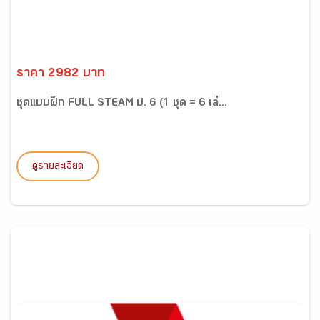
ราคา 2982 บาท
ชุดแบบฝึก FULL STEAM ป. 6 (1 ชุด = 6 เล่...
ดูรายละเอียด