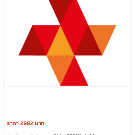
ราคา 2982 บาท