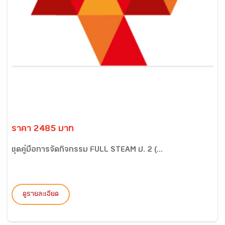
ราคา 2485 บาท
ชุดคู่มือการจัดกิจกรรม FULL STEAM ป. 2 (...
ดูรายละเอียด