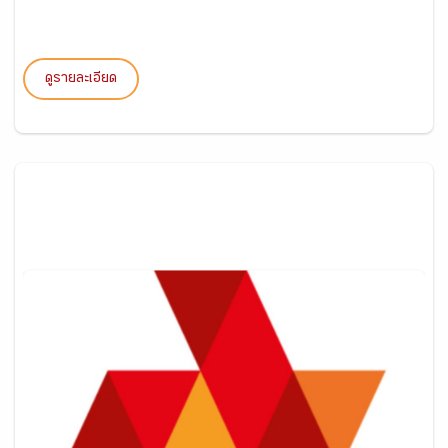
ดูรายละเอียด