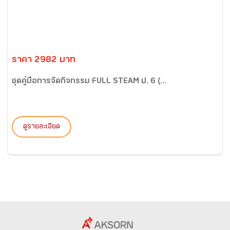
ราคา 2982 บาท
ชุดคู่มือการจัดกิจกรรม FULL STEAM ป. 6 (...
ดูรายละเอียด