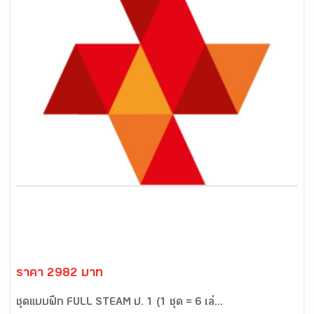
ราคา 2982 บาท
ชุดแบบฝึก FULL STEAM ป. 1 (1 ชุด = 6 เล่...