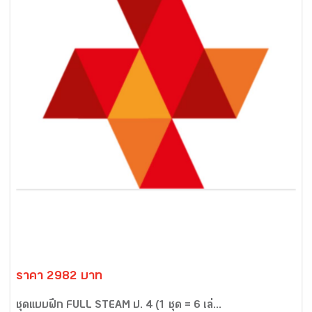
ราคา 2982 บาท
ชุดแบบฝึก FULL STEAM ป. 4 (1 ชุด = 6 เล่...