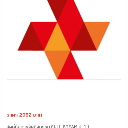
ราคา 2982 บาท
ชุดคู่มือการจัดกิจกรรม FULL STEAM ป. 1 (...