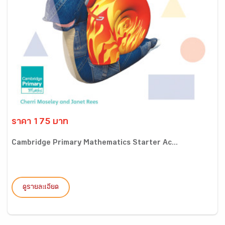
ราคา 175 บาท
Cambridge Primary Mathematics Starter Ac...
ดูรายละเอียด