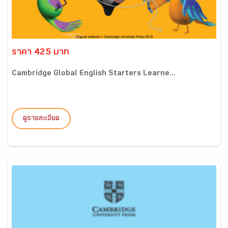
ราคา 425 บาท
Cambridge Global English Starters Learne...
ดูรายละเอียด