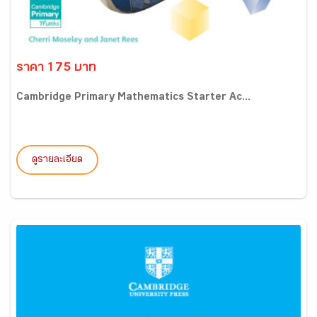
ราคา 175 บาท
Cambridge Primary Mathematics Starter Ac...
ดูรายละเอียด