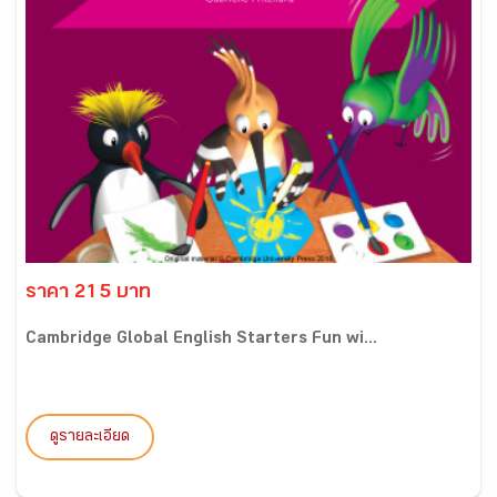
ราคา 215 บาท
Cambridge Global English Starters Fun wi...
ดูรายละเอียด