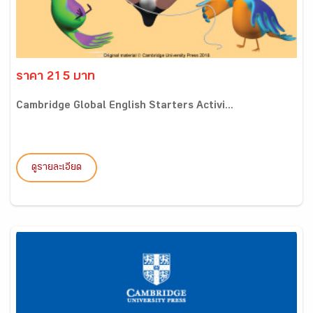
ราคา 215 บาท
Cambridge Global English Starters Activi...
ดูรายละเอียด