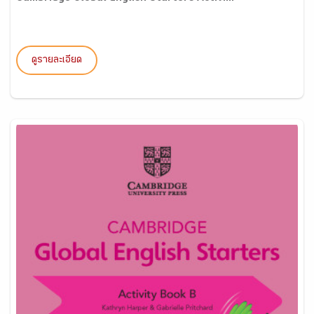
ดูรายละเอียด