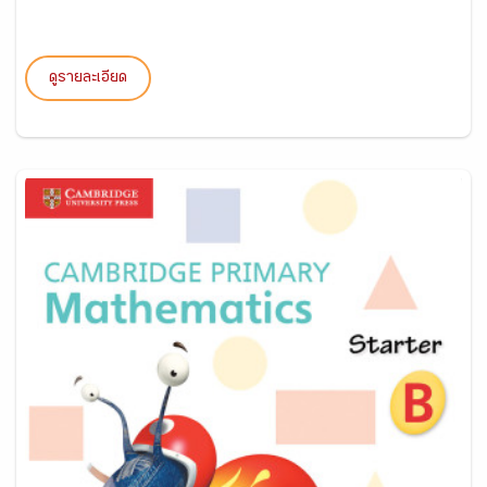
ดูรายละเอียด