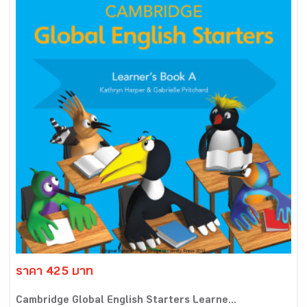
ราคา 425 บาท
Cambridge Global English Starters Learne...