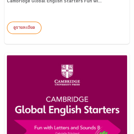
Cambridge Global English Starters Fun wi...
ดูรายละเอียด