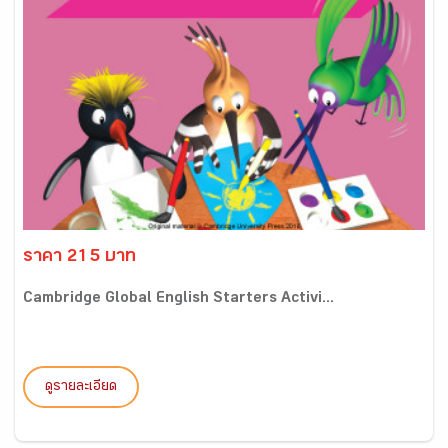
ราคา 215 บาท
Cambridge Global English Starters Activi...
ดูรายละเอียด