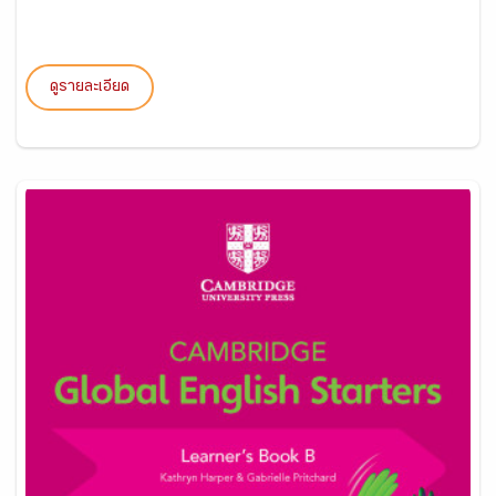
ดูรายละเอียด