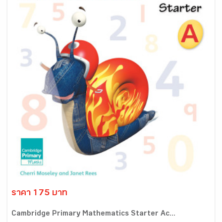
ราคา 175 บาท
Cambridge Primary Mathematics Starter Ac...