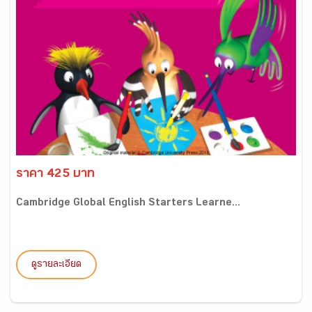
ราคา 425 บาท
Cambridge Global English Starters Learne...
ดูรายละเอียด