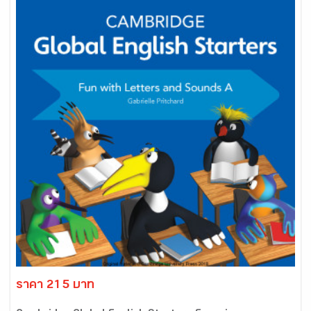
ราคา 215 บาท