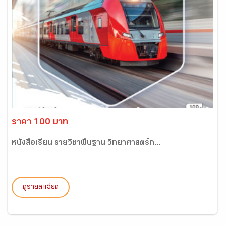
ราคา 100 บาท
หนังสือเรียน รายวิชาพื้นฐาน วิทยาศาสตร์ก...
ดูรายละเอียด