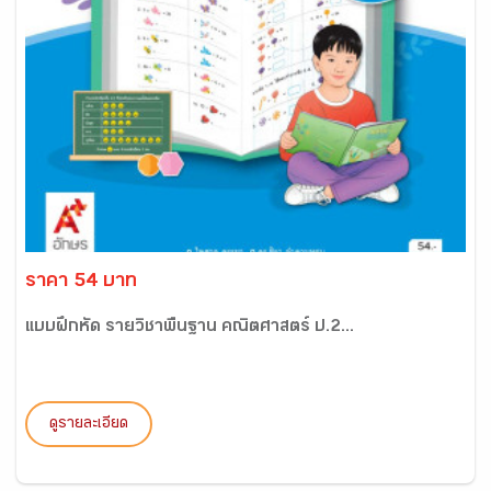
ราคา 54 บาท
แบบฝึกหัด รายวิชาพื้นฐาน คณิตศาสตร์ ป.2...
ดูรายละเอียด