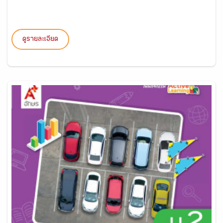
ดูรายละเอียด