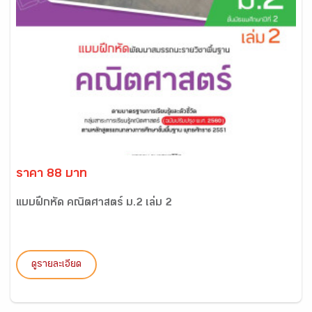
ราคา 88 บาท
แบบฝึกหัด คณิตศาสตร์ ม.2 เล่ม 2
ดูรายละเอียด