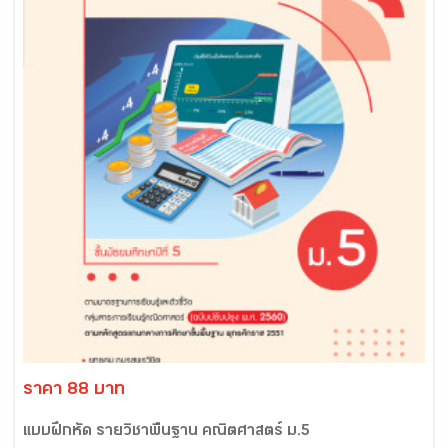
ราคา 88 บาท
แบบฝึกหัด รายวิชาพื้นฐาน คณิตศาสตร์ ม.5