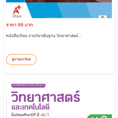
ราคา 99 บาท
หนังสือเรียน รายวิชาพื้นฐาน วิทยาศาสตร์...
ดูรายละเอียด