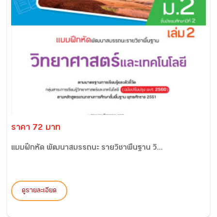
ราคา 72 บาท
แบบฝึกหัด พัฒนาสมรรถนะ รายวิชาพื้นฐาน วิ...
ดูรายละเอียด