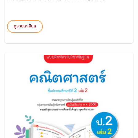
ดูรายละเอียด