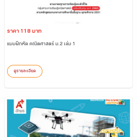
ราคา 118 บาท
แบบฝึกหัด คณิตศาสตร์ ม.2 เล่ม 1
ดูรายละเอียด