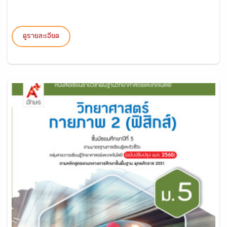
ดูรายละเอียด