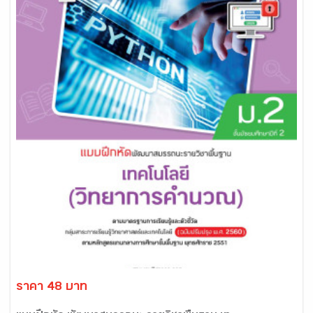
ราคา 48 บาท