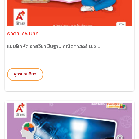
ราคา 75 บาท
แบบฝึกหัด รายวิชาพื้นฐาน คณิตศาสตร์ ป.2...
ดูรายละเอียด