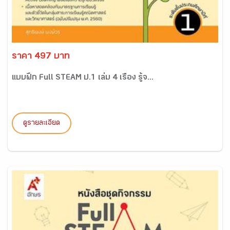
ราคา 497 บาท
แบบฝึก Full STEAM ป.1 เล่ม 4 เรื่อง รู้จ...
ดูรายละเอียด