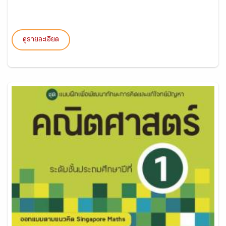
ดูรายละเอียด