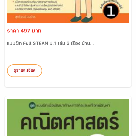
ราคา 497 บาท
แบบฝึก Full STEAM ป.1 เล่ม 3 เรื่อง บ้าน...
ดูรายละเอียด