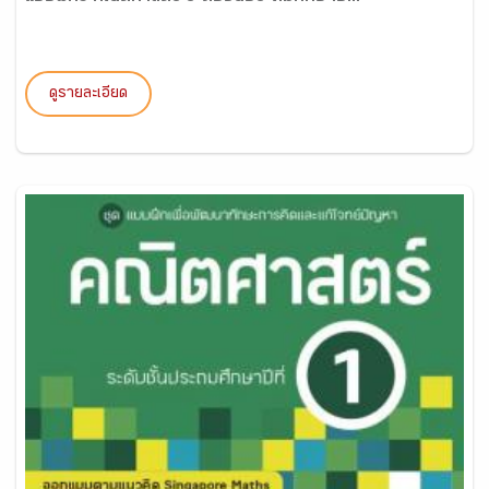
ดูรายละเอียด