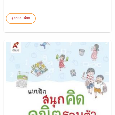
ดูรายละเอียด