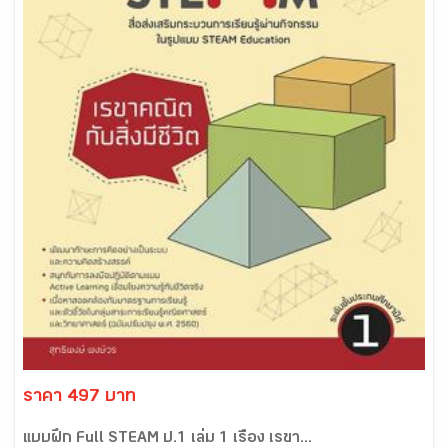
ราคา 497 บาท
แบบฝึก Full STEAM ป.1 เล่ม 1 เรื่อง เรขา...