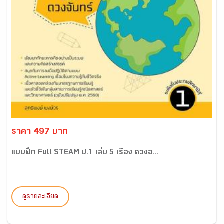
ราคา 497 บาท
แบบฝึก Full STEAM ป.1 เล่ม 5 เรื่อง ดวงอ...
ดูรายละเอียด