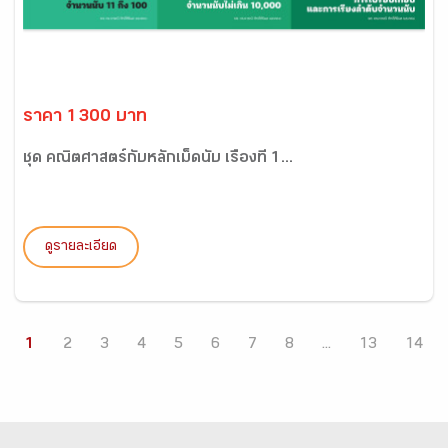
ราคา 1300 บาท
ชุด คณิตศาสตร์กับหลักเม็ดนับ เรื่องที่ 1...
ดูรายละเอียด
1
2
3
4
5
6
7
8
...
13
14