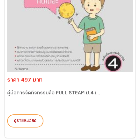
ราคา 497 บาท
คู่มือการจัดกิจกรรมสื่อ FULL STEAM ป.4 เ...
ดูรายละเอียด