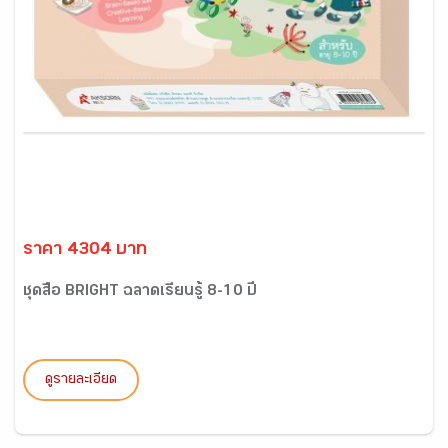
ราคา 4304 บาท
ชุดสื่อ BRIGHT ฉลาดเรียนรู้ 8-10 ปี
ดูรายละเอียด