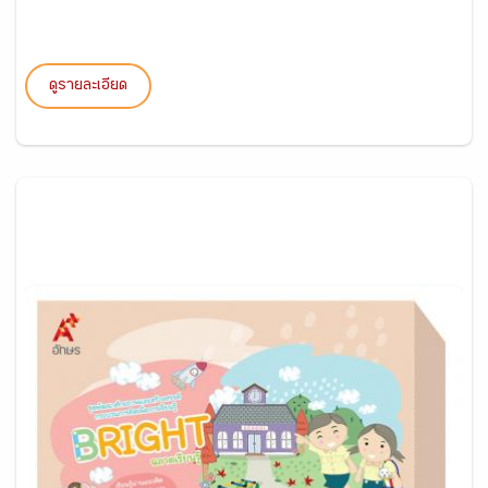
ดูรายละเอียด