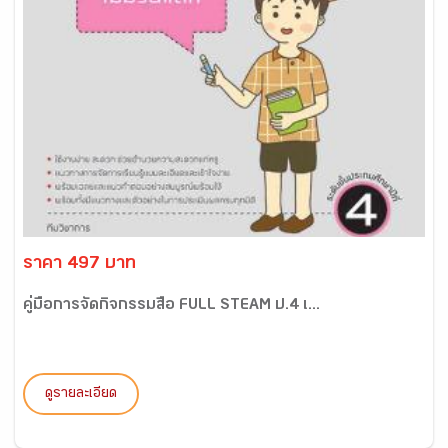
ราคา 497 บาท
คู่มือการจัดกิจกรรมสื่อ FULL STEAM ป.4 เ...
ดูรายละเอียด