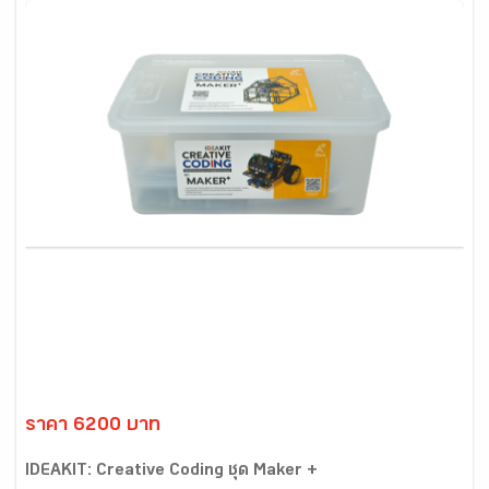
ราคา 6200 บาท
IDEAKIT: Creative Coding ชุด Maker +