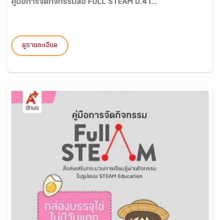
คู่มือการจัดกิจกรรมสื่อ FULL STEAM ป.4 เ...
ดูรายละเอียด