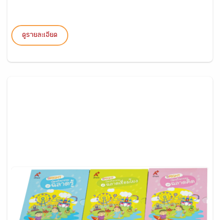
ดูรายละเอียด