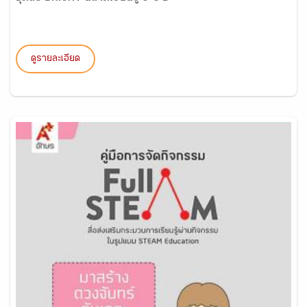
ดูรายละเอียด