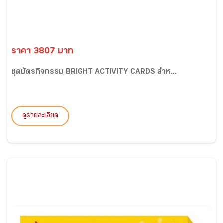
ราคา 3807 บาท
ชุดบัตรกิจกรรม BRIGHT ACTIVITY CARDS สำห...
ดูรายละเอียด