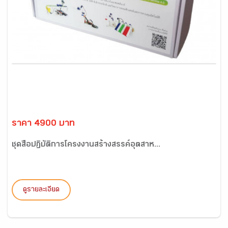
ราคา 4900 บาท
ชุดสื่อปฏิบัติการโครงงานสร้างสรรค์อุตสาห...
ดูรายละเอียด