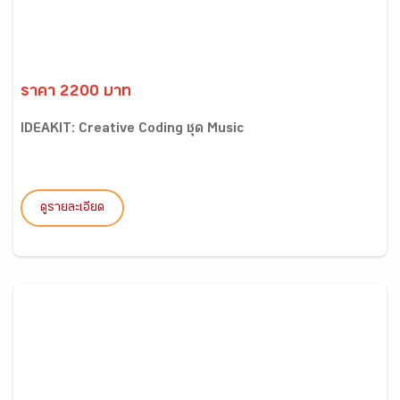
ราคา 2200 บาท
IDEAKIT: Creative Coding ชุด Music
ดูรายละเอียด