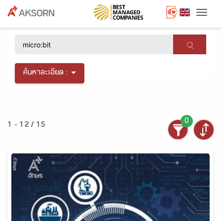
Togg
×
ค้นหาละเอียด :
0
1 - 12 / 15