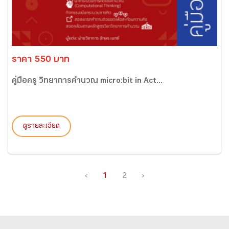
ราคา 550 บาท
คู่มือครู วิทยาการคำนวณ micro:bit in Act...
ดูรายละเอียด
‹
1
2
›