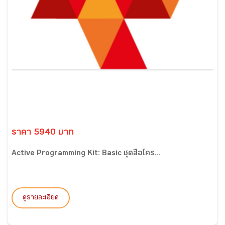
ราคา 5940 บาท
Active Programming Kit: Basic ชุดสื่อโคร...
ดูรายละเอียด