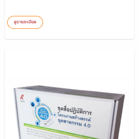
ดูรายละเอียด