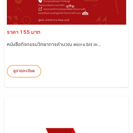
ราคา 155 บาท
หนังสือกิจกรรมวิทยาการคำนวณ micro:bit in...
ดูรายละเอียด