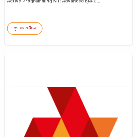
Active Programming Kit: Advanced ชุดสื่อ...
ดูรายละเอียด