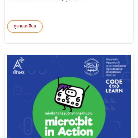
ดูรายละเอียด