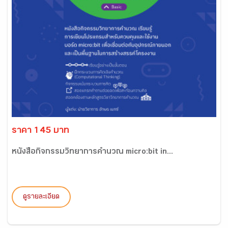
ราคา 145 บาท
หนังสือกิจกรรมวิทยาการคำนวณ micro:bit in...
ดูรายละเอียด