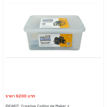
ราคา 6200 บาท
IDEAKIT: Creative Coding ชุด Maker +