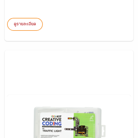
ดูรายละเอียด