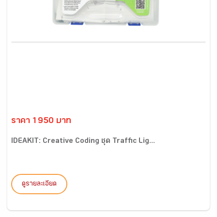
ราคา 1950 บาท
IDEAKIT: Creative Coding ชุด Traffic Lig...
ดูรายละเอียด