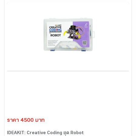
ราคา 4500 บาท
IDEAKIT: Creative Coding ชุด Robot