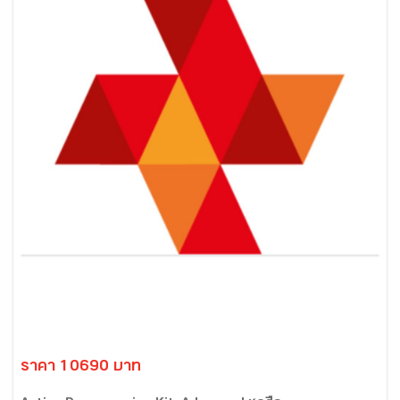
ราคา 10690 บาท