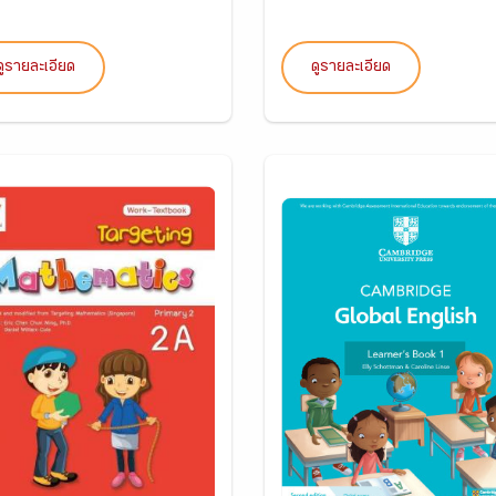
ดูรายละเอียด
ดูรายละเอียด