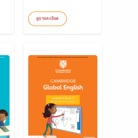
ดูรายละเอียด