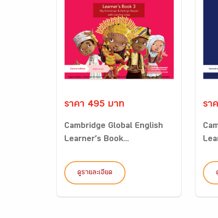
ราคา 495 บาท
ราค
Cambridge Global English
Cam
Learner’s Book...
Lea
ดูรายละเอียด