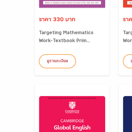
ราคา 330 บาท
ราค
Targeting Mathematics
Tar
Work-Textbook Prim...
Wor
ดูรายละเอียด