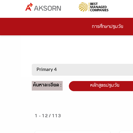
การศึกษาปฐมวัย
ค้นหาละเอียด :
หลักสูตรปฐมวัย
1 - 12 / 113