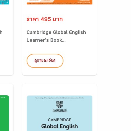
ราคา 495 บาท
sh
Cambridge Global English
Learner’s Book...
ดูรายละเอียด