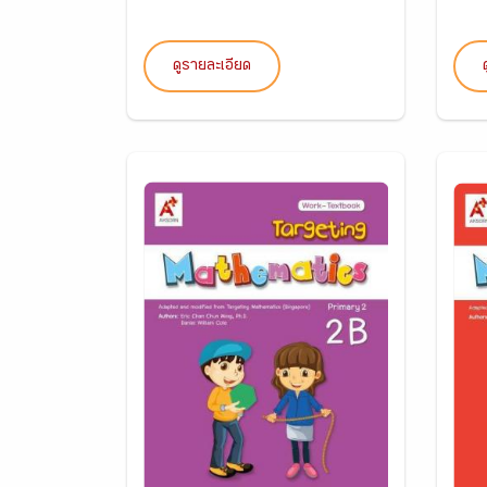
ดูรายละเอียด