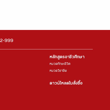
222-999
หลักสูตรอาชีวศึกษา
หมวดทักษะชีวิต
หมวดวิชาชีพ
ดาวน์โหลดใบสั่งซื้อ