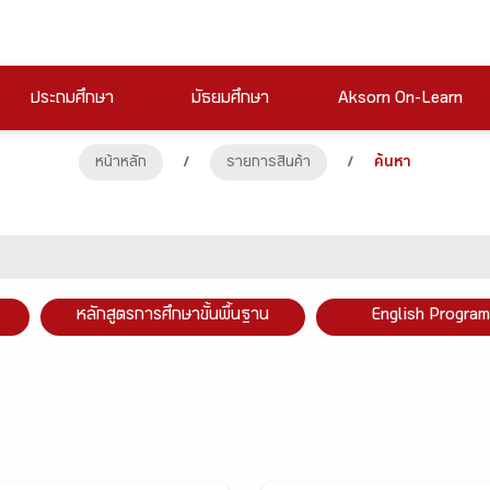
ประถมศึกษา
มัธยมศึกษา
Aksorn On-Learn
หน้าหลัก
/
รายการสินค้า
/
ค้นหา
หลักสูตรการศึกษาขั้นพื้นฐาน
English Program