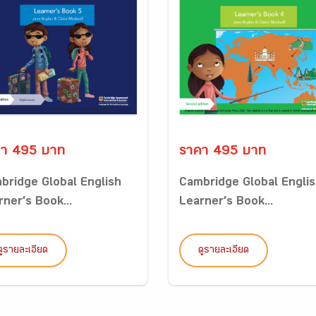
า 495 บาท
ราคา 495 บาท
bridge Global English
Cambridge Global Engli
rner’s Book...
Learner’s Book...
ดูรายละเอียด
ดูรายละเอียด