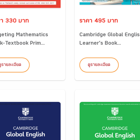
า 330 บาท
ราคา 495 บาท
geting Mathematics
Cambridge Global Engli
k-Textbook Prim...
Learner’s Book...
ดูรายละเอียด
ดูรายละเอียด