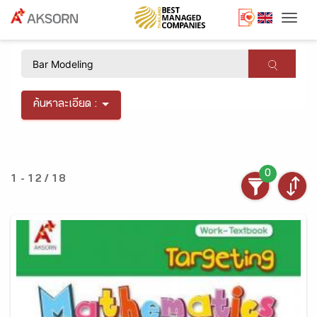
Togg
×
ค้นหาละเอียด :
0
1 - 12 / 18