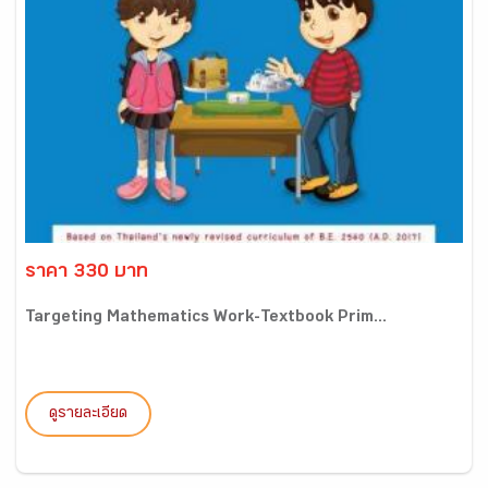
ราคา 330 บาท
Targeting Mathematics Work-Textbook Prim...
ดูรายละเอียด