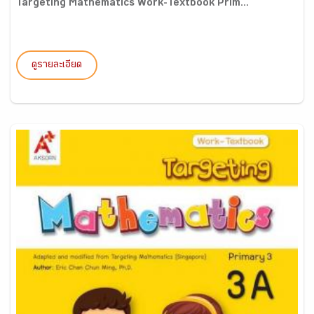
Targeting Mathematics Work-Textbook Prim...
ดูรายละเอียด