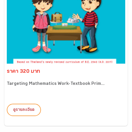
ราคา 320 บาท
Targeting Mathematics Work-Textbook Prim...
ดูรายละเอียด