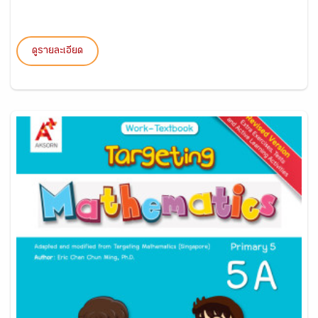
ดูรายละเอียด