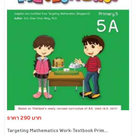
ราคา 290 บาท
Targeting Mathematics Work-Textbook Prim...