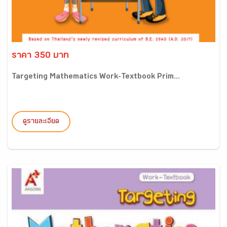
ราคา 350 บาท
Targeting Mathematics Work-Textbook Prim...
ดูรายละเอียด