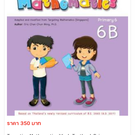
ราคา 350 บาท