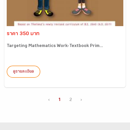
ราคา 350 บาท
Targeting Mathematics Work-Textbook Prim...
ดูรายละเอียด
‹
1
2
›