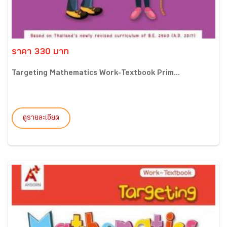
ราคา 330 บาท
Targeting Mathematics Work-Textbook Prim...
ดูรายละเอียด