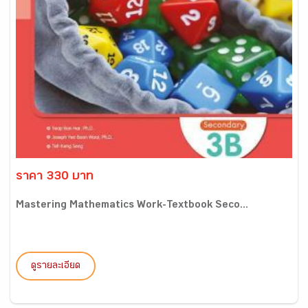
ราคา 330 บาท
Mastering Mathematics Work-Textbook Seco...
ดูรายละเอียด