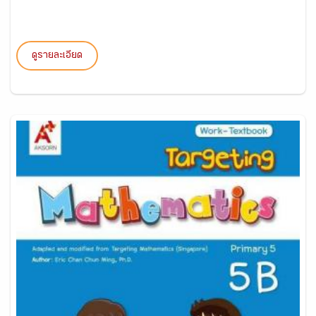
ดูรายละเอียด