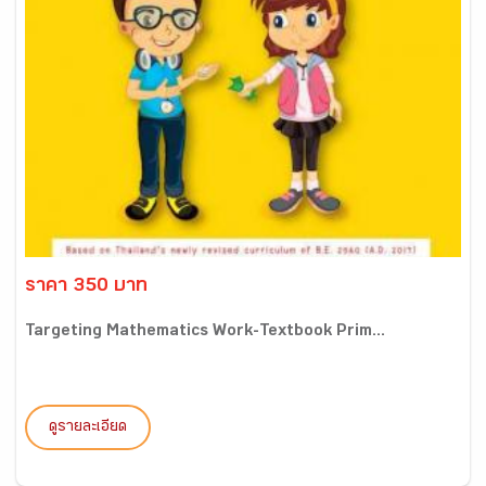
ราคา 350 บาท
Targeting Mathematics Work-Textbook Prim...
ดูรายละเอียด