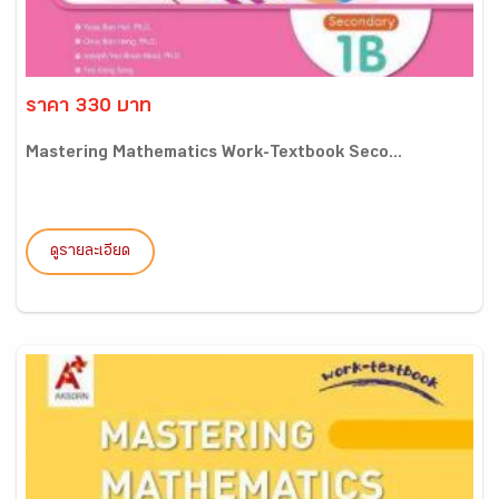
ราคา 330 บาท
Mastering Mathematics Work-Textbook Seco...
ดูรายละเอียด