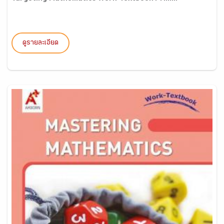
ดูรายละเอียด