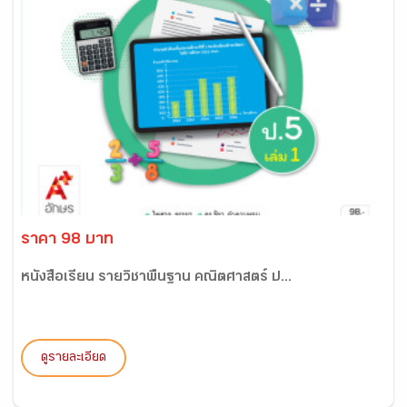
ราคา 98 บาท
หนังสือเรียน รายวิชาพื้นฐาน คณิตศาสตร์ ป...
ดูรายละเอียด