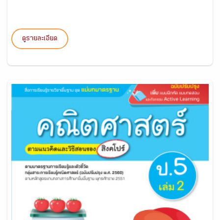
ดูรายละเอียด