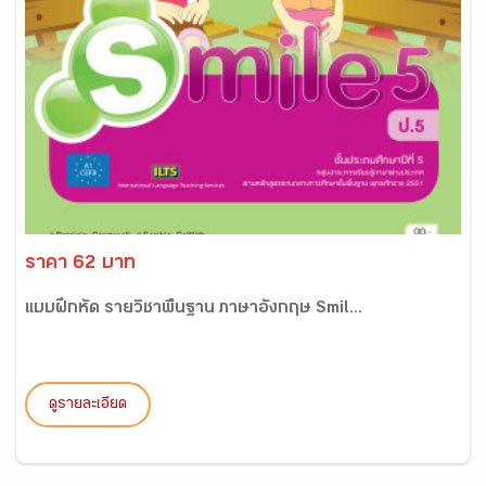
ราคา 62 บาท
แบบฝึกหัด รายวิชาพื้นฐาน ภาษาอังกฤษ Smil...
ดูรายละเอียด