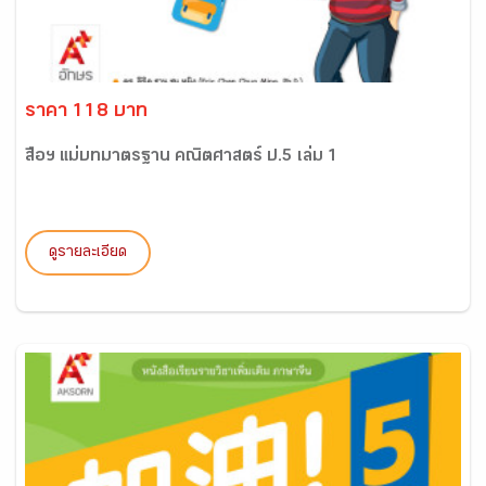
ราคา 118 บาท
สื่อฯ แม่บทมาตรฐาน คณิตศาสตร์ ป.5 เล่ม 1
ดูรายละเอียด