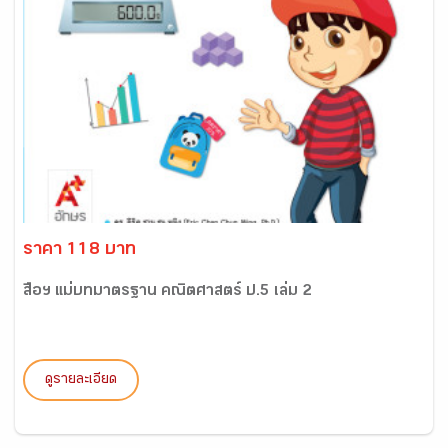
ราคา 118 บาท
สื่อฯ แม่บทมาตรฐาน คณิตศาสตร์ ป.5 เล่ม 2
ดูรายละเอียด