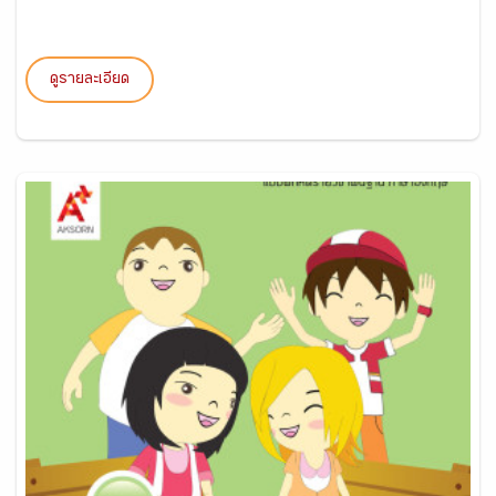
ดูรายละเอียด