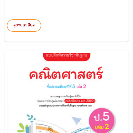
ดูรายละเอียด