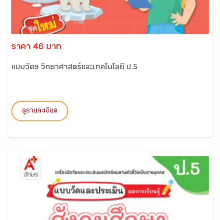
ราคา 46 บาท
แบบวัดฯ วิทยาศาสตร์และเทคโนโลยี ป.5
ดูรายละเอียด