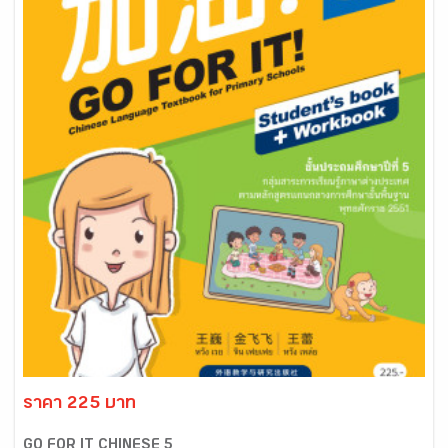
ราคา 225 บาท
GO FOR IT CHINESE 5