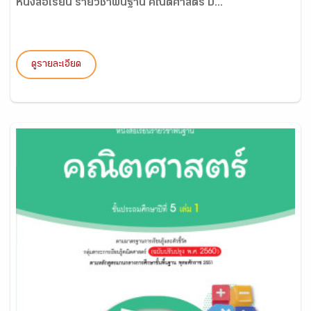
หนังสือเรียน รายวิชาพื้นฐาน คณิตศาสตร์ ป...
ดูรายละเอียด