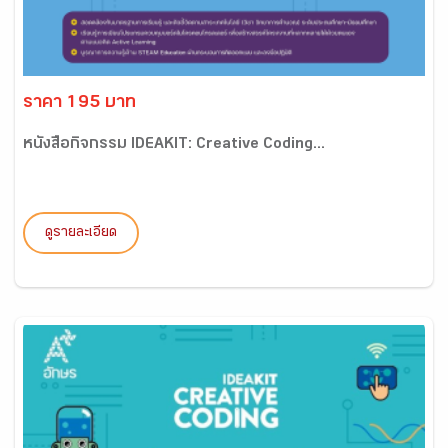
ราคา 195 บาท
หนังสือกิจกรรม IDEAKIT: Creative Coding...
ดูรายละเอียด