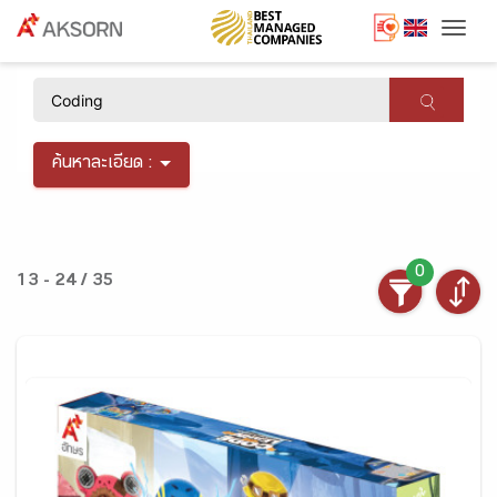
Togg
×
ค้นหาละเอียด :
0
13 - 24 / 35