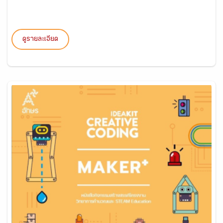
ดูรายละเอียด