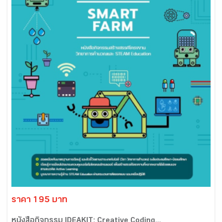
ราคา 195 บาท
หนังสือกิจกรรม IDEAKIT: Creative Coding...