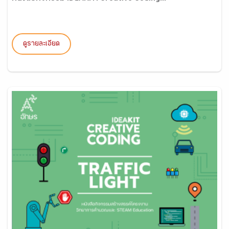
ดูรายละเอียด