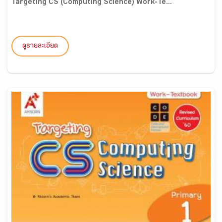
Targeting CS (Computing Science) Work-Te...
ดูรายละเอียด