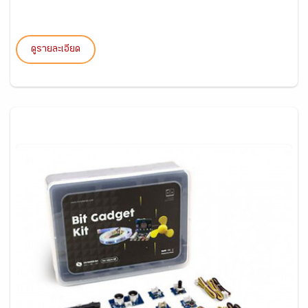
ดูรายละเอียด