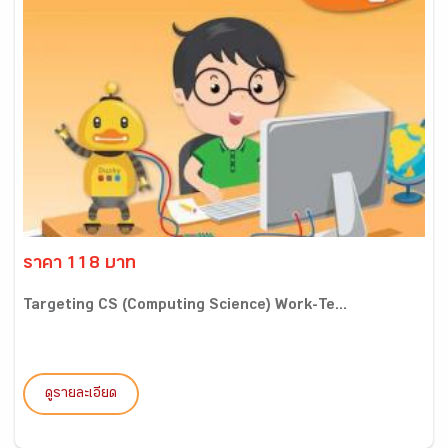
ราคา 118 บาท
Targeting CS (Computing Science) Work-Te...
ดูรายละเอียด