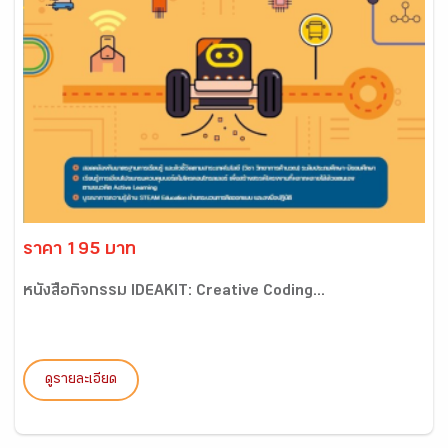
ราคา 195 บาท
หนังสือกิจกรรม IDEAKIT: Creative Coding...
ดูรายละเอียด