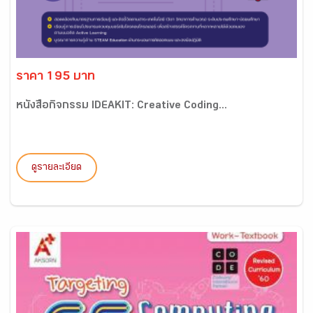
ราคา 195 บาท
หนังสือกิจกรรม IDEAKIT: Creative Coding...
ดูรายละเอียด