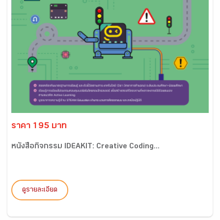
ราคา 195 บาท
หนังสือกิจกรรม IDEAKIT: Creative Coding...
ดูรายละเอียด