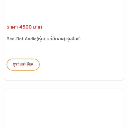
ราคา 4500 บาท
Bee-Bot Audio(หุ่นยนต์บีบอต) ชุดสื่อพื้...
ดูรายละเอียด