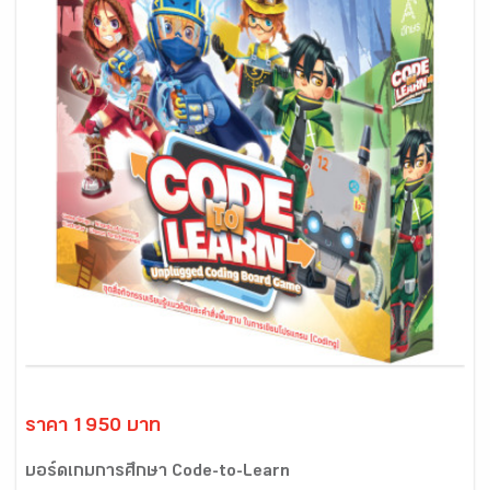
ราคา 1950 บาท
บอร์ดเกมการศึกษา Code-to-Learn