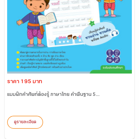
ราคา 195 บาท
แบบฝึกคำศัพท์ต้องรู้ ภาษาไทย คำพื้นฐาน 5...
ดูรายละเอียด