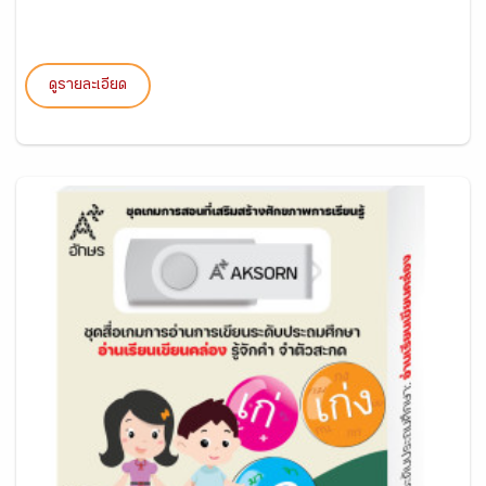
ดูรายละเอียด