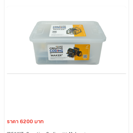
ราคา 6200 บาท