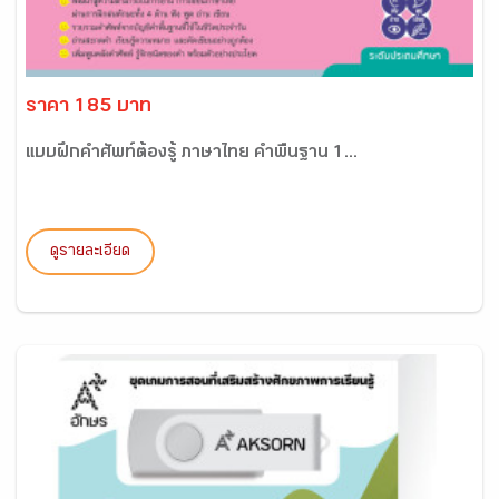
ราคา 185 บาท
แบบฝึกคำศัพท์ต้องรู้ ภาษาไทย คำพื้นฐาน 1...
ดูรายละเอียด