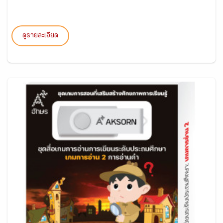
ดูรายละเอียด