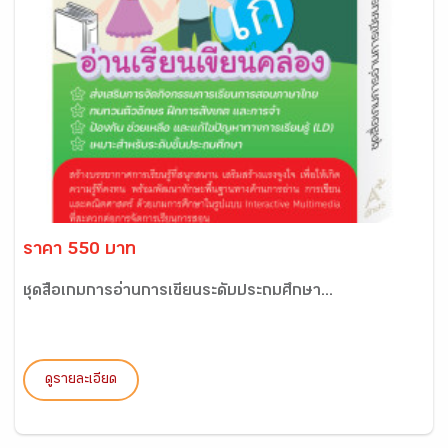
ราคา 550 บาท
ชุดสื่อเกมการอ่านการเขียนระดับประถมศึกษา...
ดูรายละเอียด