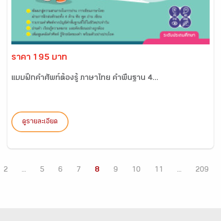
ราคา 195 บาท
แบบฝึกคำศัพท์ต้องรู้ ภาษาไทย คำพื้นฐาน 4...
ดูรายละเอียด
2
...
5
6
7
8
9
10
11
...
209