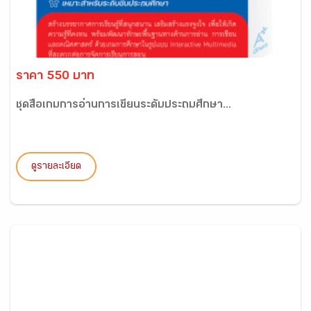
ราคา 550 บาท
ชุดสื่อเกมการอ่านการเขียนระดับประถมศึกษา...
ดูรายละเอียด