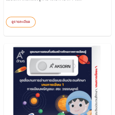
ดูรายละเอียด