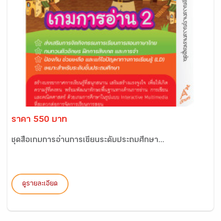
ราคา 550 บาท
ชุดสื่อเกมการอ่านการเขียนระดับประถมศึกษา...
ดูรายละเอียด