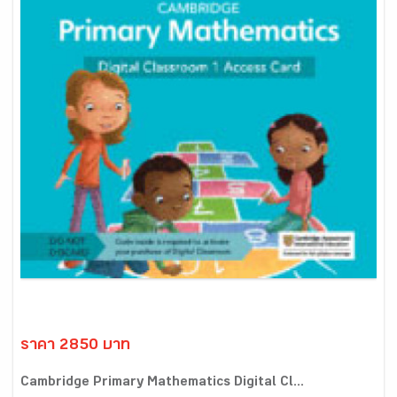
ราคา 2850 บาท
Cambridge Primary Mathematics Digital Cl...