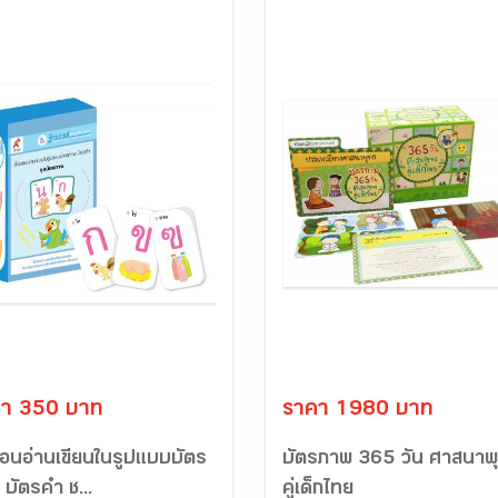
า 350 บาท
ราคา 1980 บาท
สอนอ่านเขียนในรูปแบบบัตร
บัตรภาพ 365 วัน ศาสนาพ
บัตรคำ ช...
คู่เด็กไทย