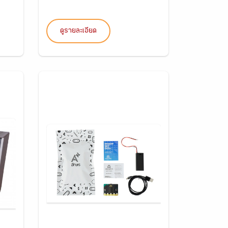
ดูรายละเอียด