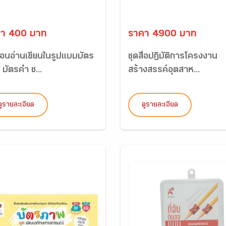
า 400 บาท
ราคา 4900 บาท
สอนอ่านเขียนในรูปแบบบัตร
ชุดสื่อปฏิบัติการโครงงาน
บัตรคำ ช...
สร้างสรรค์อุตสาห...
ดูรายละเอียด
ดูรายละเอียด