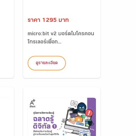
ราคา 1295 บาท
micro:bit v2 บอร์ดไมโครคอน
โทรเลอร์เพื่อก...
ดูรายละเอียด