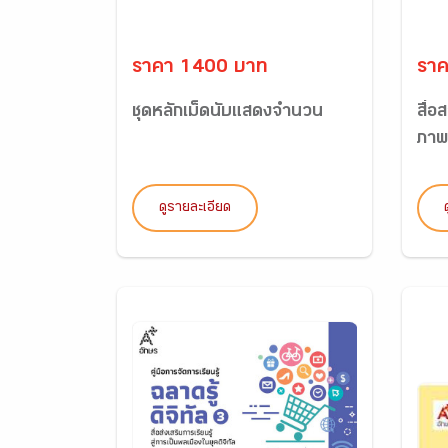
ราคา 1400 บาท
ราค
ชุดหลักเม็ดนับแสดงจำนวน
สื่อ
ภาพ 
ดูรายละเอียด