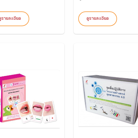
ดูรายละเอียด
ดูรายละเอียด