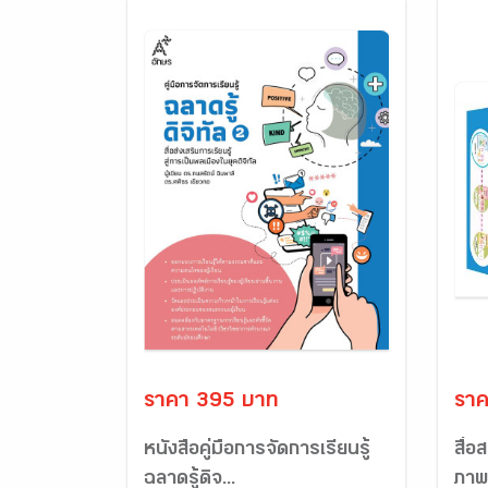
ราคา 395 บาท
ราค
หนังสือคู่มือการจัดการเรียนรู้
สื่อ
ฉลาดรู้ดิจ...
ภาพ 