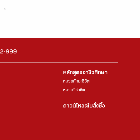
›
222-999
หลักสูตรอาชีวศึกษา
หมวดทักษะชีวิต
หมวดวิชาชีพ
ดาวน์โหลดใบสั่งซื้อ