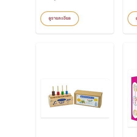
ดูรายละเอียด