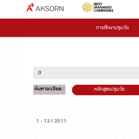
การศึกษาปฐมวัย
ค้นหาละเอียด :
หลักสูตรปฐมวัย
1 - 12 / 2511