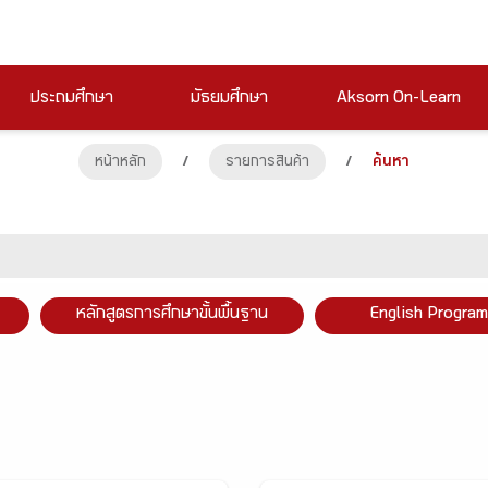
ประถมศึกษา
มัธยมศึกษา
Aksorn On-Learn
หน้าหลัก
/
รายการสินค้า
/
ค้นหา
หลักสูตรการศึกษาขั้นพื้นฐาน
English Program