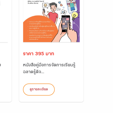
ราคา 395 บาท
บ
หนังสือคู่มือการจัดการเรียนรู้
ฉลาดรู้ดิจ...
ดูรายละเอียด