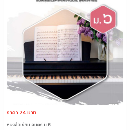
ราคา 74 บาท
หนังสือเรียน ดนตรี ม.6