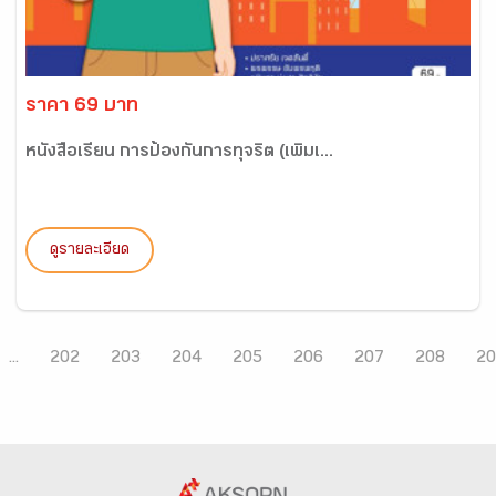
ราคา 69 บาท
หนังสือเรียน การป้องกันการทุจริต (เพิ่มเ...
ดูรายละเอียด
...
202
203
204
205
206
207
208
20