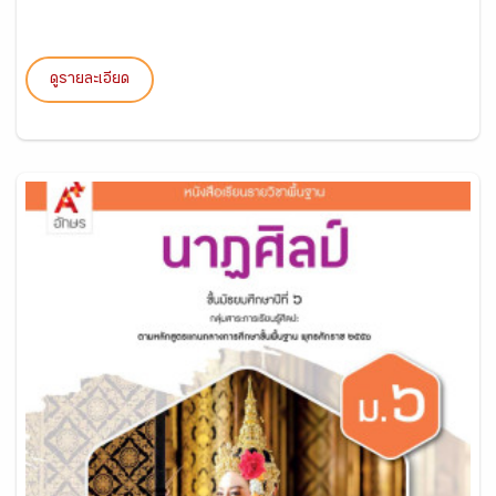
ดูรายละเอียด