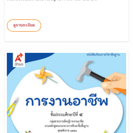
ดูรายละเอียด