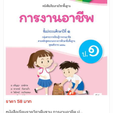
ราคา 58 บาท
หนังสือเรียนรายวิชาพื้นฐาน การงานอาชีพ ป...