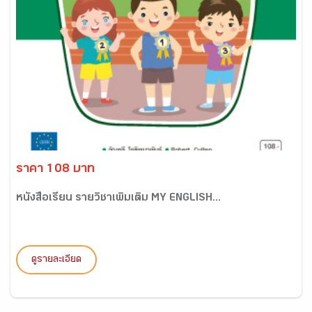
ราคา 108 บาท
หนังสือเรียน รายวิชาเพิ่มเติม MY ENGLISH...
ดูรายละเอียด