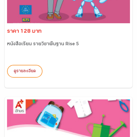
ราคา 128 บาท
หนังสือเรียน รายวิชาพื้นฐาน Rise 5
ดูรายละเอียด