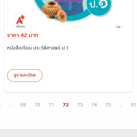
ราคา 42 บาท
หนังสือเรียน ประวัติศาสตร์ ป.1
ดูรายละเอียด
2
...
69
70
71
72
73
74
75
...
91