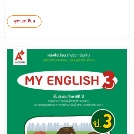
ดูรายละเอียด