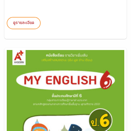
ดูรายละเอียด