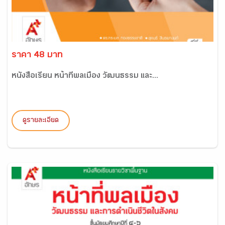
ราคา 48 บาท
หนังสือเรียน หน้าที่พลเมือง วัฒนธรรม และ...
ดูรายละเอียด