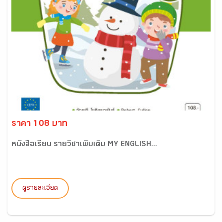
ราคา 108 บาท
หนังสือเรียน รายวิชาเพิ่มเติม MY ENGLISH...
ดูรายละเอียด