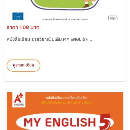
ราคา 108 บาท
หนังสือเรียน รายวิชาเพิ่มเติม MY ENGLISH...
ดูรายละเอียด