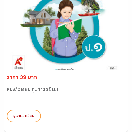
ราคา 39 บาท
หนังสือเรียน ภูมิศาสตร์ ป.1
ดูรายละเอียด