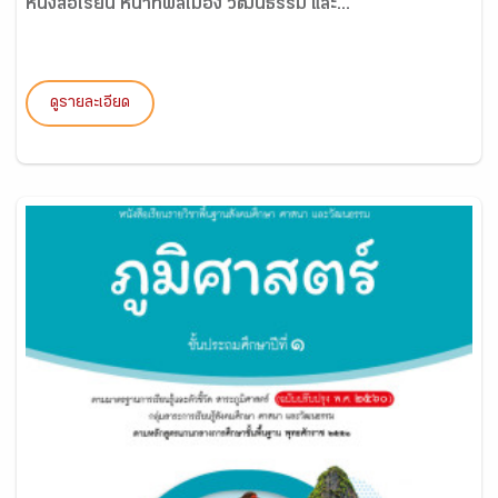
หนังสือเรียน หน้าที่พลเมือง วัฒนธรรม และ...
ดูรายละเอียด