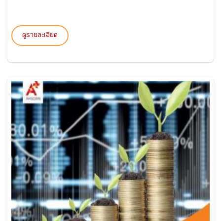
ดูรายละเอียด