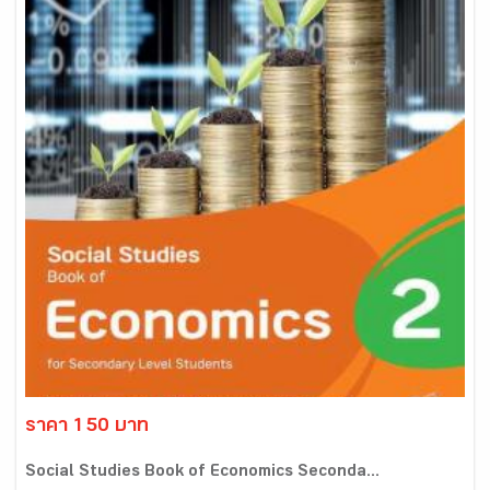
ราคา 150 บาท
Social Studies Book of Economics Seconda...