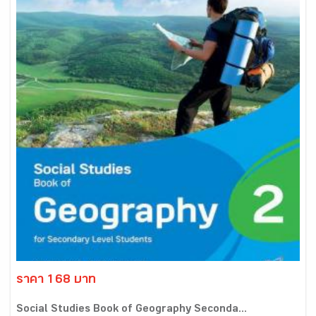
ราคา 168 บาท
Social Studies Book of Geography Seconda...