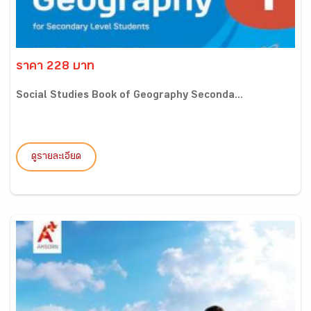
ราคา 228 บาท
Social Studies Book of Geography Seconda...
ดูรายละเอียด