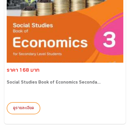
ราคา 168 บาท
Social Studies Book of Economics Seconda...
ดูรายละเอียด