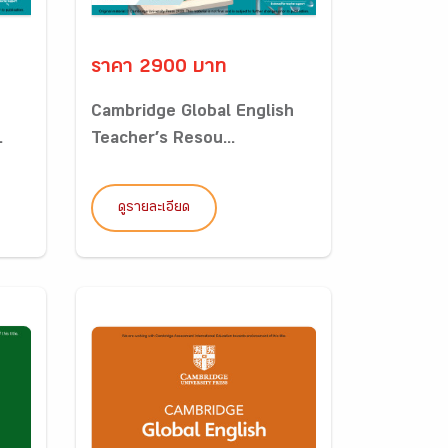
ราคา 2900 บาท
Cambridge Global English
.
Teacher’s Resou...
ดูรายละเอียด