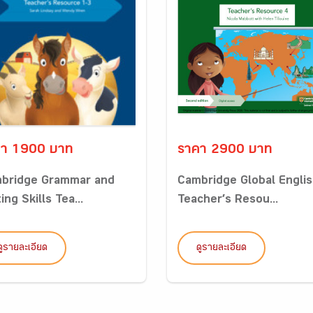
คา 1900 บาท
ราคา 2900 บาท
bridge Grammar and
Cambridge Global Engli
ing Skills Tea...
Teacher’s Resou...
ดูรายละเอียด
ดูรายละเอียด