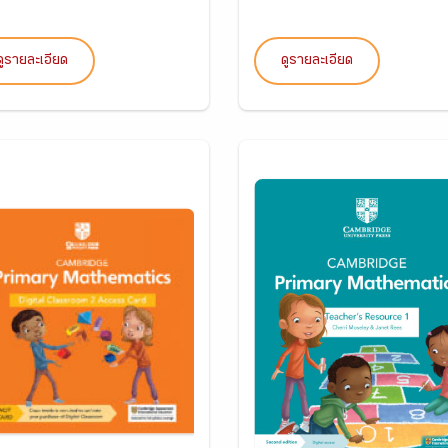
ดูรายละเอียด
ดูรายละเอียด