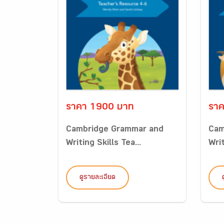
ราคา 1900 บาท
รา
Cambridge Grammar and
Cam
Writing Skills Tea...
Writ
ดูรายละเอียด