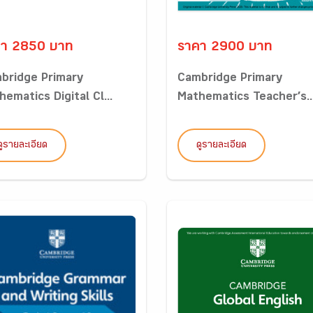
คา 2850 บาท
ราคา 2900 บาท
bridge Primary
Cambridge Primary
ematics Digital Cl...
Mathematics Teacher’s..
ดูรายละเอียด
ดูรายละเอียด