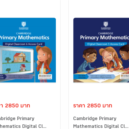
คา 2850 บาท
ราคา 2850 บาท
bridge Primary
Cambridge Primary
ematics Digital Cl...
Mathematics Digital Cl...