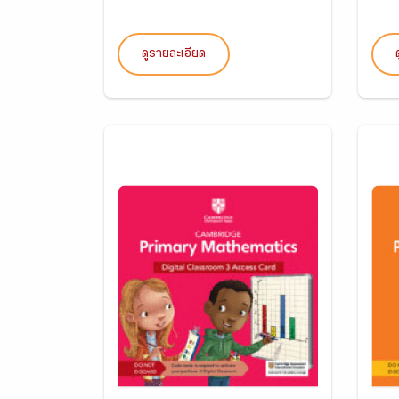
ดูรายละเอียด