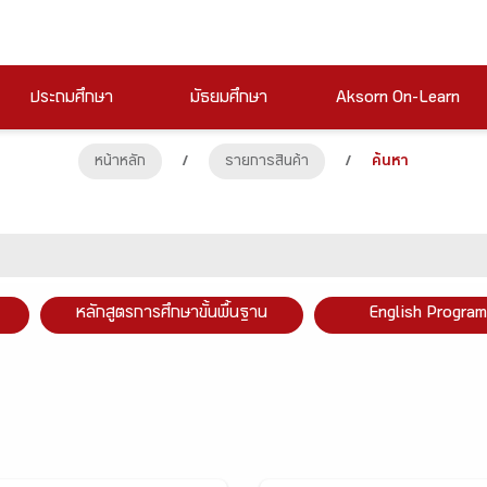
ประถมศึกษา
มัธยมศึกษา
Aksorn On-Learn
หน้าหลัก
/
รายการสินค้า
/
ค้นหา
หลักสูตรการศึกษาขั้นพื้นฐาน
English Program