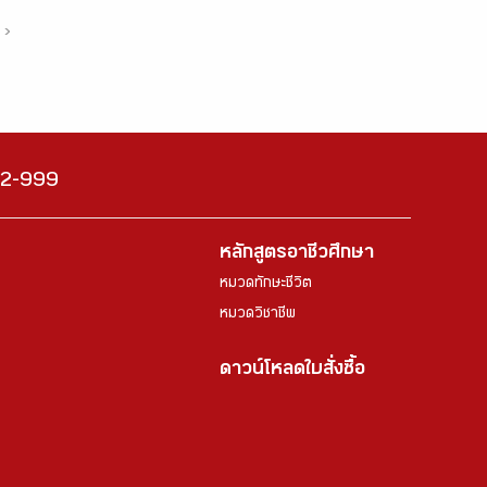
›
222-999
หลักสูตรอาชีวศึกษา
หมวดทักษะชีวิต
หมวดวิชาชีพ
ดาวน์โหลดใบสั่งซื้อ