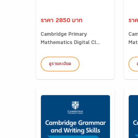
ราคา 2850 บาท
รา
Cambridge Primary
Cam
Mathematics Digital Cl...
Math
ดูรายละเอียด