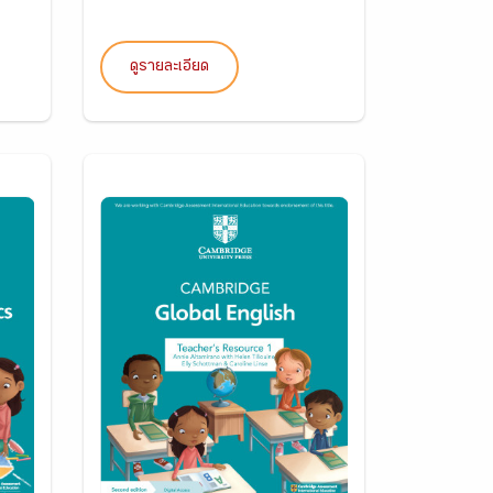
ดูรายละเอียด