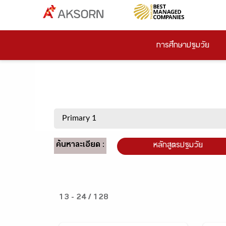
การศึกษาปฐมวัย
ค้นหาละเอียด :
หลักสูตรปฐมวัย
13 - 24 / 128