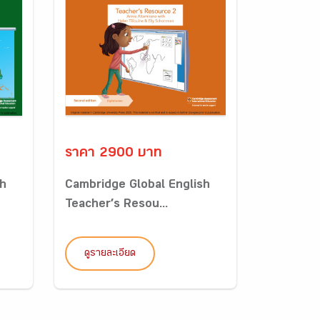
ราคา 2900 บาท
sh
Cambridge Global English
Teacher’s Resou...
ดูรายละเอียด