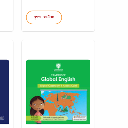
ดูรายละเอียด