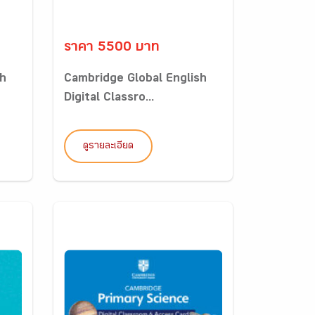
ราคา 5500 บาท
sh
Cambridge Global English
Digital Classro...
ดูรายละเอียด