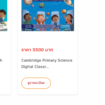
ราคา 5500 บาท
sh
Cambridge Primary Science
Digital Classr...
ดูรายละเอียด