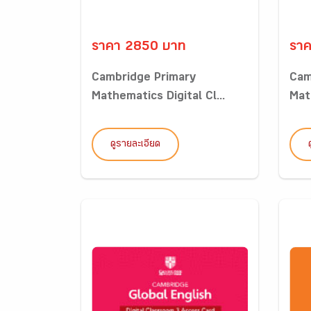
ราคา 2850 บาท
รา
Cambridge Primary
Cam
Mathematics Digital Cl...
Math
ดูรายละเอียด