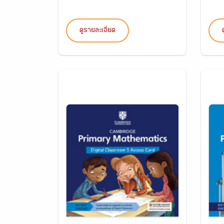
ดูรายละเอียด