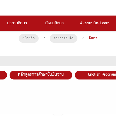
ประถมศึกษา
มัธยมศึกษา
Aksorn On-Learn
หน้าหลัก
/
รายการสินค้า
/
ค้นหา
หลักสูตรการศึกษาขั้นพื้นฐาน
English Program