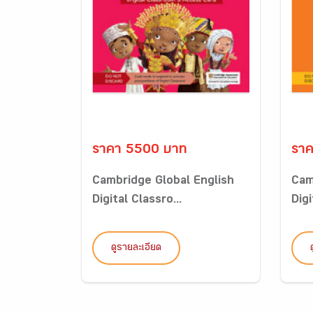
ราคา 5500 บาท
รา
Cambridge Global English
Cam
Digital Classro...
Digi
ดูรายละเอียด