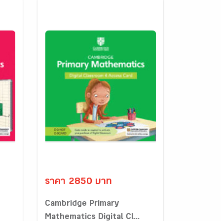
ราคา 2850 บาท
Cambridge Primary
Mathematics Digital Cl...