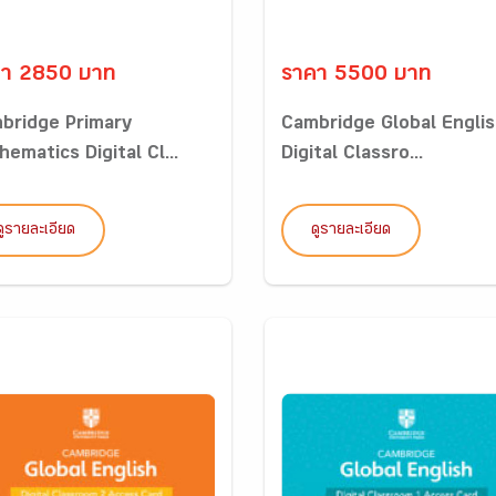
คา 2850 บาท
ราคา 5500 บาท
bridge Primary
Cambridge Global Engli
ematics Digital Cl...
Digital Classro...
ดูรายละเอียด
ดูรายละเอียด