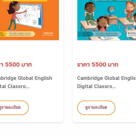
คา 5500 บาท
ราคา 5500 บาท
bridge Global English
Cambridge Global Engli
tal Classro...
Digital Classro...
ดูรายละเอียด
ดูรายละเอียด