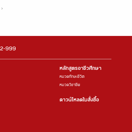
›
222-999
หลักสูตรอาชีวศึกษา
หมวดทักษะชีวิต
หมวดวิชาชีพ
ดาวน์โหลดใบสั่งซื้อ