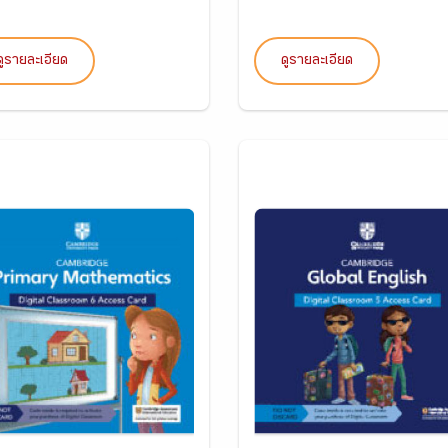
ดูรายละเอียด
ดูรายละเอียด