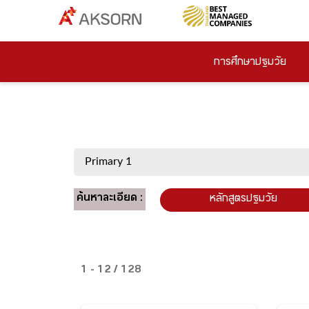
การศึกษาปฐมวัย
ค้นหาละเอียด :
หลักสูตรปฐมวัย
1 - 12 / 128