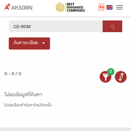
Togg
×
ค้นหาละเอียด :
0
0 - 0 / 0
ไม่พบข้อมูลที่ค้นหา
โปรดเลือกคำค้นหาใหม่อีกครั้ง