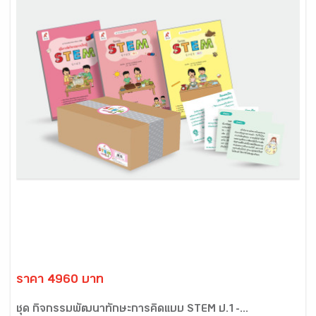
ราคา 4960 บาท
ชุด กิจกรรมพัฒนาทักษะการคิดแบบ STEM ป.1-...