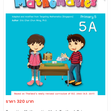
ราคา 320 บาท