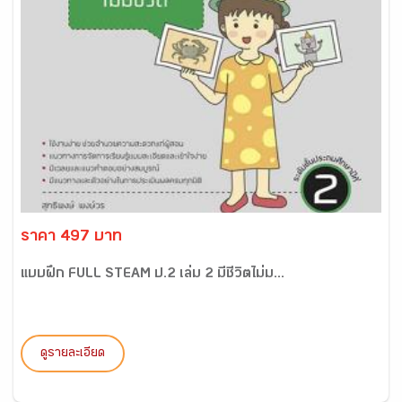
ราคา 497 บาท
แบบฝึก FULL STEAM ป.2 เล่ม 2 มีชีวิตไม่ม...
ดูรายละเอียด