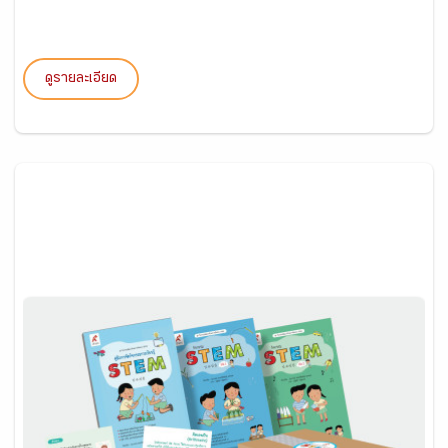
ดูรายละเอียด