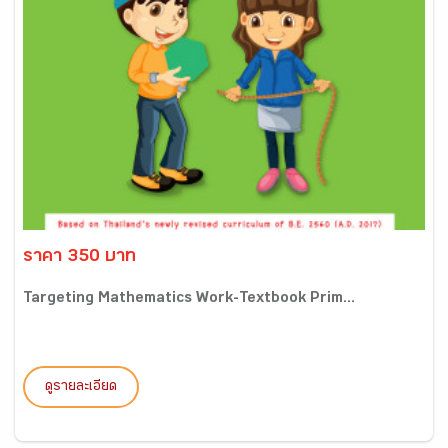
ราคา 350 บาท
Targeting Mathematics Work-Textbook Prim...
ดูรายละเอียด