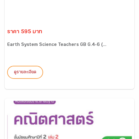
ราคา 595 บาท
Earth System Science Teachers GB G.4-6 (...
ดูรายละเอียด