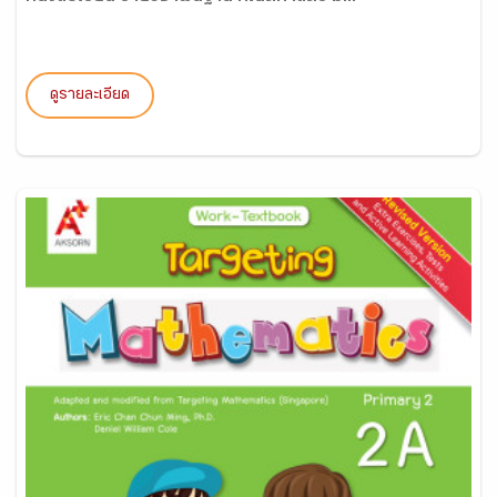
ดูรายละเอียด