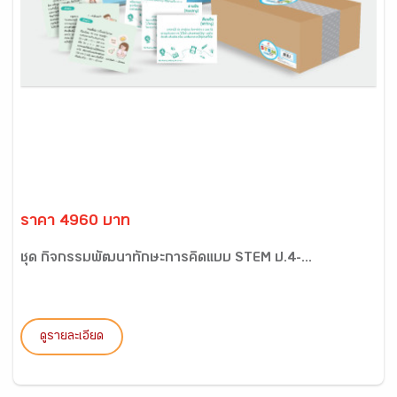
ราคา 4960 บาท
ชุด กิจกรรมพัฒนาทักษะการคิดแบบ STEM ป.4-...
ดูรายละเอียด