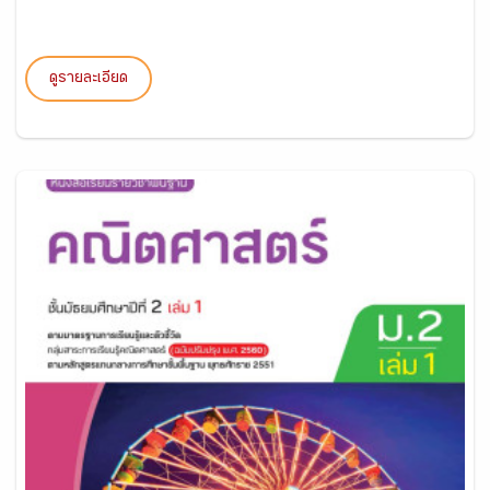
ดูรายละเอียด