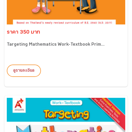
ราคา 350 บาท
Targeting Mathematics Work-Textbook Prim...
ดูรายละเอียด