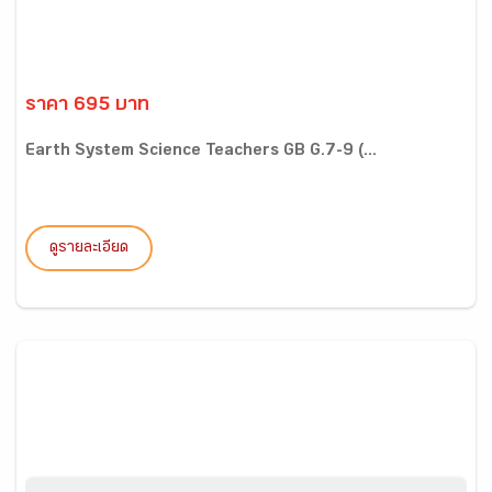
ราคา 695 บาท
Earth System Science Teachers GB G.7-9 (...
ดูรายละเอียด