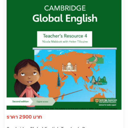
ราคา 2900 บาท