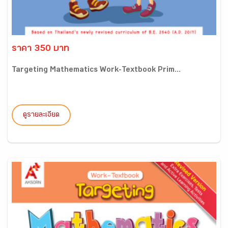
ราคา 350 บาท
Targeting Mathematics Work-Textbook Prim...
ดูรายละเอียด