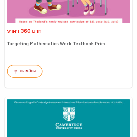
ราคา 360 บาท
Targeting Mathematics Work-Textbook Prim...
ดูรายละเอียด