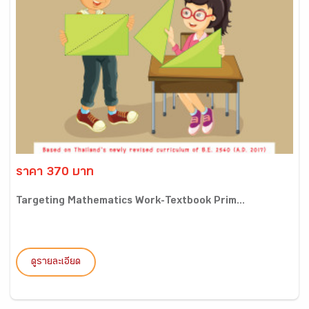
ราคา 370 บาท
Targeting Mathematics Work-Textbook Prim...
ดูรายละเอียด