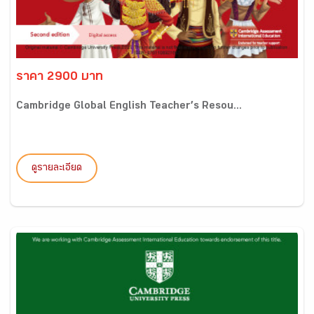
ราคา 2900 บาท
Cambridge Global English Teacher’s Resou...
ดูรายละเอียด