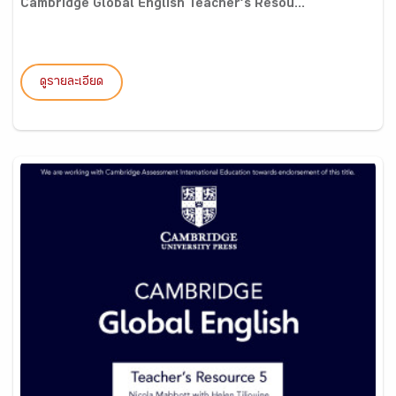
Cambridge Global English Teacher’s Resou...
ดูรายละเอียด