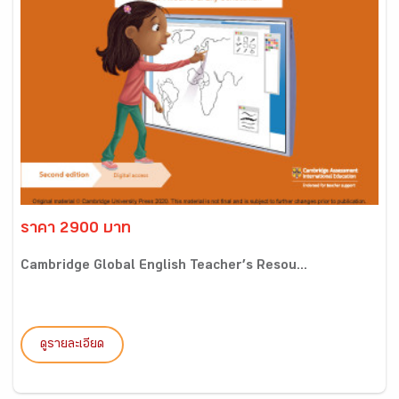
ราคา 2900 บาท
Cambridge Global English Teacher’s Resou...
ดูรายละเอียด