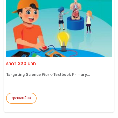
ราคา 320 บาท
Targeting Science Work-Textbook Primary...
ดูรายละเอียด