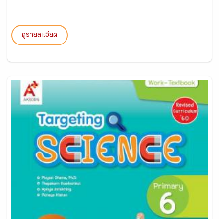
ดูรายละเอียด