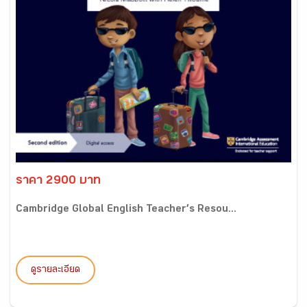
ราคา 2900 บาท
Cambridge Global English Teacher’s Resou...
ดูรายละเอียด