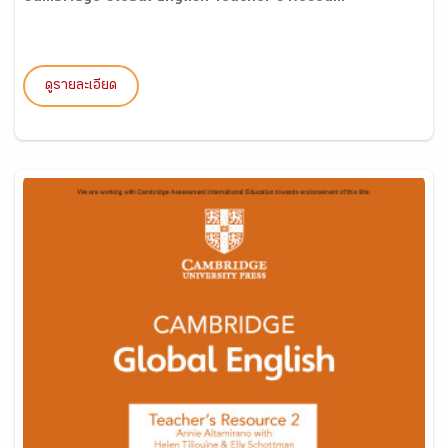
ดูรายละเอียด