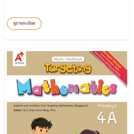
ดูรายละเอียด