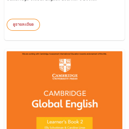
ดูรายละเอียด