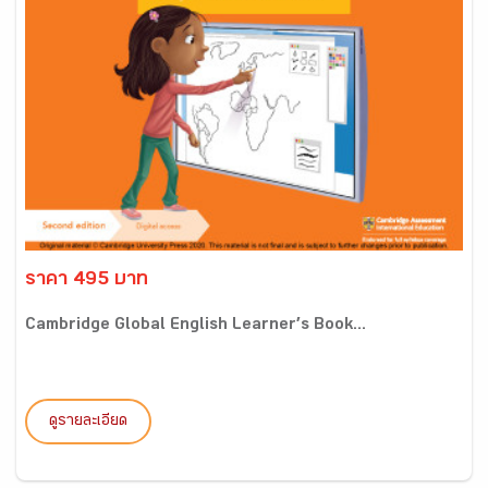
ราคา 495 บาท
Cambridge Global English Learner’s Book...
ดูรายละเอียด