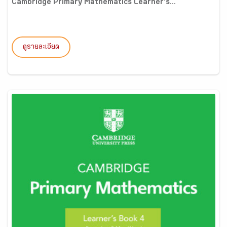
Cambridge Primary Mathematics Learner’s...
ดูรายละเอียด