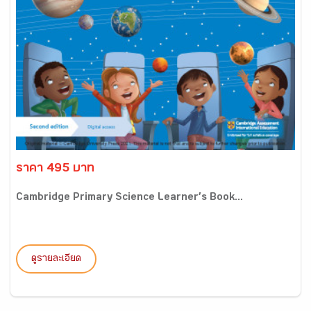
ราคา 495 บาท
Cambridge Primary Science Learner’s Book...
ดูรายละเอียด