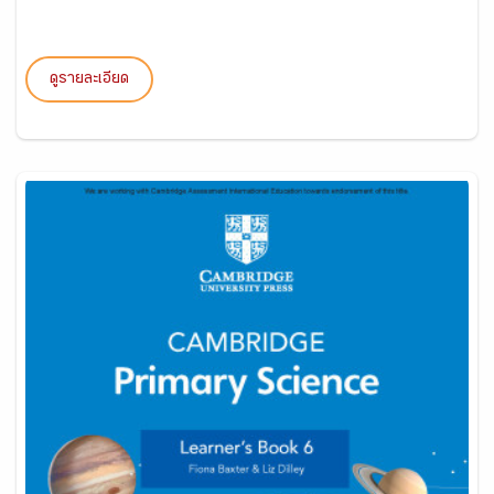
ดูรายละเอียด