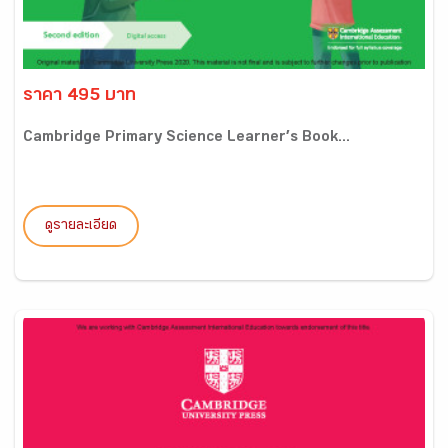
ราคา 495 บาท
Cambridge Primary Science Learner’s Book...
ดูรายละเอียด