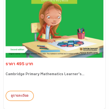
ราคา 495 บาท
Cambridge Primary Mathematics Learner’s...
ดูรายละเอียด