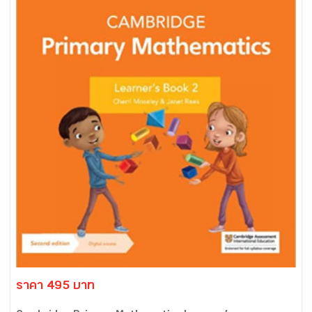
ราคา 495 บาท