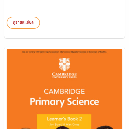
ดูรายละเอียด