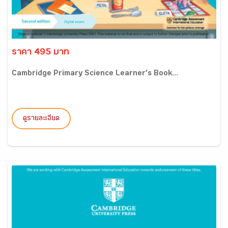
ราคา 495 บาท
Cambridge Primary Science Learner’s Book...
ดูรายละเอียด