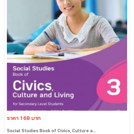
ราคา 168 บาท
Social Studies Book of Civics, Culture a...