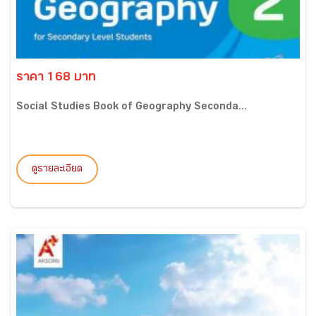
ราคา 168 บาท
Social Studies Book of Geography Seconda...
ดูรายละเอียด