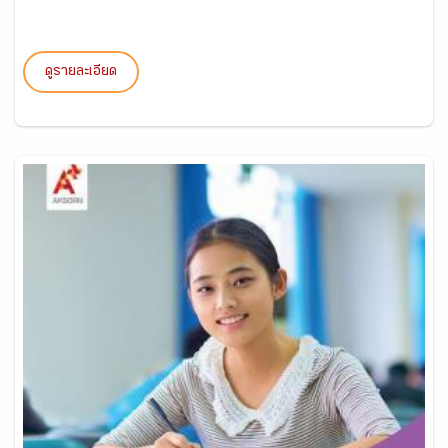
ดูรายละเอียด