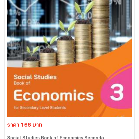
ราคา 168 บาท
Social Studies Book of Economics Seconda...