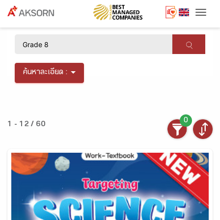
Togg
×
ค้นหาละเอียด :
0
1 - 12 / 60