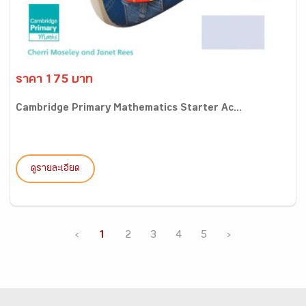
ราคา 175 บาท
Cambridge Primary Mathematics Starter Ac...
ดูรายละเอียด
‹
1
2
3
4
5
›