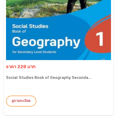
ราคา 228 บาท
Social Studies Book of Geography Seconda...
ดูรายละเอียด