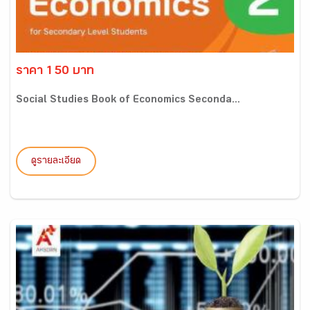
ราคา 150 บาท
Social Studies Book of Economics Seconda...
ดูรายละเอียด