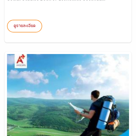
ดูรายละเอียด