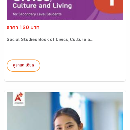
ราคา 120 บาท
Social Studies Book of Civics, Culture a...
ดูรายละเอียด