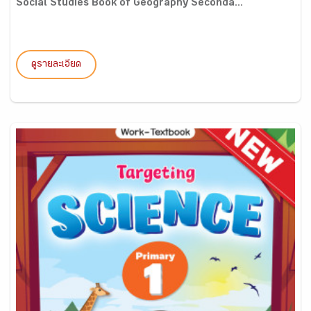
Social Studies Book of Geography Seconda...
ดูรายละเอียด