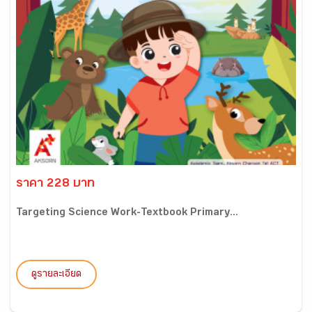
ราคา 228 บาท
Targeting Science Work-Textbook Primary...
ดูรายละเอียด