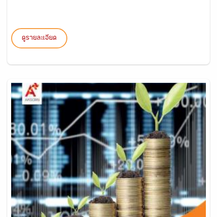
ดูรายละเอียด