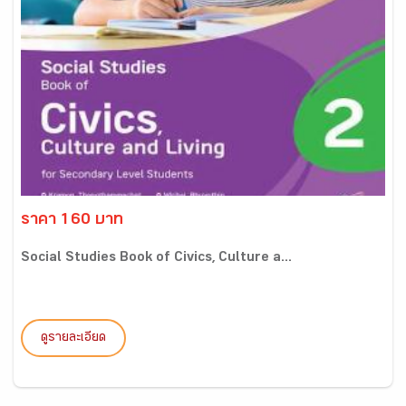
ราคา 160 บาท
Social Studies Book of Civics, Culture a...
ดูรายละเอียด