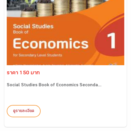
ราคา 150 บาท
Social Studies Book of Economics Seconda...
ดูรายละเอียด