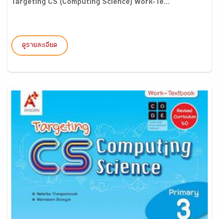
Targeting CS (Computing Science) Work-Te...
ดูรายละเอียด