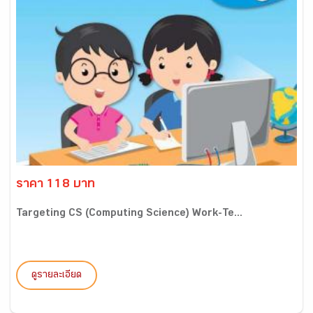
ราคา 118 บาท
Targeting CS (Computing Science) Work-Te...
ดูรายละเอียด