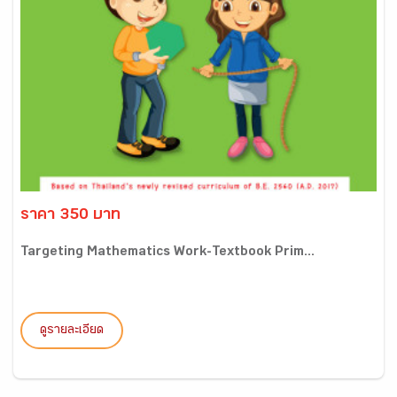
ราคา 350 บาท
Targeting Mathematics Work-Textbook Prim...
ดูรายละเอียด