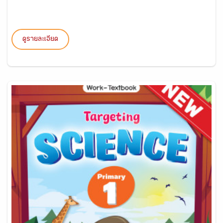
ดูรายละเอียด