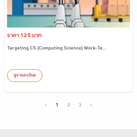
ราคา 125 บาท
Targeting CS (Computing Science) Work-Te...
ดูรายละเอียด
‹
1
2
3
›