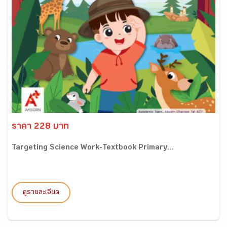
ราคา 228 บาท
Targeting Science Work-Textbook Primary...
ดูรายละเอียด