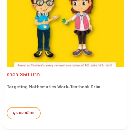
ราคา 350 บาท
Targeting Mathematics Work-Textbook Prim...
ดูรายละเอียด