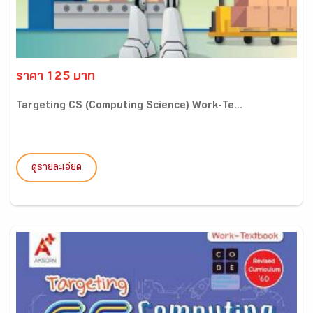
ราคา 125 บาท
Targeting CS (Computing Science) Work-Te...
ดูรายละเอียด