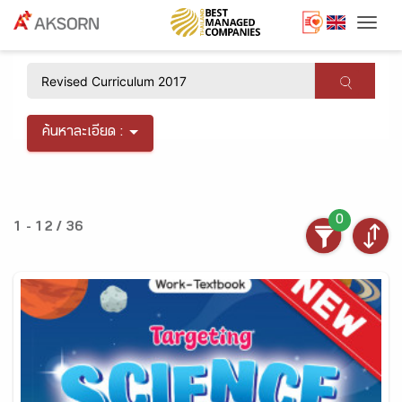
Togg
×
ค้นหาละเอียด :
0
1 - 12 / 36