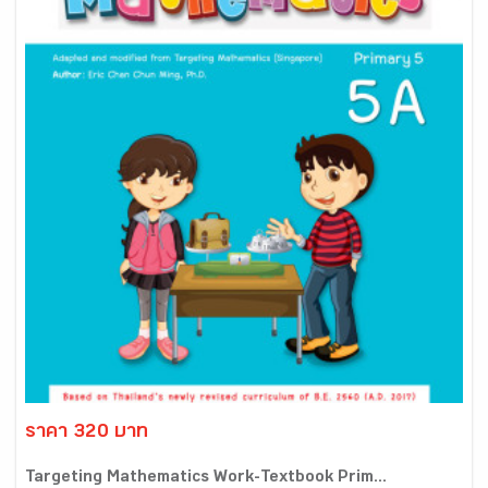
ราคา 320 บาท
Targeting Mathematics Work-Textbook Prim...