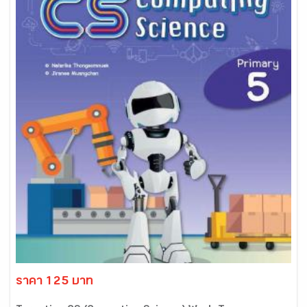
ราคา 125 บาท