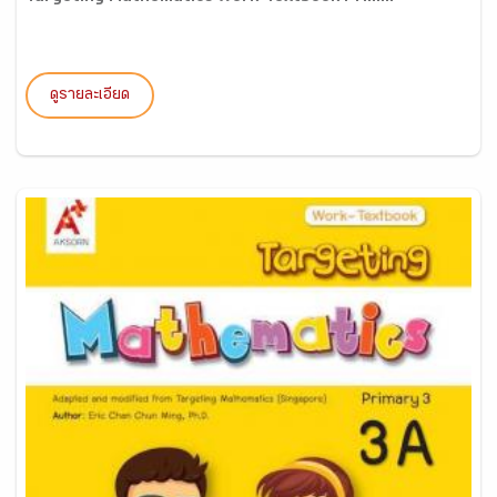
ดูรายละเอียด