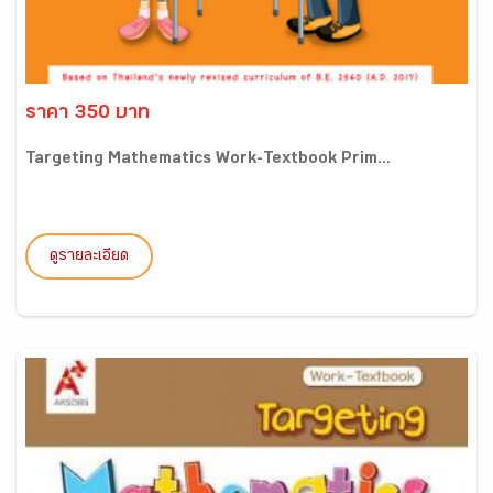
ราคา 350 บาท
Targeting Mathematics Work-Textbook Prim...
ดูรายละเอียด