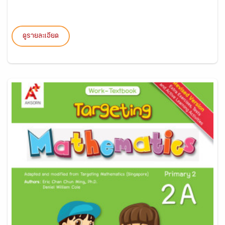
ดูรายละเอียด