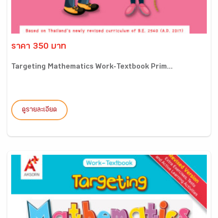
ราคา 350 บาท
Targeting Mathematics Work-Textbook Prim...
ดูรายละเอียด