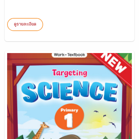
ดูรายละเอียด