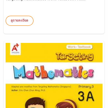
ดูรายละเอียด