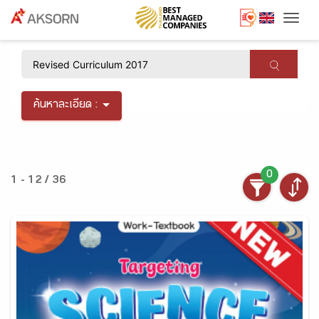
Togg
×
ค้นหาละเอียด :
0
1 - 12 / 36