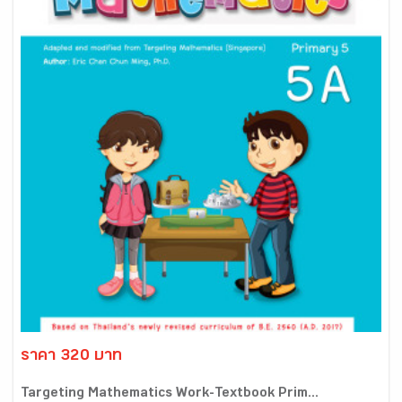
ราคา 320 บาท
Targeting Mathematics Work-Textbook Prim...