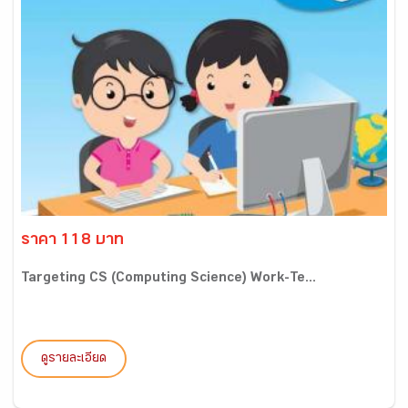
ราคา 118 บาท
Targeting CS (Computing Science) Work-Te...
ดูรายละเอียด