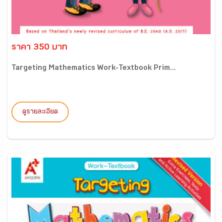
ราคา 350 บาท
Targeting Mathematics Work-Textbook Prim...
ดูรายละเอียด