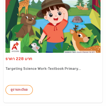
ราคา 228 บาท
Targeting Science Work-Textbook Primary...
ดูรายละเอียด