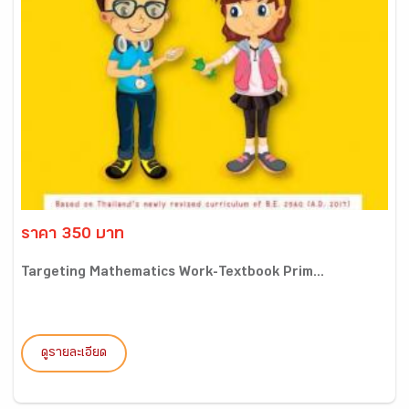
ราคา 350 บาท
Targeting Mathematics Work-Textbook Prim...
ดูรายละเอียด