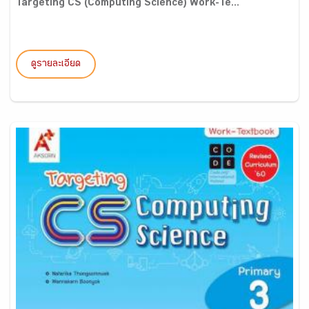
Targeting CS (Computing Science) Work-Te...
ดูรายละเอียด