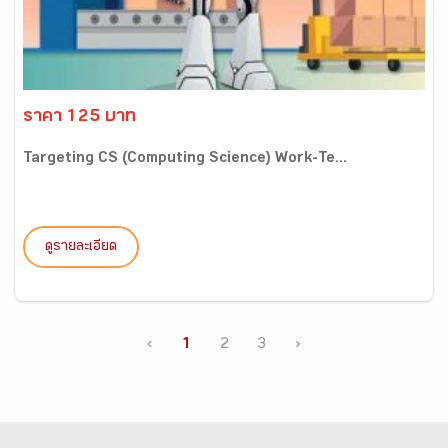
ราคา 125 บาท
Targeting CS (Computing Science) Work-Te...
ดูรายละเอียด
‹
1
2
3
›