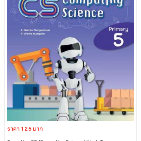
ราคา 125 บาท