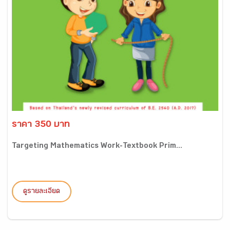
ราคา 350 บาท
Targeting Mathematics Work-Textbook Prim...
ดูรายละเอียด