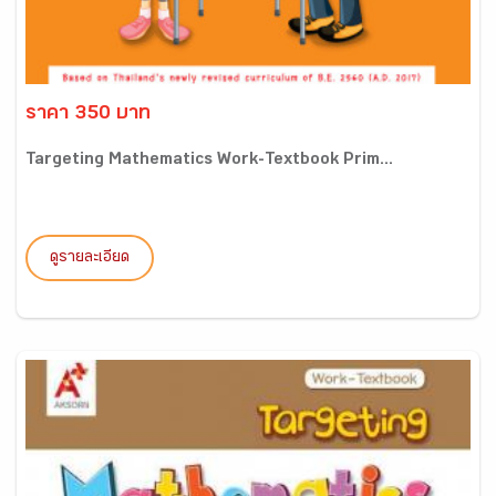
ราคา 350 บาท
Targeting Mathematics Work-Textbook Prim...
ดูรายละเอียด