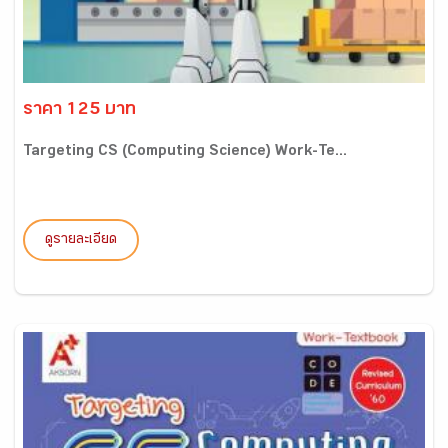
ราคา 125 บาท
Targeting CS (Computing Science) Work-Te...
ดูรายละเอียด