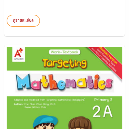
ดูรายละเอียด