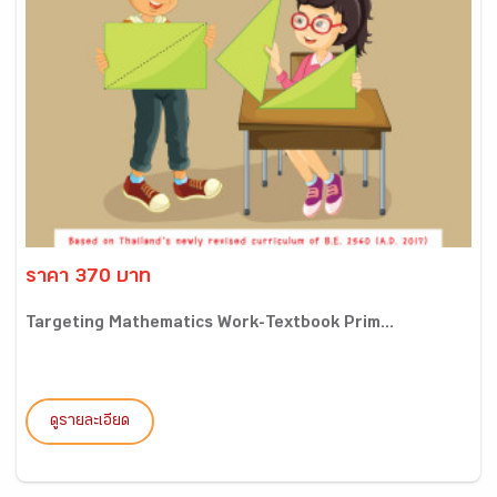
ราคา 370 บาท
Targeting Mathematics Work-Textbook Prim...
ดูรายละเอียด