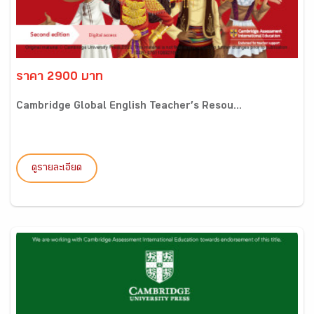
ราคา 2900 บาท
Cambridge Global English Teacher’s Resou...
ดูรายละเอียด