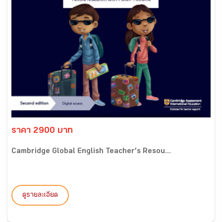
ราคา 2900 บาท
Cambridge Global English Teacher’s Resou...
ดูรายละเอียด