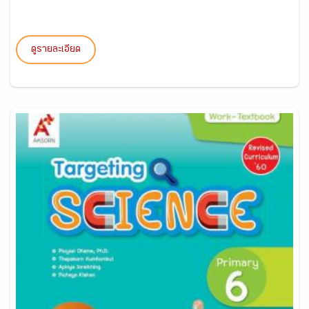
ดูรายละเอียด