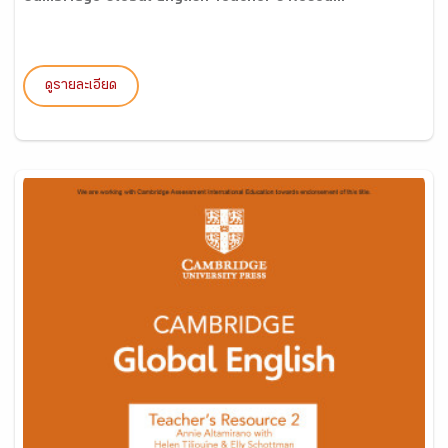
ดูรายละเอียด