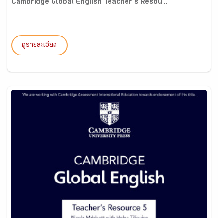
Cambridge Global English Teacher’s Resou...
ดูรายละเอียด