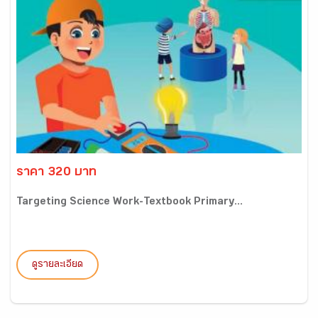
ราคา 320 บาท
Targeting Science Work-Textbook Primary...
ดูรายละเอียด