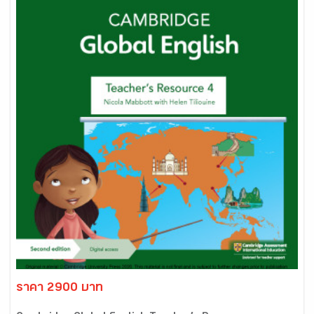
ราคา 2900 บาท