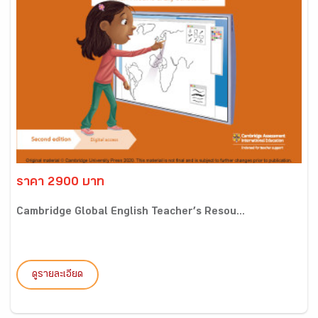
ราคา 2900 บาท
Cambridge Global English Teacher’s Resou...
ดูรายละเอียด