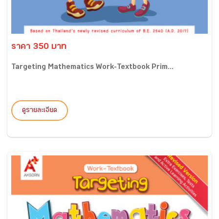
ราคา 350 บาท
Targeting Mathematics Work-Textbook Prim...
ดูรายละเอียด