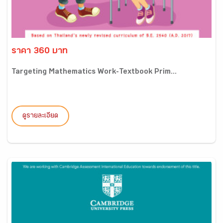
ราคา 360 บาท
Targeting Mathematics Work-Textbook Prim...
ดูรายละเอียด