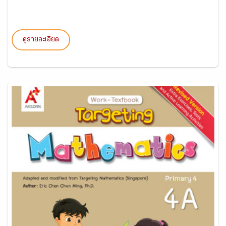
ดูรายละเอียด