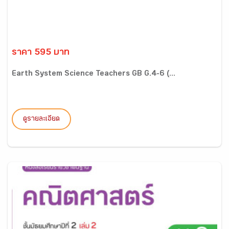
ราคา 595 บาท
Earth System Science Teachers GB G.4-6 (...
ดูรายละเอียด