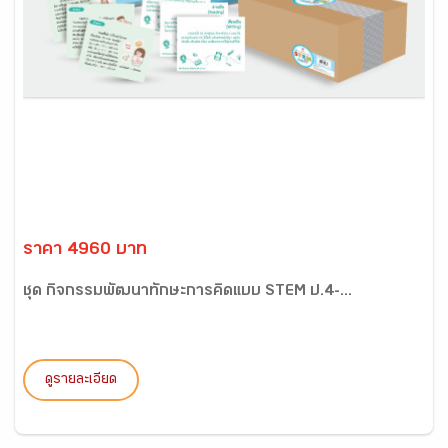
ราคา 4960 บาท
ชุด กิจกรรมพัฒนาทักษะการคิดแบบ STEM ป.4-...
ดูรายละเอียด