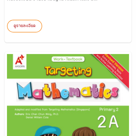
ดูรายละเอียด