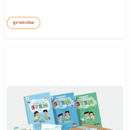
ดูรายละเอียด