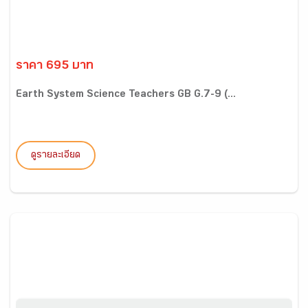
ราคา 695 บาท
Earth System Science Teachers GB G.7-9 (...
ดูรายละเอียด