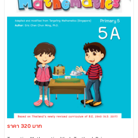
ราคา 320 บาท