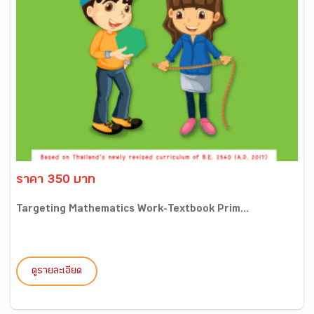
ราคา 350 บาท
Targeting Mathematics Work-Textbook Prim...
ดูรายละเอียด