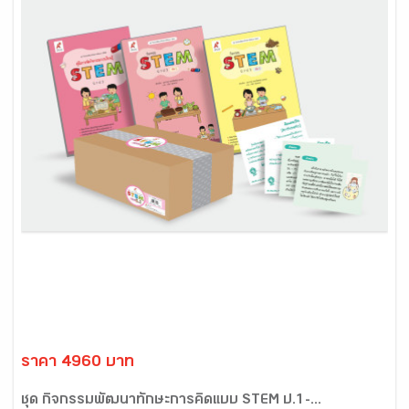
ราคา 4960 บาท
ชุด กิจกรรมพัฒนาทักษะการคิดแบบ STEM ป.1-...