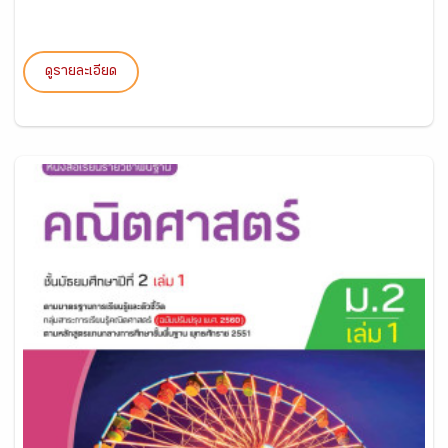
ดูรายละเอียด