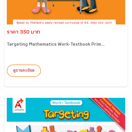
ราคา 350 บาท
Targeting Mathematics Work-Textbook Prim...
ดูรายละเอียด