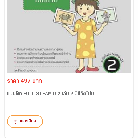
ราคา 497 บาท
แบบฝึก FULL STEAM ป.2 เล่ม 2 มีชีวิตไม่ม...
ดูรายละเอียด