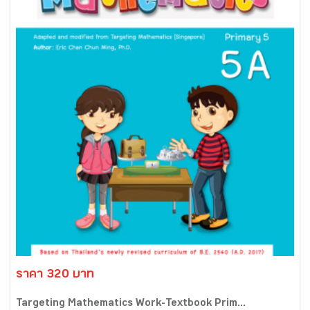
ราคา 320 บาท
Targeting Mathematics Work-Textbook Prim...