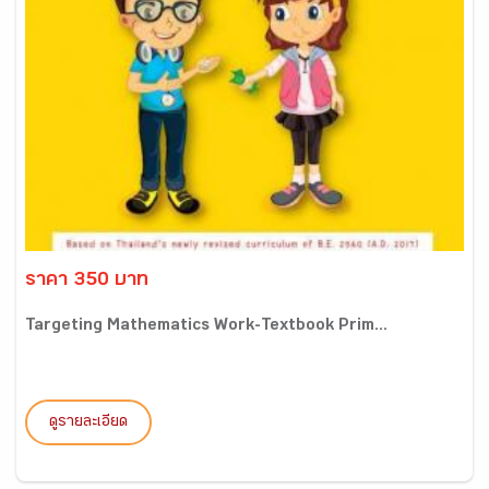
ราคา 350 บาท
Targeting Mathematics Work-Textbook Prim...
ดูรายละเอียด