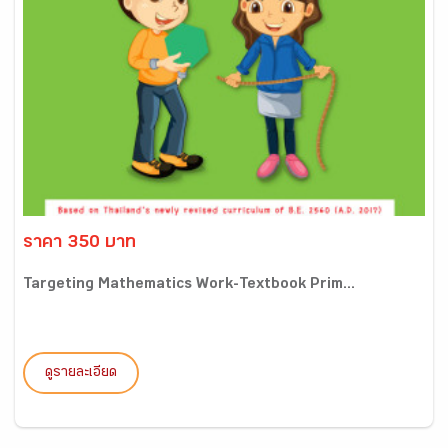
ราคา 350 บาท
Targeting Mathematics Work-Textbook Prim...
ดูรายละเอียด