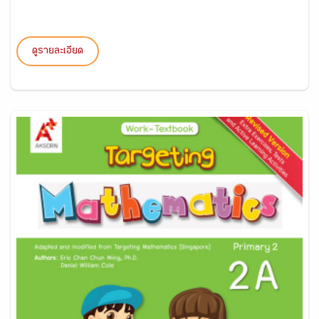
ดูรายละเอียด