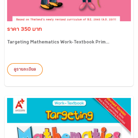
ราคา 350 บาท
Targeting Mathematics Work-Textbook Prim...
ดูรายละเอียด