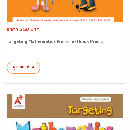
ราคา 350 บาท
Targeting Mathematics Work-Textbook Prim...
ดูรายละเอียด