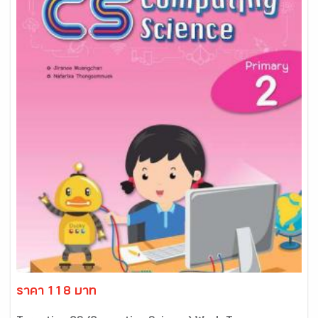
ราคา 118 บาท