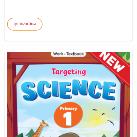
ดูรายละเอียด