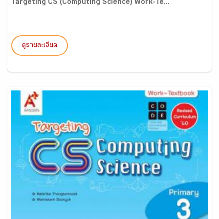
Targeting CS (Computing Science) Work-Te...
ดูรายละเอียด