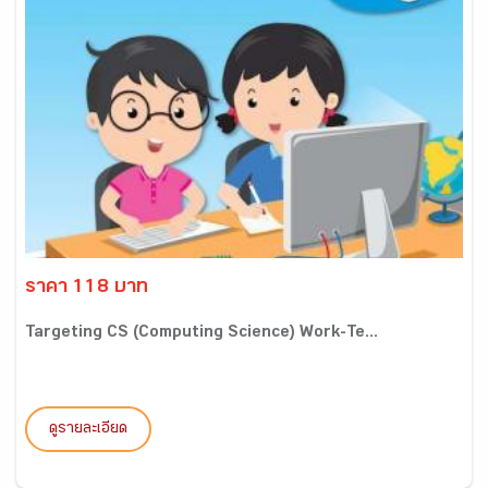
ราคา 118 บาท
Targeting CS (Computing Science) Work-Te...
ดูรายละเอียด