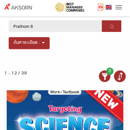
Togg
×
ค้นหาละเอียด :
0
1 - 12 / 38