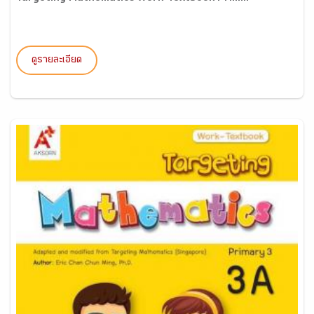
ดูรายละเอียด