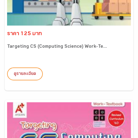
ราคา 125 บาท
Targeting CS (Computing Science) Work-Te...
ดูรายละเอียด