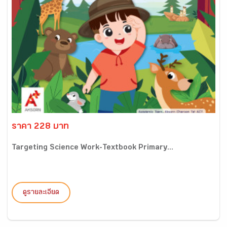
ราคา 228 บาท
Targeting Science Work-Textbook Primary...
ดูรายละเอียด