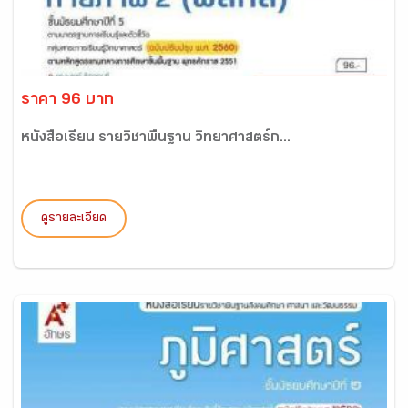
ราคา 96 บาท
หนังสือเรียน รายวิชาพื้นฐาน วิทยาศาสตร์ก...
ดูรายละเอียด