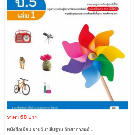
ราคา 68 บาท
หนังสือเรียน รายวิชาพื้นฐาน วิทยาศาสตร์...