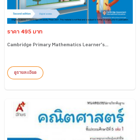
ราคา 495 บาท
Cambridge Primary Mathematics Learner’s...
ดูรายละเอียด