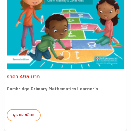
ราคา 495 บาท
Cambridge Primary Mathematics Learner’s...
ดูรายละเอียด