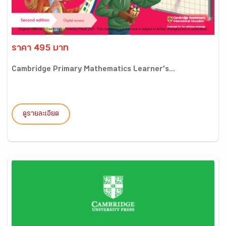
ราคา 495 บาท
Cambridge Primary Mathematics Learner’s...
ดูรายละเอียด