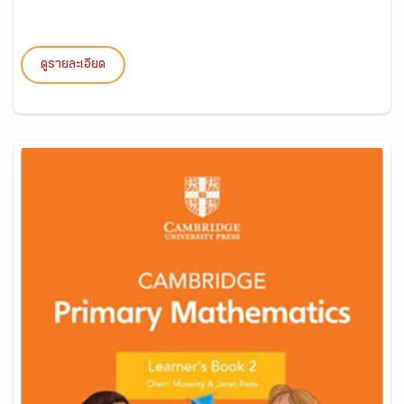
ดูรายละเอียด