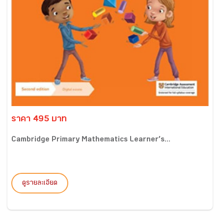
ราคา 495 บาท
Cambridge Primary Mathematics Learner’s...
ดูรายละเอียด