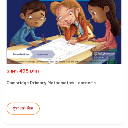
ราคา 495 บาท
Cambridge Primary Mathematics Learner’s...
ดูรายละเอียด