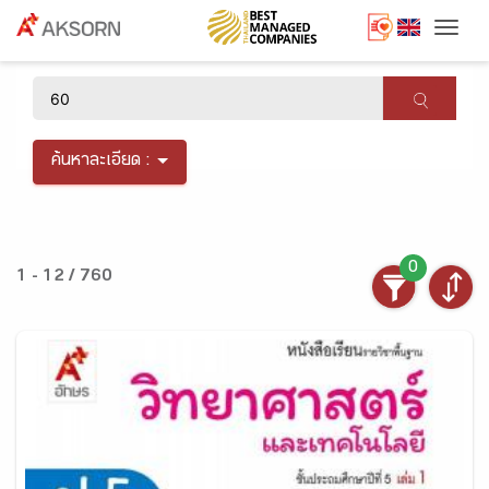
Togg
×
ค้นหาละเอียด :
0
1 - 12 / 760