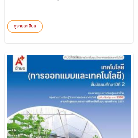
ดูรายละเอียด