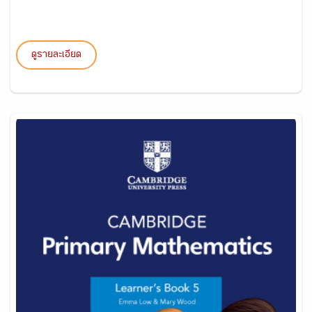
ดูรายละเอียด