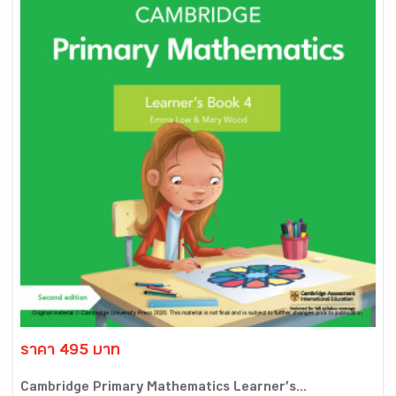
ราคา 495 บาท
Cambridge Primary Mathematics Learner’s...