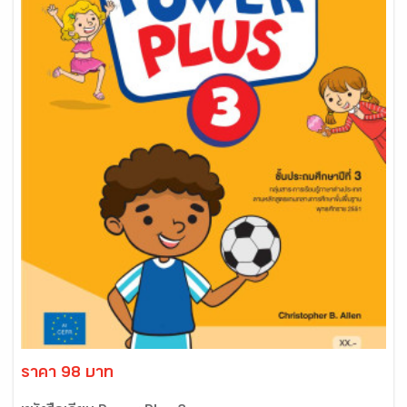
ราคา 98 บาท