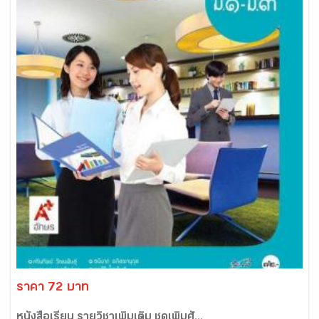
ราคา 72 บาท
หนังสือเรียน รายวิชาเพิ่มเติม ชุดเพิ่มศั...