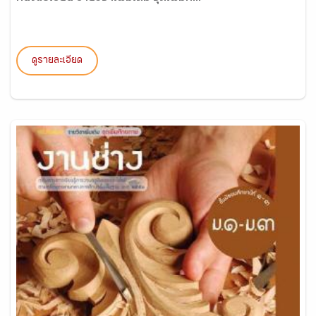
ดูรายละเอียด