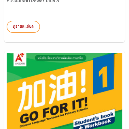
หนังสือเรียน Power Plus 3
ดูรายละเอียด