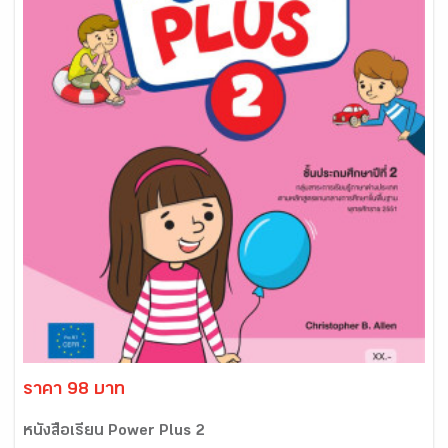
ราคา 98 บาท
หนังสือเรียน Power Plus 2