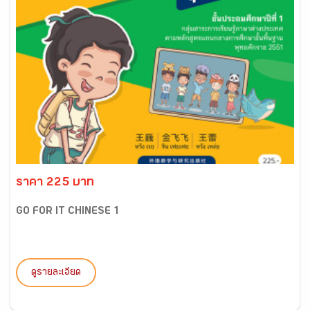
ราคา 225 บาท
GO FOR IT CHINESE 1
ดูรายละเอียด