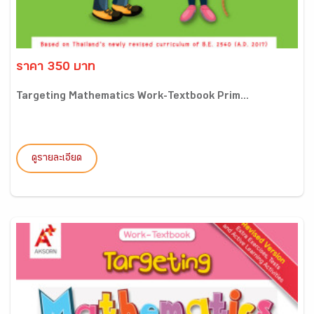
ราคา 350 บาท
Targeting Mathematics Work-Textbook Prim...
ดูรายละเอียด