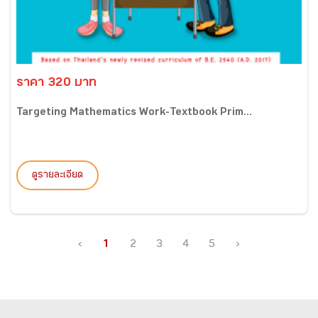
ราคา 320 บาท
Targeting Mathematics Work-Textbook Prim...
ดูรายละเอียด
‹
1
2
3
4
5
›