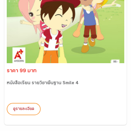
ราคา 99 บาท
หนังสือเรียน รายวิชาพื้นฐาน Smile 4
ดูรายละเอียด