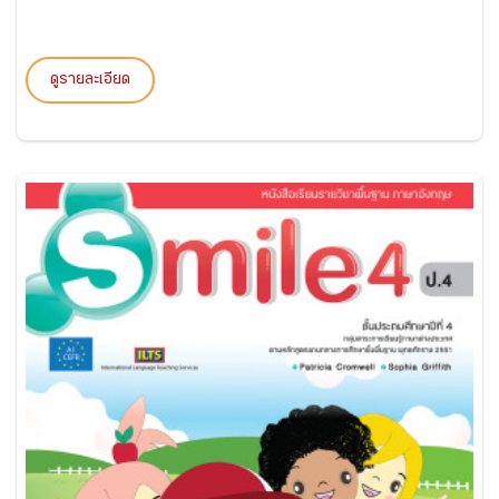
ดูรายละเอียด