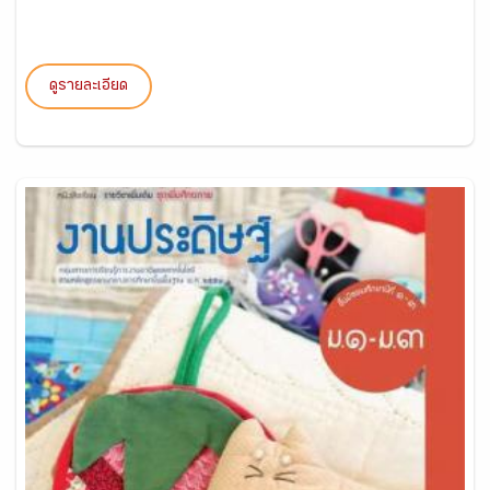
ดูรายละเอียด