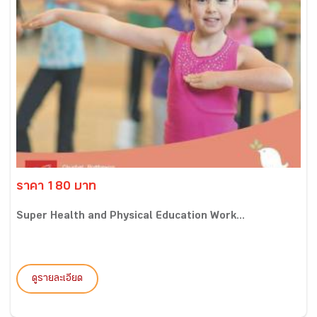
ราคา 180 บาท
Super Health and Physical Education Work...
ดูรายละเอียด