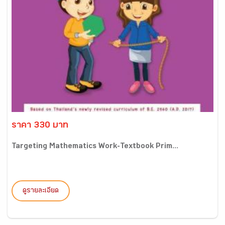
ราคา 330 บาท
Targeting Mathematics Work-Textbook Prim...
ดูรายละเอียด