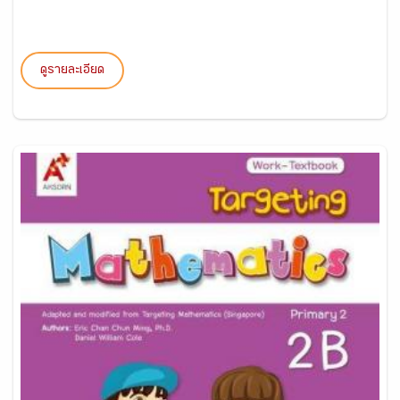
ดูรายละเอียด