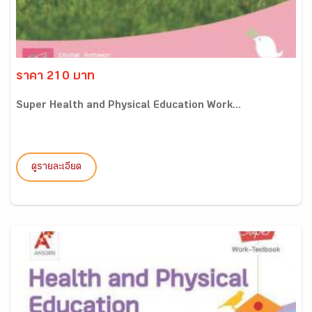
ราคา 210 บาท
Super Health and Physical Education Work...
ดูรายละเอียด