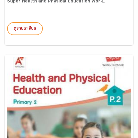
Super Health and Physical Education Work...
ดูรายละเอียด