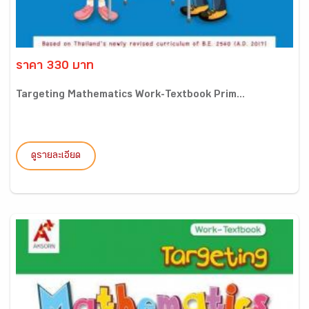
ราคา 330 บาท
Targeting Mathematics Work-Textbook Prim...
ดูรายละเอียด