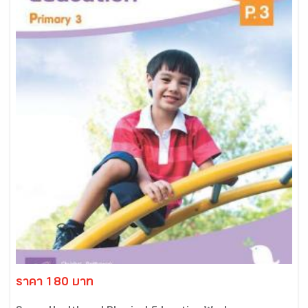
ราคา 180 บาท