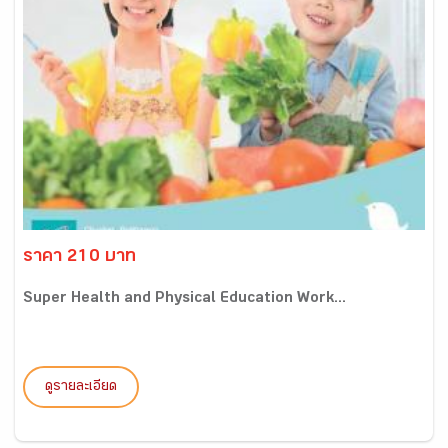
ราคา 210 บาท
Super Health and Physical Education Work...
ดูรายละเอียด