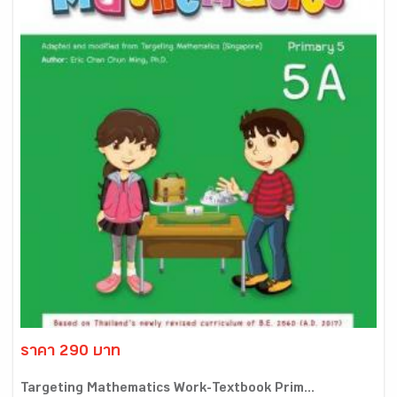
ราคา 290 บาท
Targeting Mathematics Work-Textbook Prim...