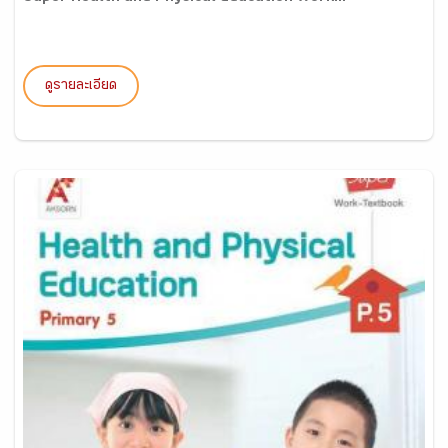
ดูรายละเอียด