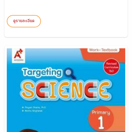
ดูรายละเอียด