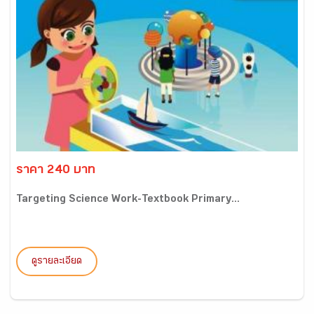
ราคา 240 บาท
Targeting Science Work-Textbook Primary...
ดูรายละเอียด