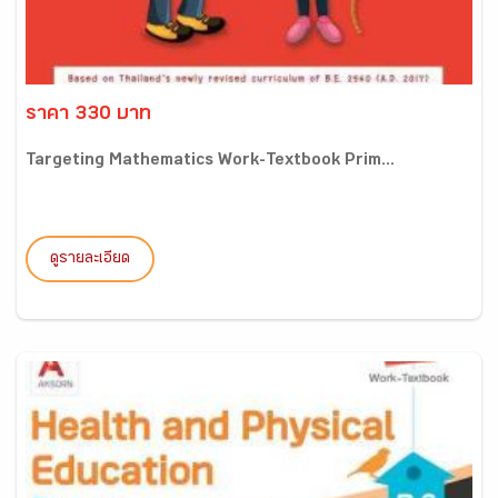
ราคา 330 บาท
Targeting Mathematics Work-Textbook Prim...
ดูรายละเอียด