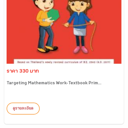
ราคา 330 บาท
Targeting Mathematics Work-Textbook Prim...
ดูรายละเอียด