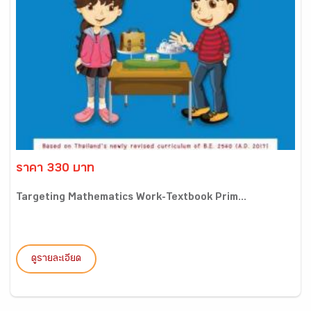
ราคา 330 บาท
Targeting Mathematics Work-Textbook Prim...
ดูรายละเอียด