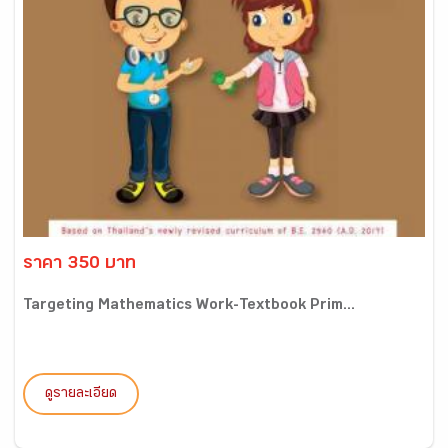
ราคา 350 บาท
Targeting Mathematics Work-Textbook Prim...
ดูรายละเอียด