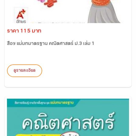
ราคา 115 บาท
สื่อฯ แม่บทมาตรฐาน คณิตศาสตร์ ป.3 เล่ม 1
ดูรายละเอียด