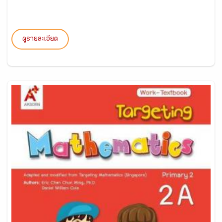
ดูรายละเอียด