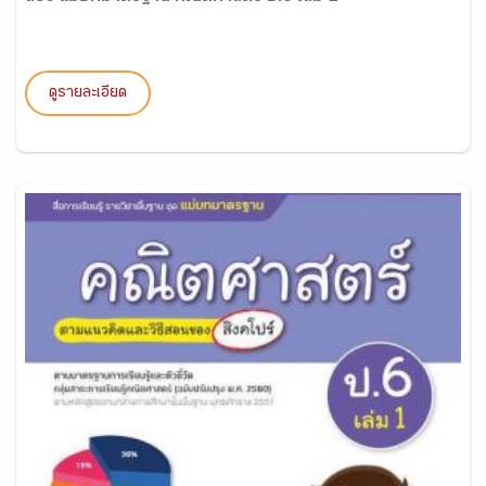
ดูรายละเอียด