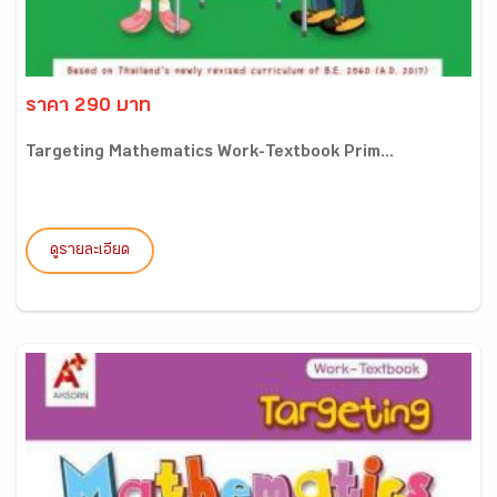
ราคา 290 บาท
Targeting Mathematics Work-Textbook Prim...
ดูรายละเอียด