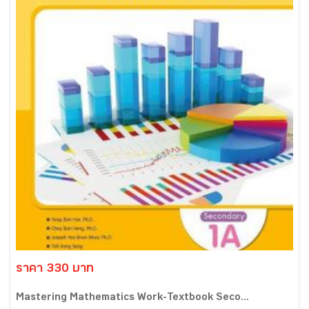
ราคา 330 บาท
Mastering Mathematics Work-Textbook Seco...