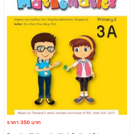
ราคา 350 บาท