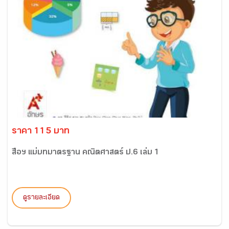
ราคา 115 บาท
สื่อฯ แม่บทมาตรฐาน คณิตศาสตร์ ป.6 เล่ม 1
ดูรายละเอียด