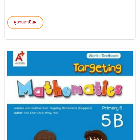
ดูรายละเอียด