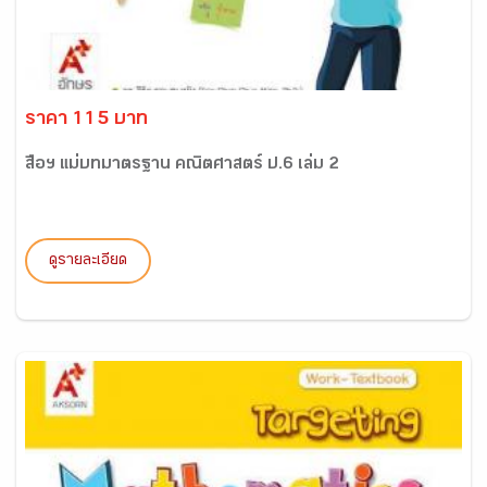
ราคา 115 บาท
สื่อฯ แม่บทมาตรฐาน คณิตศาสตร์ ป.6 เล่ม 2
ดูรายละเอียด