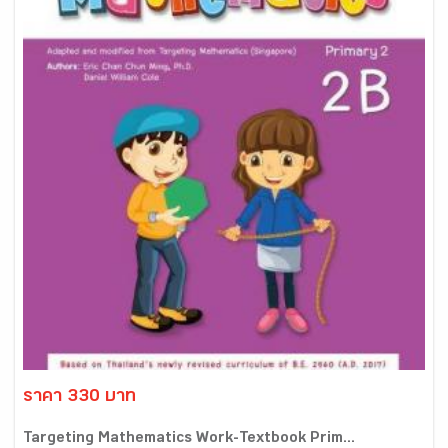
ราคา 330 บาท
Targeting Mathematics Work-Textbook Prim...