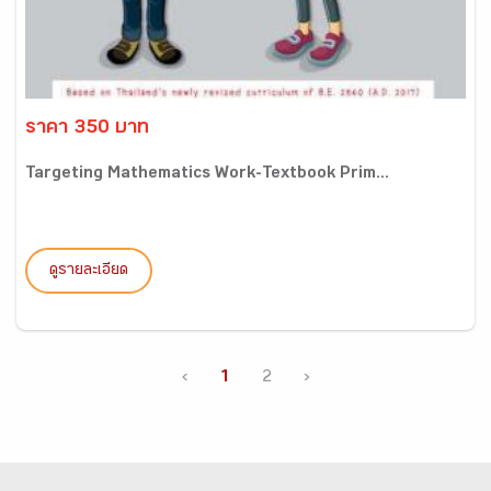
ราคา 350 บาท
Targeting Mathematics Work-Textbook Prim...
ดูรายละเอียด
‹
1
2
›