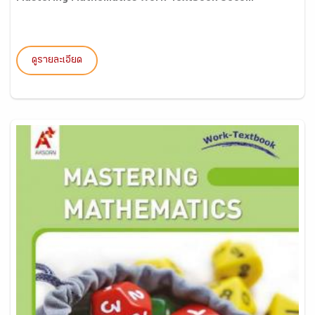
ดูรายละเอียด