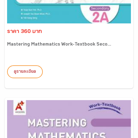
ราคา 360 บาท
Mastering Mathematics Work-Textbook Seco...
ดูรายละเอียด