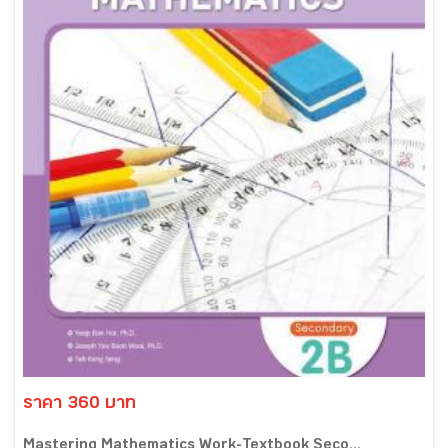
ราคา 360 บาท
Mastering Mathematics Work-Textbook Seco...