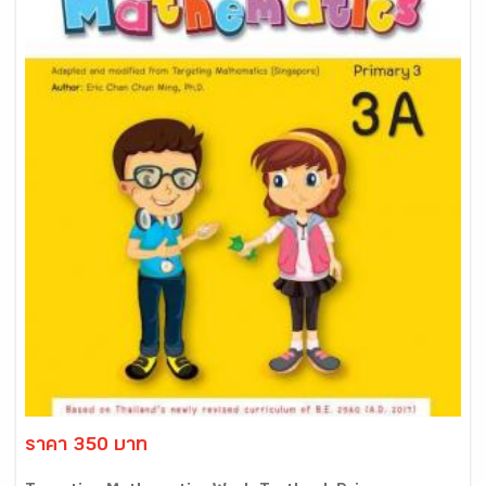
ราคา 350 บาท