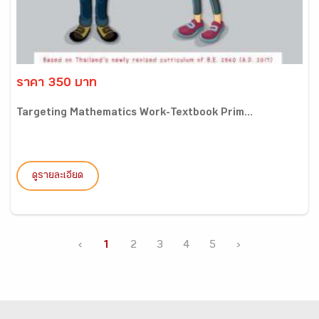
ราคา 350 บาท
Targeting Mathematics Work-Textbook Prim...
ดูรายละเอียด
‹
1
2
3
4
5
›