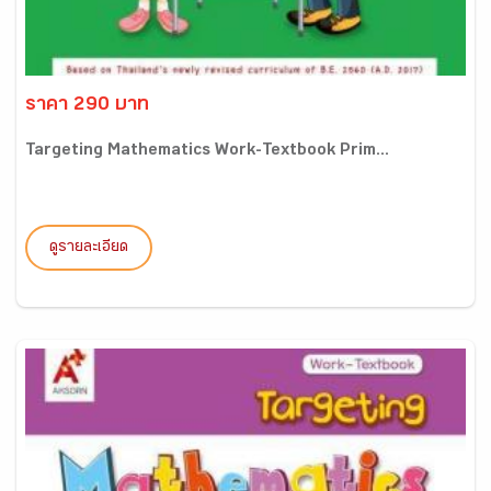
ราคา 290 บาท
Targeting Mathematics Work-Textbook Prim...
ดูรายละเอียด