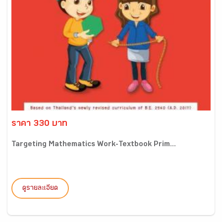
ราคา 330 บาท
Targeting Mathematics Work-Textbook Prim...
ดูรายละเอียด