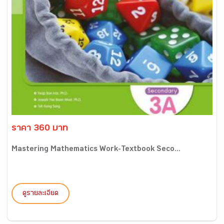
ราคา 360 บาท
Mastering Mathematics Work-Textbook Seco...
ดูรายละเอียด