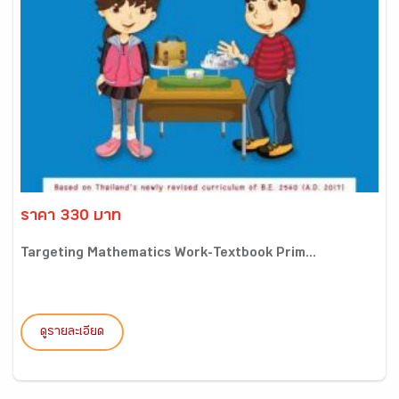
ราคา 330 บาท
Targeting Mathematics Work-Textbook Prim...
ดูรายละเอียด