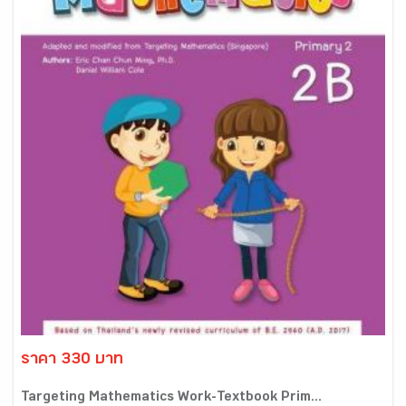
ราคา 330 บาท
Targeting Mathematics Work-Textbook Prim...