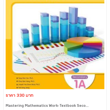
ราคา 330 บาท
Mastering Mathematics Work-Textbook Seco...