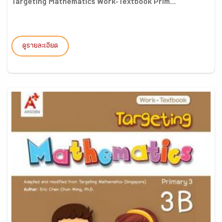
Targeting Mathematics Work-Textbook Prim...
ดูรายละเอียด