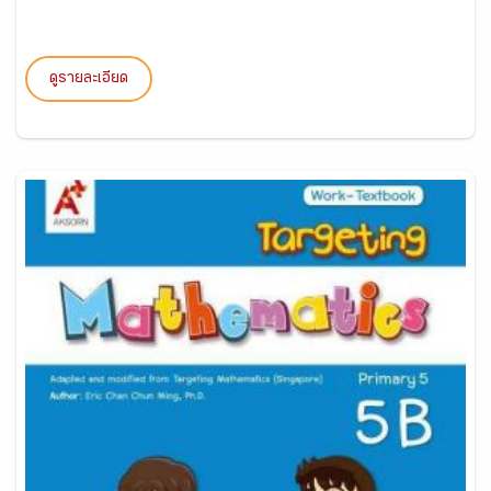
ดูรายละเอียด