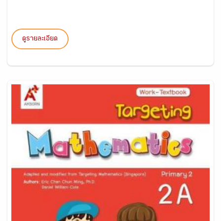
ดูรายละเอียด