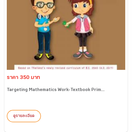
ราคา 350 บาท
Targeting Mathematics Work-Textbook Prim...
ดูรายละเอียด