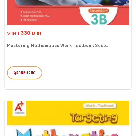
ราคา 330 บาท
Mastering Mathematics Work-Textbook Seco...
ดูรายละเอียด