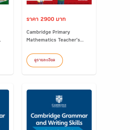
ราคา 2900 บาท
Cambridge Primary
.
Mathematics Teacher’s...
ดูรายละเอียด