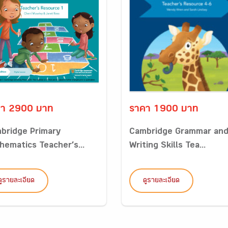
คา 2900 บาท
ราคา 1900 บาท
bridge Primary
Cambridge Grammar an
hematics Teacher’s...
Writing Skills Tea...
ดูรายละเอียด
ดูรายละเอียด