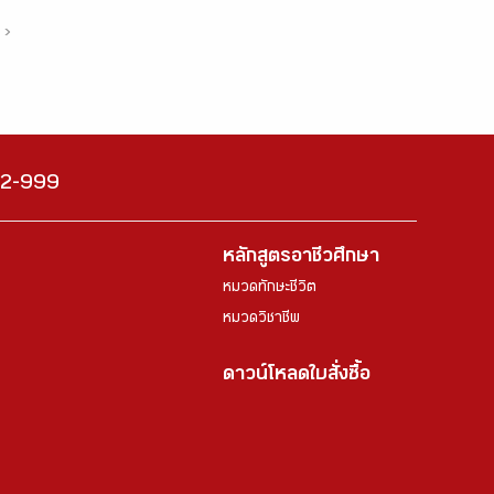
›
222-999
หลักสูตรอาชีวศึกษา
หมวดทักษะชีวิต
หมวดวิชาชีพ
ดาวน์โหลดใบสั่งซื้อ