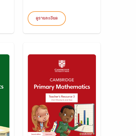
ดูรายละเอียด