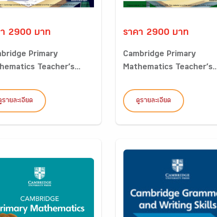
คา 2900 บาท
ราคา 2900 บาท
bridge Primary
Cambridge Primary
hematics Teacher’s...
Mathematics Teacher’s..
ดูรายละเอียด
ดูรายละเอียด