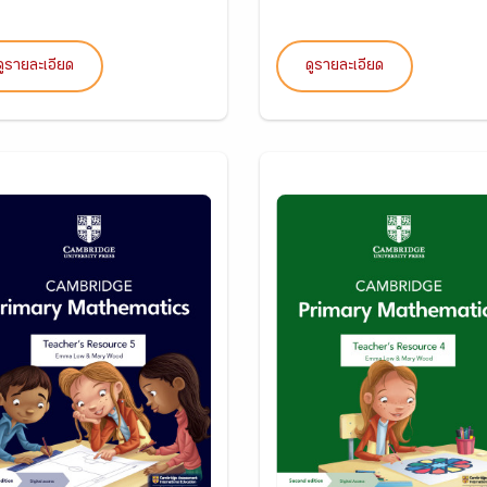
ดูรายละเอียด
ดูรายละเอียด