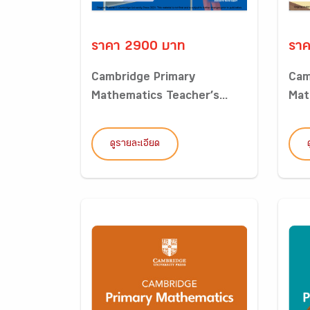
ราคา 2900 บาท
รา
Cambridge Primary
Cam
Mathematics Teacher’s...
Mat
ดูรายละเอียด