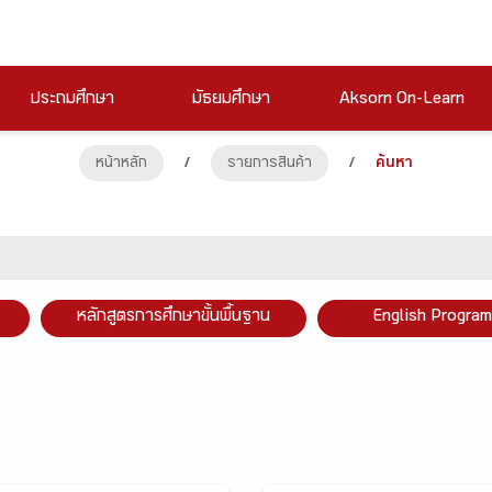
ประถมศึกษา
มัธยมศึกษา
Aksorn On-Learn
หน้าหลัก
/
รายการสินค้า
/
ค้นหา
หลักสูตรการศึกษาขั้นพื้นฐาน
English Program