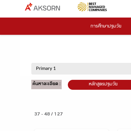
การศึกษาปฐมวัย
ค้นหาละเอียด :
หลักสูตรปฐมวัย
37 - 48 / 127