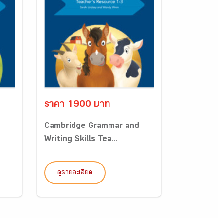
ราคา 1900 บาท
d
Cambridge Grammar and
Writing Skills Tea...
ดูรายละเอียด