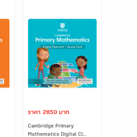
ราคา 2850 บาท
Cambridge Primary
Mathematics Digital Cl...