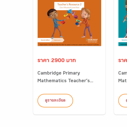
ราคา 2900 บาท
รา
Cambridge Primary
Cam
Mathematics Teacher’s...
Mat
ดูรายละเอียด