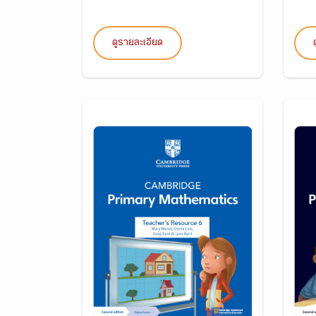
ดูรายละเอียด