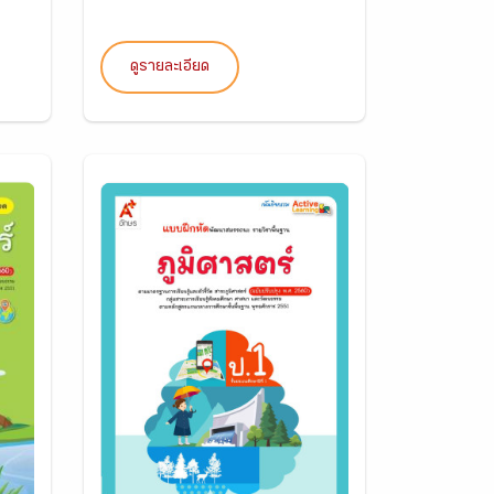
ดูรายละเอียด