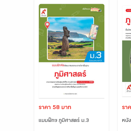
ราคา 58 บาท
ราค
แบบฝึกฯ ภูมิศาสตร์ ม.3
หนัง