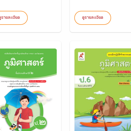
ดูรายละเอียด
ดูรายละเอียด