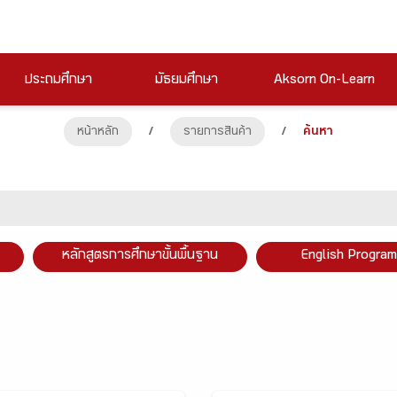
ประถมศึกษา
มัธยมศึกษา
Aksorn On-Learn
หน้าหลัก
/
รายการสินค้า
/
ค้นหา
หลักสูตรการศึกษาขั้นพื้นฐาน
English Program