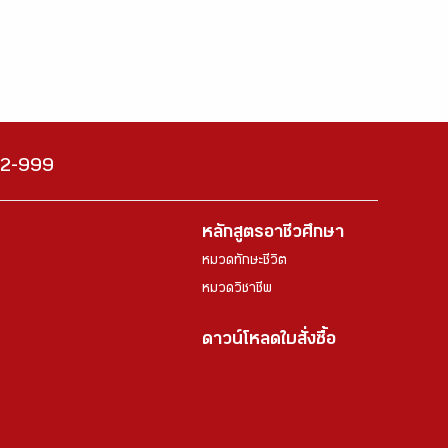
222-999
หลักสูตรอาชีวศึกษา
หมวดทักษะชีวิต
หมวดวิชาชีพ
ดาวน์โหลดใบสั่งซื้อ