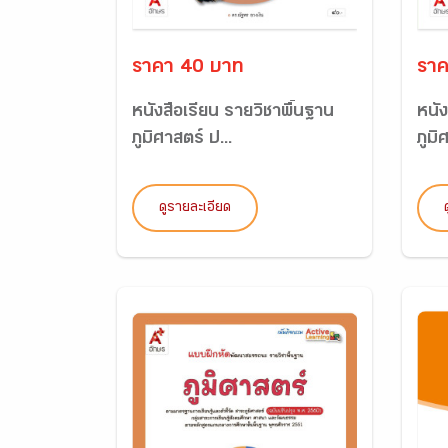
ราคา 40 บาท
ราค
หนังสือเรียน รายวิชาพื้นฐาน
หนัง
ภูมิศาสตร์ ป...
ภูมิ
ดูรายละเอียด