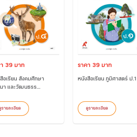
า 39 บาท
ราคา 39 บาท
สือเรียน สังคมศึกษา
หนังสือเรียน ภูมิศาสตร์ ป.
นา และวัฒนธรร...
ดูรายละเอียด
ดูรายละเอียด