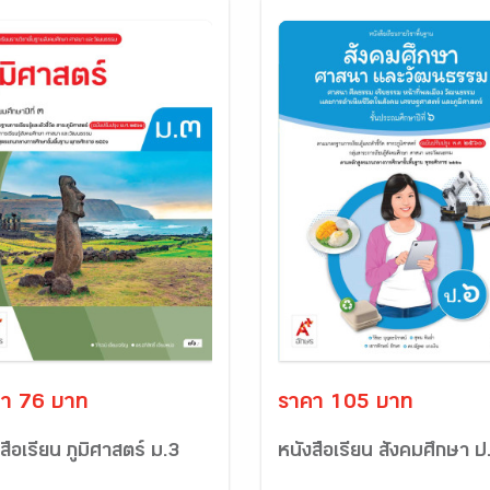
า 76 บาท
ราคา 105 บาท
สือเรียน ภูมิศาสตร์ ม.3
หนังสือเรียน สังคมศึกษา ป