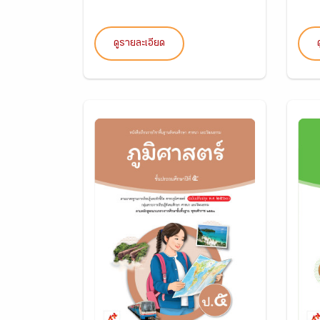
ดูรายละเอียด