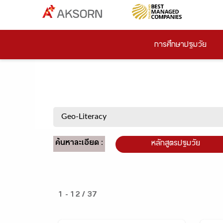
การศึกษาปฐมวัย
ค้นหาละเอียด :
หลักสูตรปฐมวัย
1 - 12 / 37