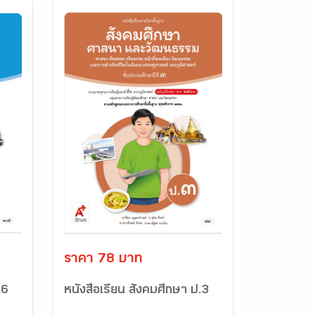
ราคา 78 บาท
.6
หนังสือเรียน สังคมศึกษา ป.3