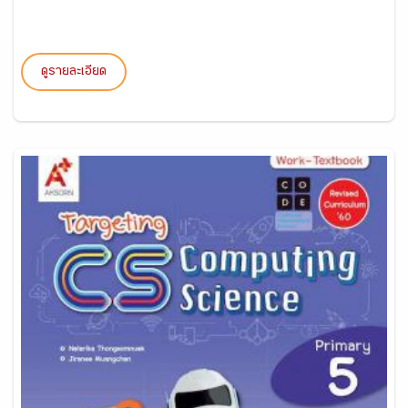
ดูรายละเอียด