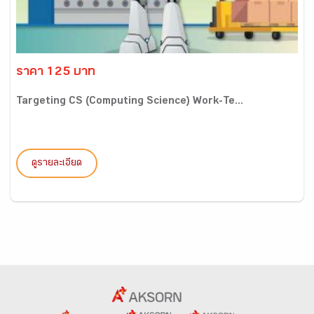
ราคา 125 บาท
Targeting CS (Computing Science) Work-Te...
ดูรายละเอียด