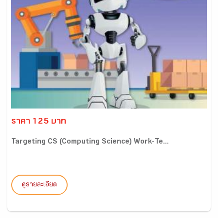
ราคา 125 บาท
Targeting CS (Computing Science) Work-Te...
ดูรายละเอียด