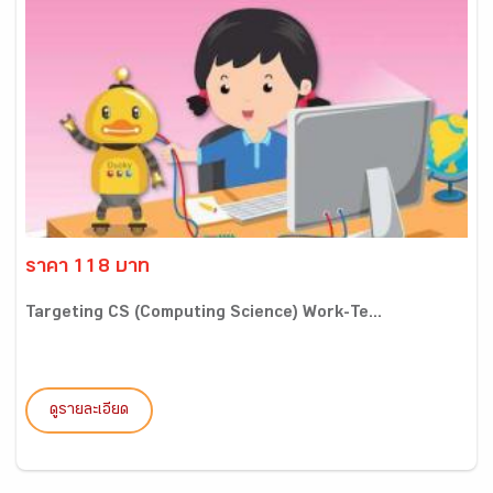
ราคา 118 บาท
Targeting CS (Computing Science) Work-Te...
ดูรายละเอียด