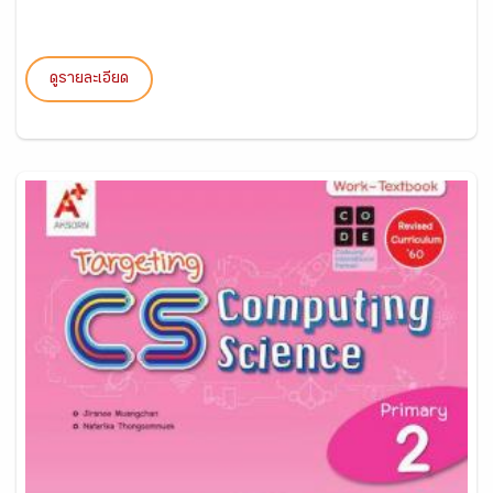
ดูรายละเอียด