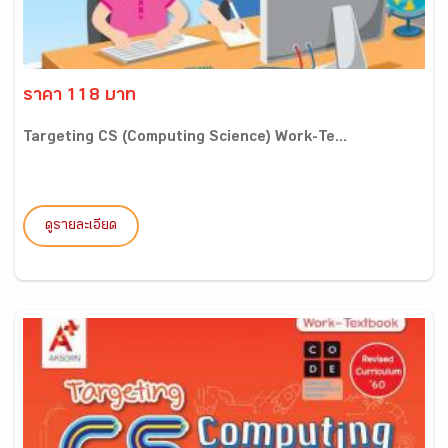
ราคา 118 บาท
Targeting CS (Computing Science) Work-Te...
ดูรายละเอียด