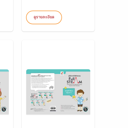
ดูรายละเอียด