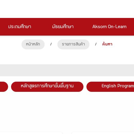
ประถมศึกษา
มัธยมศึกษา
Aksorn On-Learn
หน้าหลัก
/
รายการสินค้า
/
ค้นหา
หลักสูตรการศึกษาขั้นพื้นฐาน
English Program