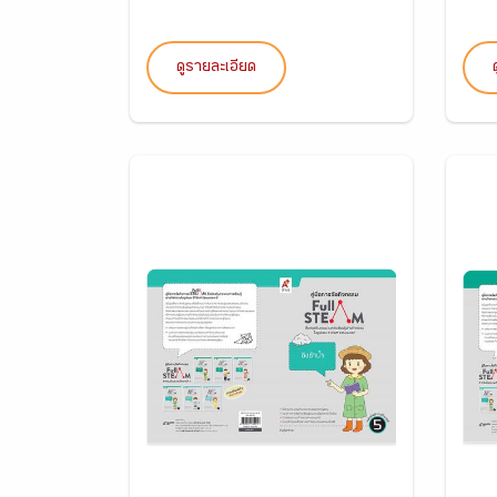
ดูรายละเอียด