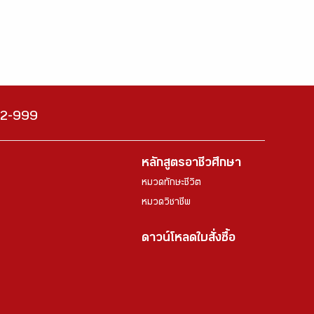
222-999
หลักสูตรอาชีวศึกษา
หมวดทักษะชีวิต
หมวดวิชาชีพ
ดาวน์โหลดใบสั่งซื้อ