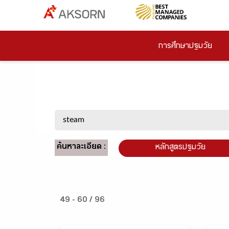
การศึกษาปฐมวัย
ค้นหาละเอียด :
หลักสูตรปฐมวัย
49 - 60 / 96