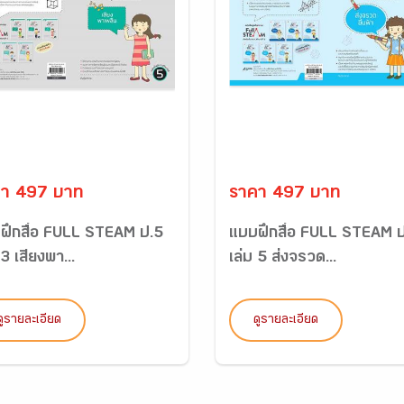
า 497 บาท
ราคา 497 บาท
ฝึกสื่อ FULL STEAM ป.5
แบบฝึกสื่อ FULL STEAM 
 3 เสียงพา...
เล่ม 5 ส่งจรวด...
ดูรายละเอียด
ดูรายละเอียด