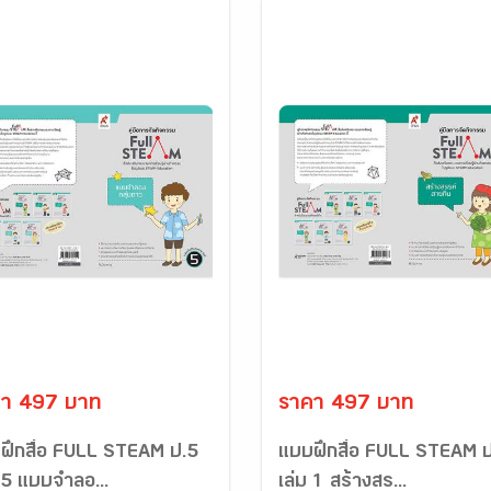
า 497 บาท
ราคา 497 บาท
ฝึกสื่อ FULL STEAM ป.5
แบบฝึกสื่อ FULL STEAM 
 5 แบบจำลอ...
เล่ม 1 สร้างสร...