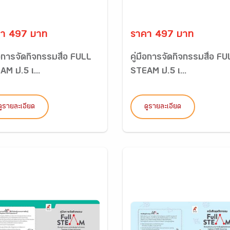
า 497 บาท
ราคา 497 บาท
ือการจัดกิจกรรมสื่อ FULL
คู่มือการจัดกิจกรรมสื่อ F
AM ป.5 เ...
STEAM ป.5 เ...
ดูรายละเอียด
ดูรายละเอียด