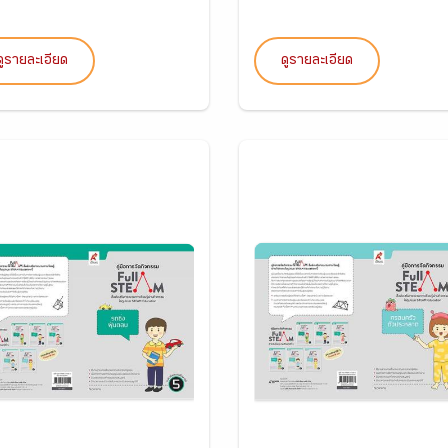
ดูรายละเอียด
ดูรายละเอียด