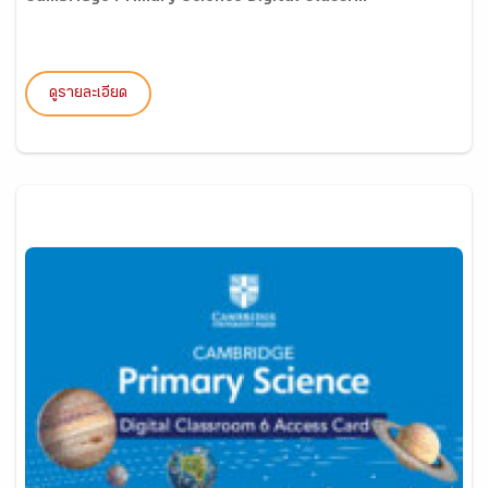
ดูรายละเอียด