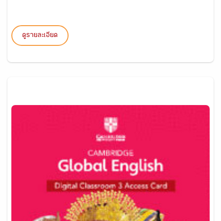
ดูรายละเอียด