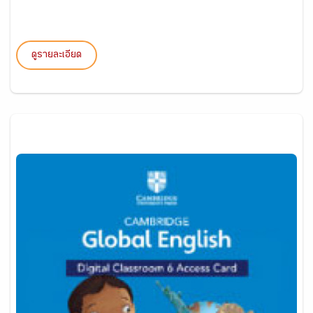
ดูรายละเอียด