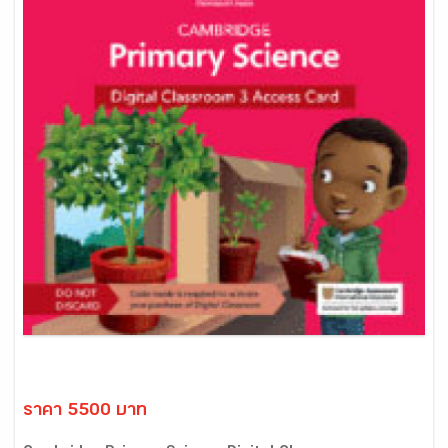
ราคา 5500 บาท