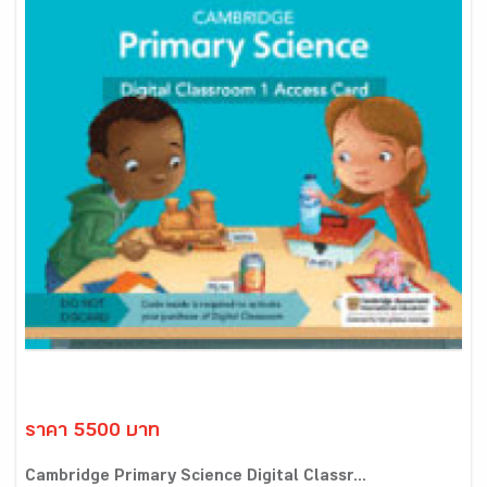
ราคา 5500 บาท
Cambridge Primary Science Digital Classr...