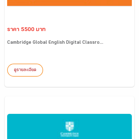
ราคา 5500 บาท
Cambridge Global English Digital Classro...
ดูรายละเอียด