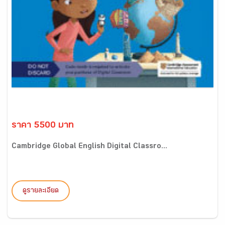
ราคา 5500 บาท
Cambridge Global English Digital Classro...
ดูรายละเอียด