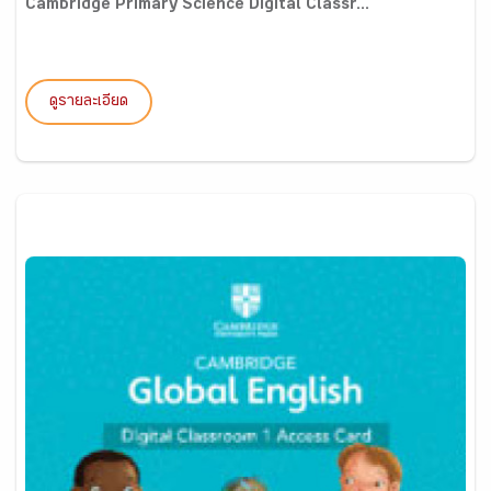
Cambridge Primary Science Digital Classr...
ดูรายละเอียด