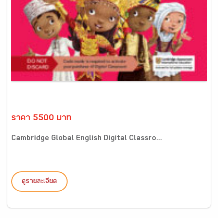
ราคา 5500 บาท
Cambridge Global English Digital Classro...
ดูรายละเอียด