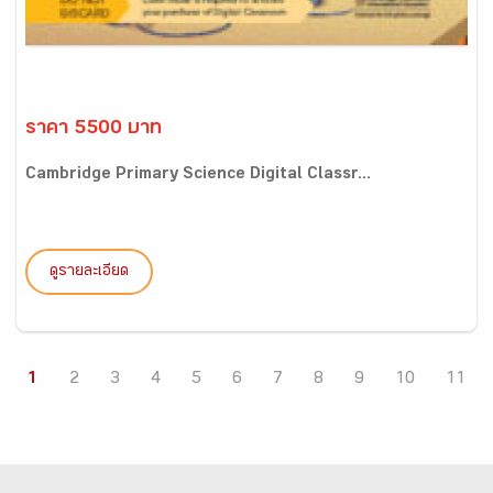
ราคา 5500 บาท
Cambridge Primary Science Digital Classr...
ดูรายละเอียด
1
2
3
4
5
6
7
8
9
10
11