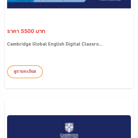
ราคา 5500 บาท
Cambridge Global English Digital Classro...
ดูรายละเอียด