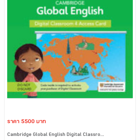
ราคา 5500 บาท
Cambridge Global English Digital Classro...