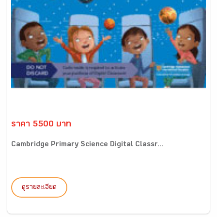
ราคา 5500 บาท
Cambridge Primary Science Digital Classr...
ดูรายละเอียด