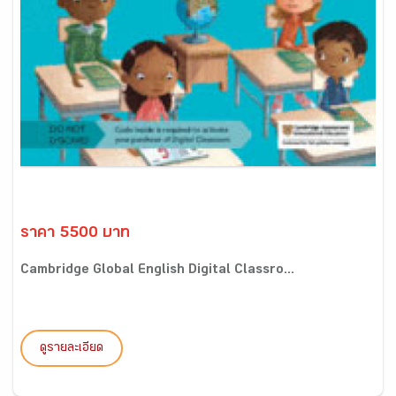
ราคา 5500 บาท
Cambridge Global English Digital Classro...
ดูรายละเอียด