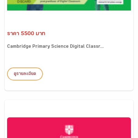
ราคา 5500 บาท
Cambridge Primary Science Digital Classr...
ดูรายละเอียด