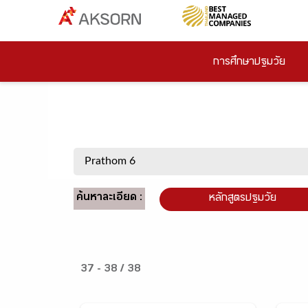
การศึกษาปฐมวัย
ค้นหาละเอียด :
หลักสูตรปฐมวัย
37 - 38 / 38