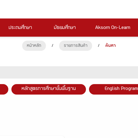
ประถมศึกษา
มัธยมศึกษา
Aksorn On-Learn
หน้าหลัก
/
รายการสินค้า
/
ค้นหา
หลักสูตรการศึกษาขั้นพื้นฐาน
English Program