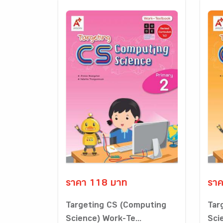
ราคา 118 บาท
ราค
Targeting CS (Computing
Tar
Science) Work-Te...
Sci