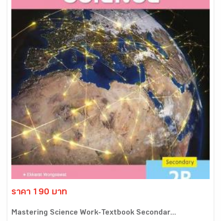
ราคา 190 บาท
Mastering Science Work-Textbook Secondar...