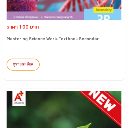
ราคา 190 บาท
Mastering Science Work-Textbook Secondar...
ดูรายละเอียด