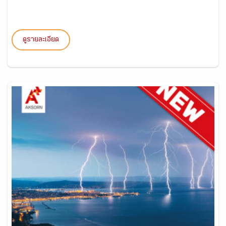
ดูรายละเอียด