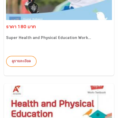
ราคา 180 บาท
Super Health and Physical Education Work...
ดูรายละเอียด