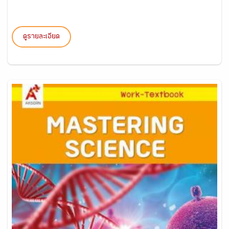
ดูรายละเอียด