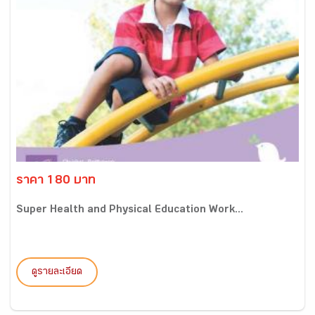
ราคา 180 บาท
Super Health and Physical Education Work...
ดูรายละเอียด