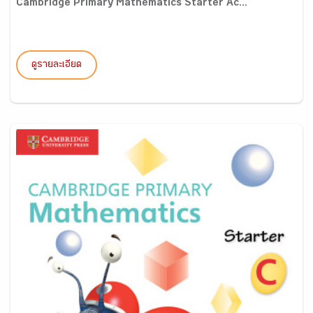
Cambridge Primary Mathematics Starter Ac...
ดูรายละเอียด