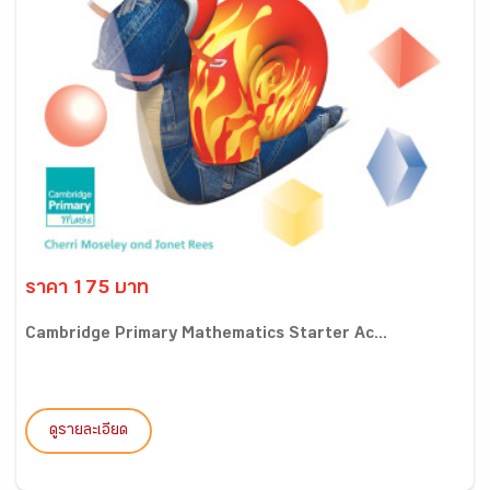
ราคา 175 บาท
Cambridge Primary Mathematics Starter Ac...
ดูรายละเอียด