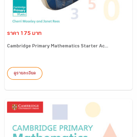
ราคา 175 บาท
Cambridge Primary Mathematics Starter Ac...
ดูรายละเอียด