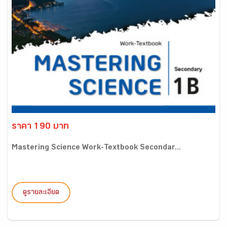
ราคา 190 บาท
Mastering Science Work-Textbook Secondar...
ดูรายละเอียด