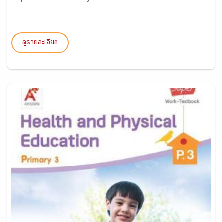
ดูรายละเอียด