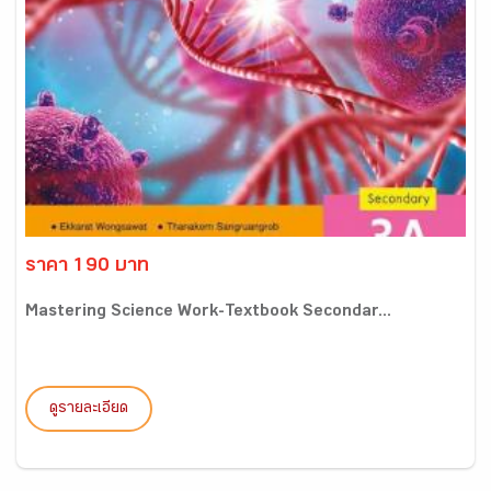
ราคา 190 บาท
Mastering Science Work-Textbook Secondar...
ดูรายละเอียด