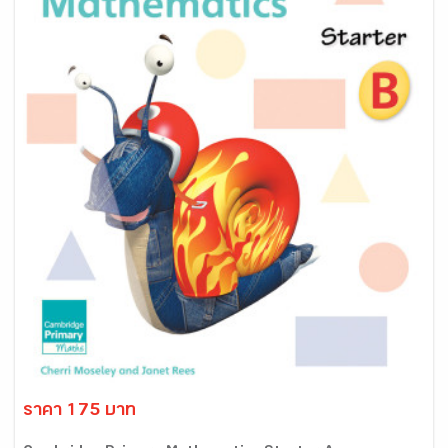
ราคา 175 บาท