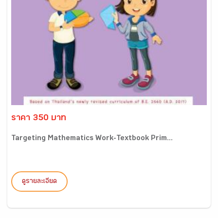
ราคา 350 บาท
Targeting Mathematics Work-Textbook Prim...
ดูรายละเอียด