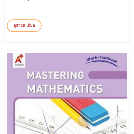
ดูรายละเอียด