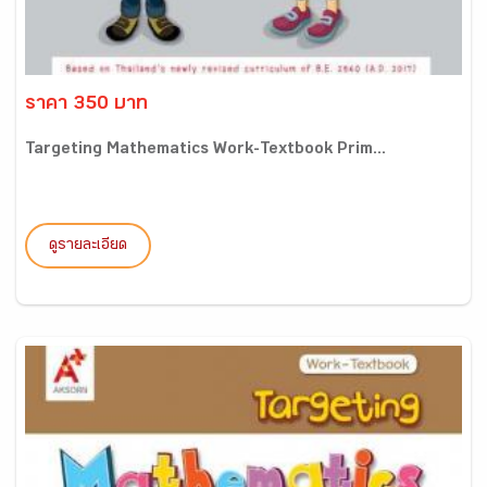
ราคา 350 บาท
Targeting Mathematics Work-Textbook Prim...
ดูรายละเอียด