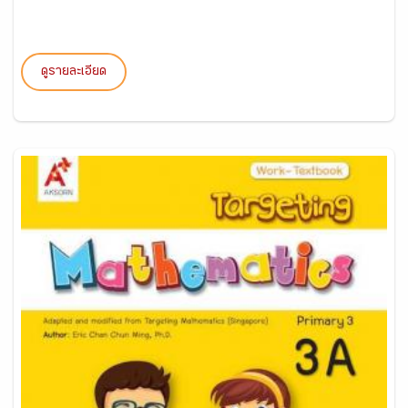
ดูรายละเอียด