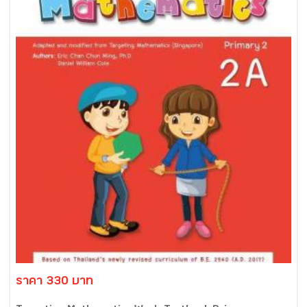
ราคา 330 บาท