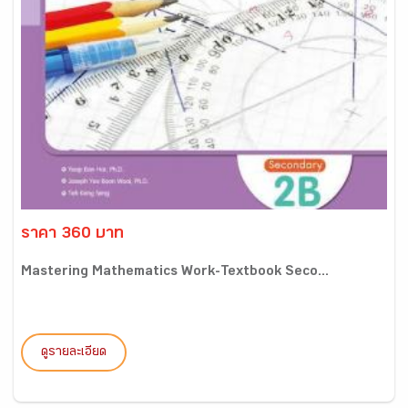
ราคา 360 บาท
Mastering Mathematics Work-Textbook Seco...
ดูรายละเอียด