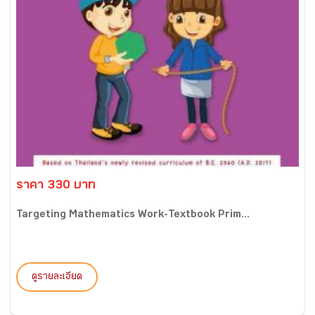
ราคา 330 บาท
Targeting Mathematics Work-Textbook Prim...
ดูรายละเอียด