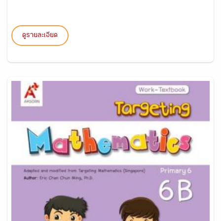
ดูรายละเอียด