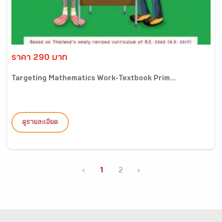
ราคา 290 บาท
Targeting Mathematics Work-Textbook Prim...
ดูรายละเอียด
‹
1
2
›