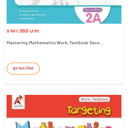
ราคา 360 บาท
Mastering Mathematics Work-Textbook Seco...
ดูรายละเอียด