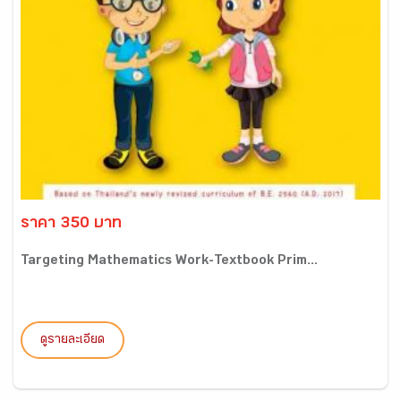
ราคา 350 บาท
Targeting Mathematics Work-Textbook Prim...
ดูรายละเอียด