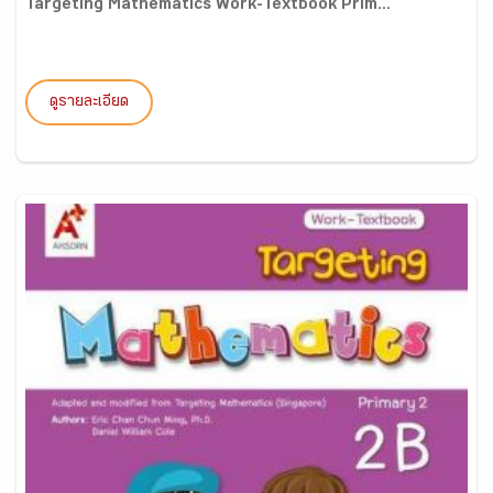
Targeting Mathematics Work-Textbook Prim...
ดูรายละเอียด