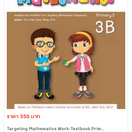
ราคา 350 บาท
Targeting Mathematics Work-Textbook Prim...