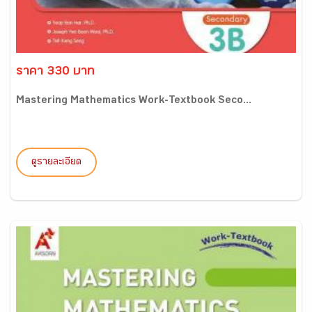
ราคา 330 บาท
Mastering Mathematics Work-Textbook Seco...
ดูรายละเอียด