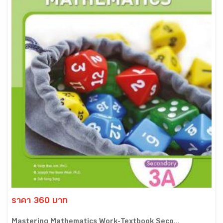
ราคา 360 บาท
Mastering Mathematics Work-Textbook Seco...