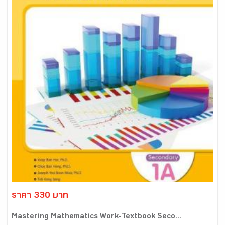
ราคา 330 บาท
Mastering Mathematics Work-Textbook Seco...