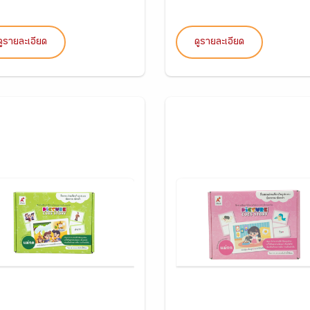
ดูรายละเอียด
ดูรายละเอียด