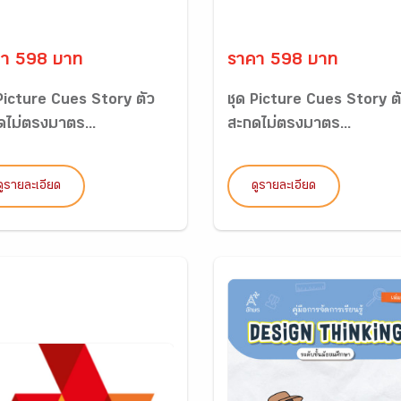
า 598 บาท
ราคา 598 บาท
 Picture Cues Story ตัว
ชุด Picture Cues Story ต
ดไม่ตรงมาตร...
สะกดไม่ตรงมาตร...
ดูรายละเอียด
ดูรายละเอียด