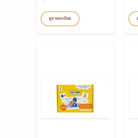
ดูรายละเอียด