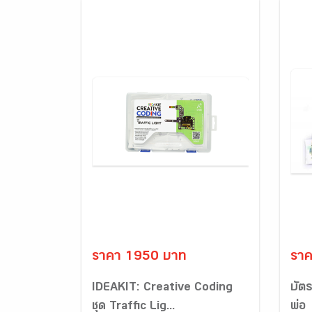
ราคา 1950 บาท
รา
IDEAKIT: Creative Coding
บัต
ชุด Traffic Lig...
พ่อ