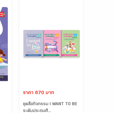
ราคา 670 บาท
ชุดสื่อกิจกรรม I WANT TO BE
ระดับประถมศึ...