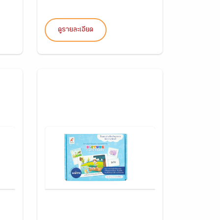
ดูรายละเอียด