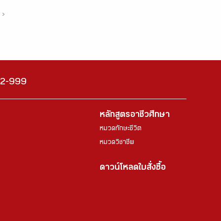
›
222-999
หลักสูตรอาชีวศึกษา
หมวดทักษะชีวิต
หมวดวิชาชีพ
ดาวน์โหลดใบสั่งซื้อ