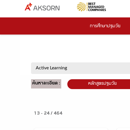
การศึกษาปฐมวัย
ค้นหาละเอียด :
หลักสูตรปฐมวัย
13 - 24 / 464