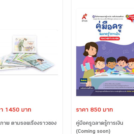
คา 1450 บาท
ราคา 850 บาท
รภาพ ตามรอยเรื่องราวของ
คู่มือครูฉลาดรู้การเงิน
(Coming soon)