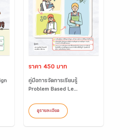
ราคา 450 บาท
sign
คู่มือการจัดการเรียนรู้
Problem Based Le...
ดูรายละเอียด