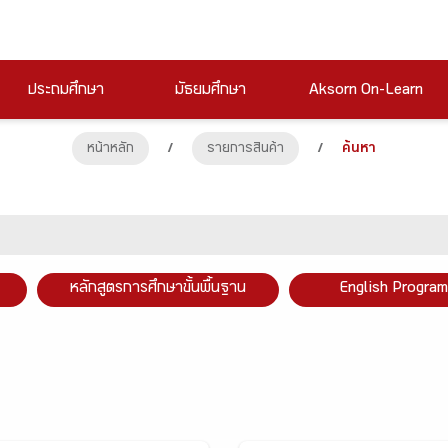
ประถมศึกษา
มัธยมศึกษา
Aksorn On-Learn
หน้าหลัก
/
รายการสินค้า
/
ค้นหา
หลักสูตรการศึกษาขั้นพื้นฐาน
English Program