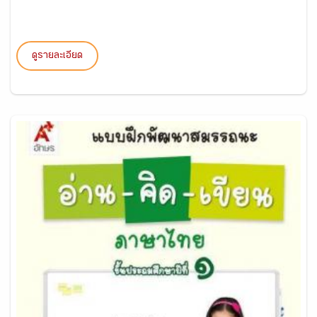
ดูรายละเอียด