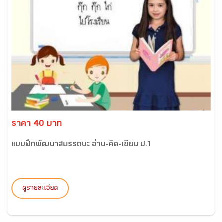
ราคา 40 บาท
แบบฝึกพัฒนาสมรรถนะ อ่าน-คิด-เขียน ป.1
ดูรายละเอียด