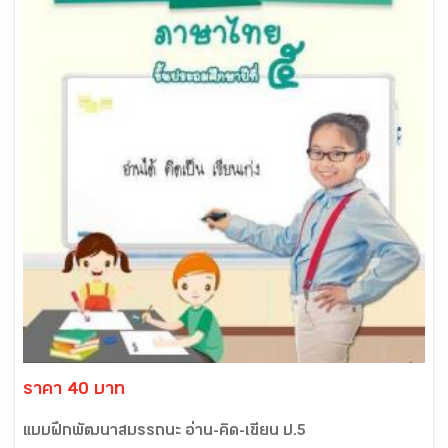
ราคา 40 บาท
แบบฝึกพัฒนาสมรรถนะ อ่าน-คิด-เขียน ป.5