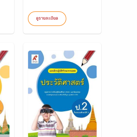
ดูรายละเอียด