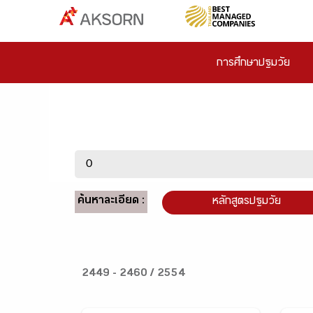
การศึกษาปฐมวัย
ค้นหาละเอียด :
หลักสูตรปฐมวัย
2449 - 2460 / 2554