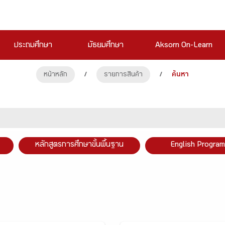
ประถมศึกษา
มัธยมศึกษา
Aksorn On-Learn
หน้าหลัก
/
รายการสินค้า
/
ค้นหา
หลักสูตรการศึกษาขั้นพื้นฐาน
English Program