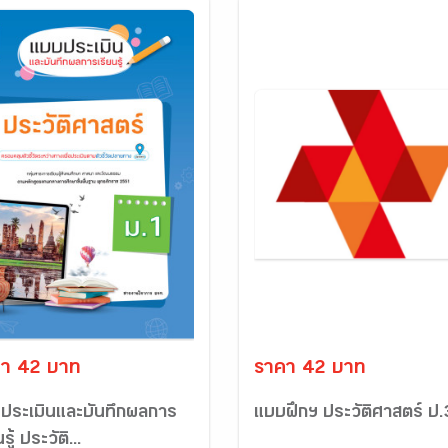
า 42 บาท
ราคา 42 บาท
ประเมินและบันทึกผลการ
แบบฝึกฯ ประวัติศาสตร์ ป.
รู้ ประวัติ...