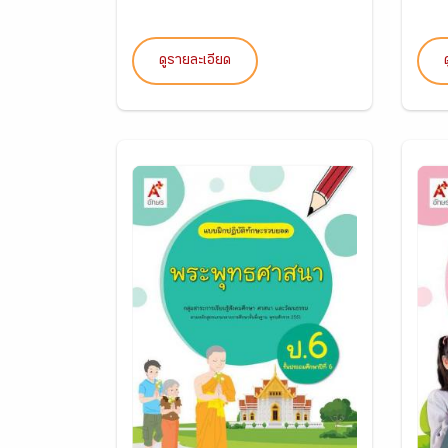
ดูรายละเอียด