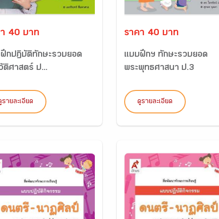
า 40 บาท
ราคา 40 บาท
ฝึกปฏิบัติทักษะรวบยอด
แบบฝึกฯ ทักษะรวบยอด
ัติศาสตร์ ป...
พระพุทธศาสนา ป.3
ดูรายละเอียด
ดูรายละเอียด