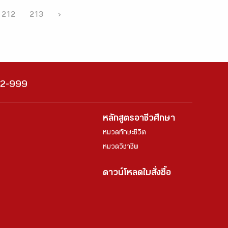
212
213
›
222-999
หลักสูตรอาชีวศึกษา
หมวดทักษะชีวิต
หมวดวิชาชีพ
ดาวน์โหลดใบสั่งซื้อ