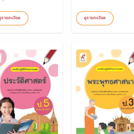
ดูรายละเอียด
ดูรายละเอียด