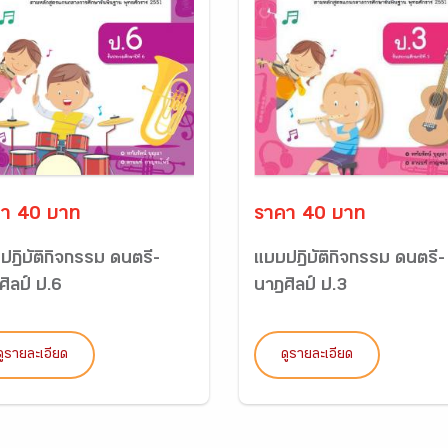
า 40 บาท
ราคา 40 บาท
ปฏิบัติกิจกรรม ดนตรี-
แบบปฏิบัติกิจกรรม ดนตรี-
ิลป์ ป.6
นาฏศิลป์ ป.3
ดูรายละเอียด
ดูรายละเอียด