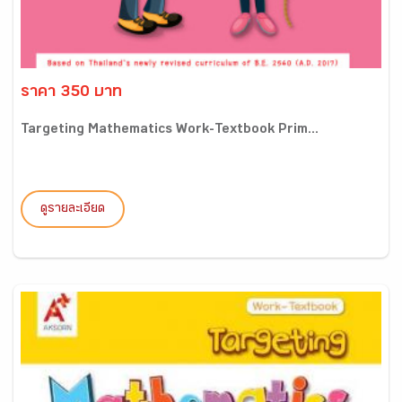
ราคา 350 บาท
Targeting Mathematics Work-Textbook Prim...
ดูรายละเอียด