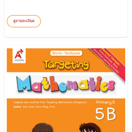
ดูรายละเอียด