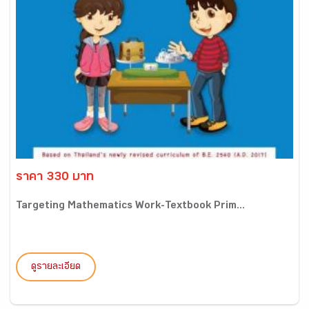
ราคา 330 บาท
Targeting Mathematics Work-Textbook Prim...
ดูรายละเอียด