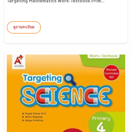
Targeting Mathematics Work-Textbook Prim...
ดูรายละเอียด