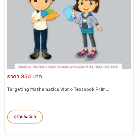
ราคา 350 บาท
Targeting Mathematics Work-Textbook Prim...
ดูรายละเอียด