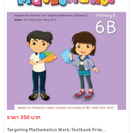
ราคา 350 บาท
Targeting Mathematics Work-Textbook Prim...