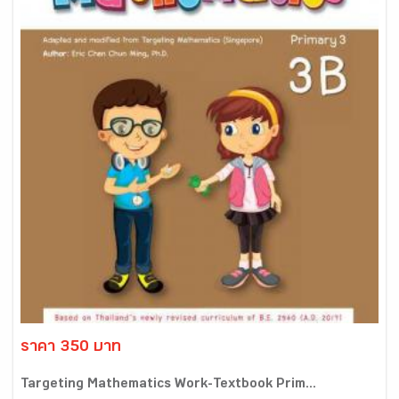
ราคา 350 บาท
Targeting Mathematics Work-Textbook Prim...