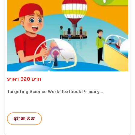
ราคา 320 บาท
Targeting Science Work-Textbook Primary...
ดูรายละเอียด