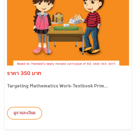
ราคา 350 บาท
Targeting Mathematics Work-Textbook Prim...
ดูรายละเอียด