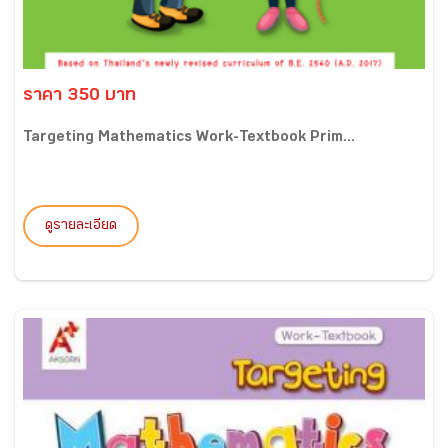
ราคา 350 บาท
Targeting Mathematics Work-Textbook Prim...
ดูรายละเอียด