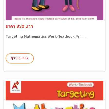
ราคา 330 บาท
Targeting Mathematics Work-Textbook Prim...
ดูรายละเอียด