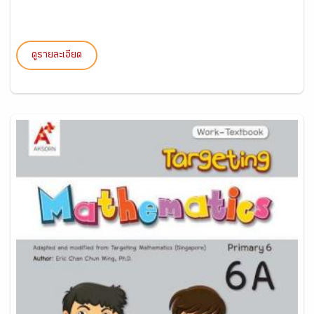
ดูรายละเอียด