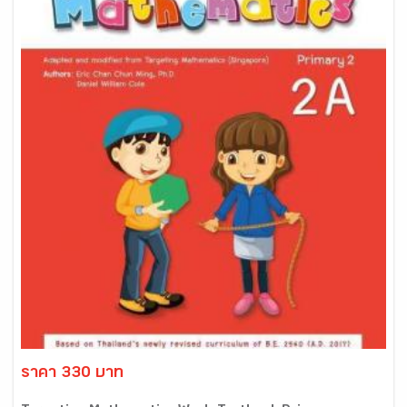
ราคา 330 บาท