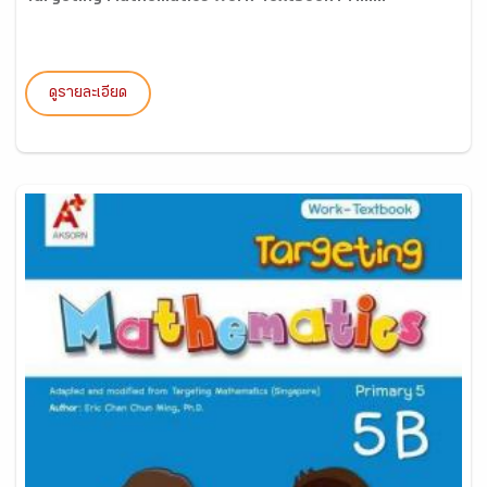
ดูรายละเอียด