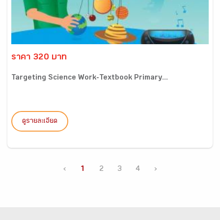
ราคา 320 บาท
Targeting Science Work-Textbook Primary...
ดูรายละเอียด
‹
1
2
3
4
›