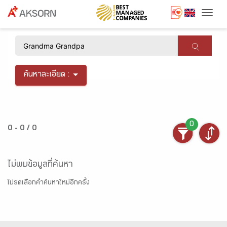
Togg
×
ค้นหาละเอียด :
0
0 - 0 / 0
ไม่พบข้อมูลที่ค้นหา
โปรดเลือกคำค้นหาใหม่อีกครั้ง