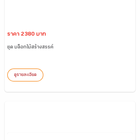
ราคา 2380 บาท
ชุด บล็อกไม้สร้างสรรค์
ดูรายละเอียด