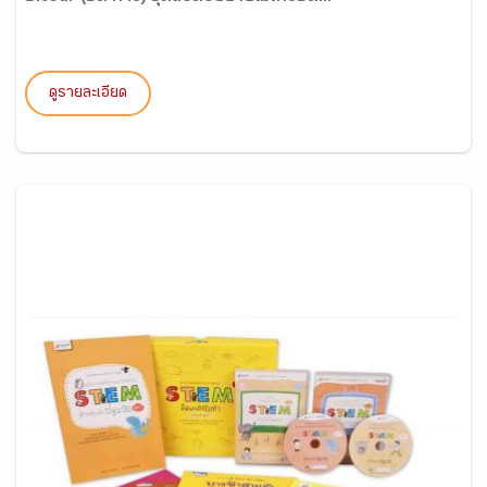
ดูรายละเอียด