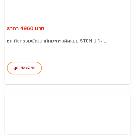
ราคา 4960 บาท
ชุด กิจกรรมพัฒนาทักษะการคิดแบบ STEM ป.1-...
ดูรายละเอียด