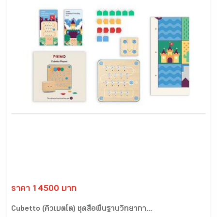
ราคา 14500 บาท
Cubetto (คิวเบตโต) ชุดสื่อพื้นฐานวิทยากา...