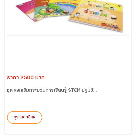
ราคา 2500 บาท
ชุด ส่งเสริมกระบวนการเรียนรู้ STEM ปฐมวั...
ดูรายละเอียด