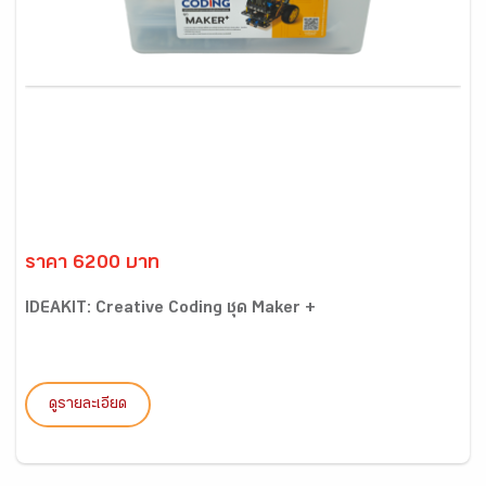
ราคา 6200 บาท
IDEAKIT: Creative Coding ชุด Maker +
ดูรายละเอียด