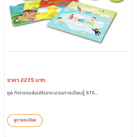
ราคา 2275 บาท
ชุด กิจกรรมส่งเสริมกระบวนการเรียนรู้ STE...
ดูรายละเอียด