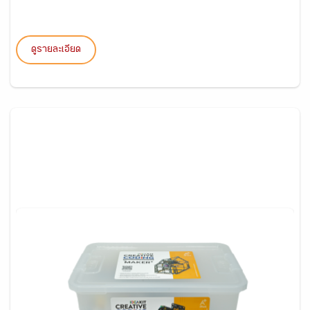
ดูรายละเอียด