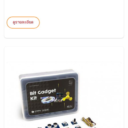
ดูรายละเอียด