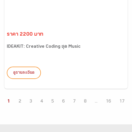
ราคา 2200 บาท
IDEAKIT: Creative Coding ชุด Music
ดูรายละเอียด
1
2
3
4
5
6
7
8
...
16
17