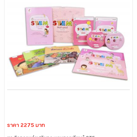
ราคา 2275 บาท