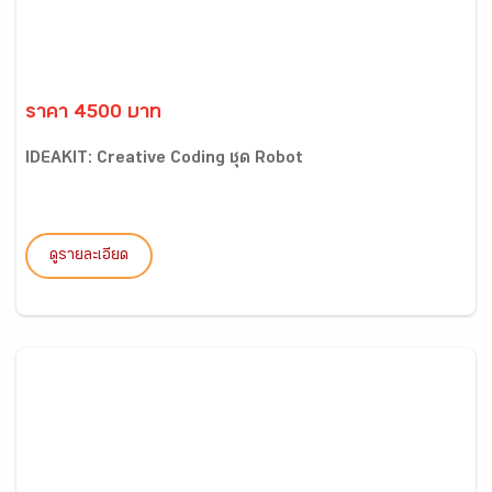
ราคา 4500 บาท
IDEAKIT: Creative Coding ชุด Robot
ดูรายละเอียด