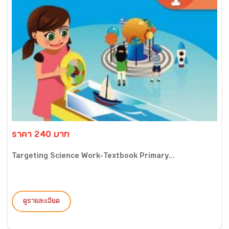
ราคา 240 บาท
Targeting Science Work-Textbook Primary...
ดูรายละเอียด