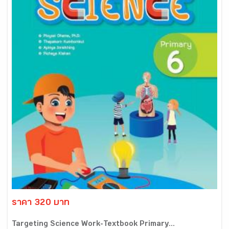
ราคา 320 บาท
Targeting Science Work-Textbook Primary...