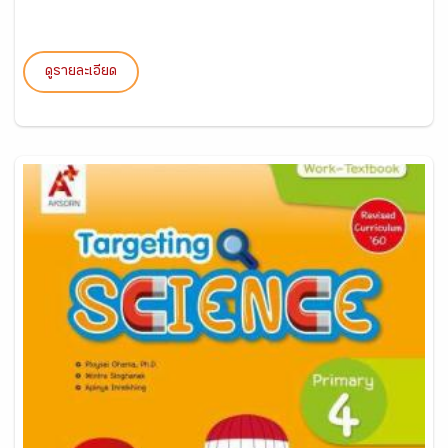
ดูรายละเอียด