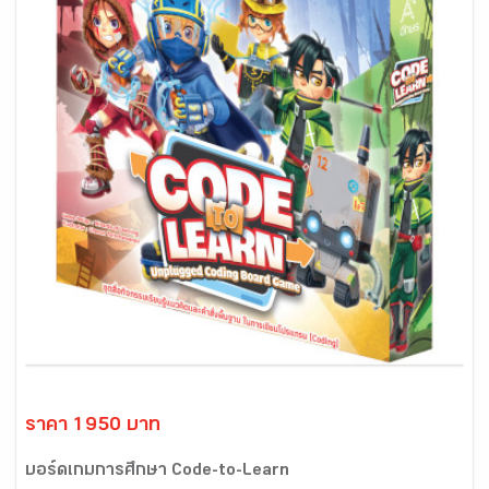
ราคา 1950 บาท
บอร์ดเกมการศึกษา Code-to-Learn