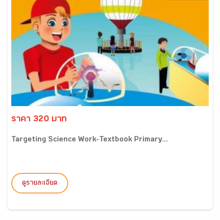
ราคา 320 บาท
Targeting Science Work-Textbook Primary...
ดูรายละเอียด