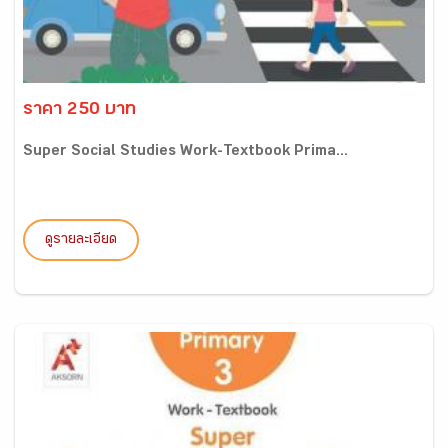
ราคา 250 บาท
Super Social Studies Work-Textbook Prima...
ดูรายละเอียด