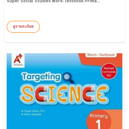
Super Social Studies Work-Textbook Prima...
ดูรายละเอียด