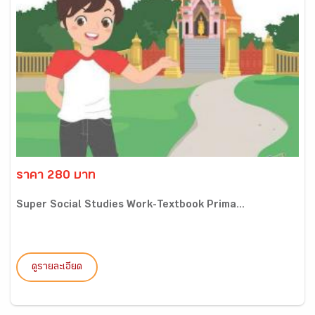
ราคา 280 บาท
Super Social Studies Work-Textbook Prima...
ดูรายละเอียด