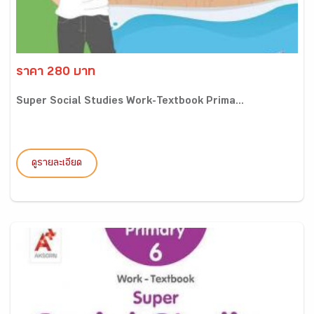
ราคา 280 บาท
Super Social Studies Work-Textbook Prima...
ดูรายละเอียด