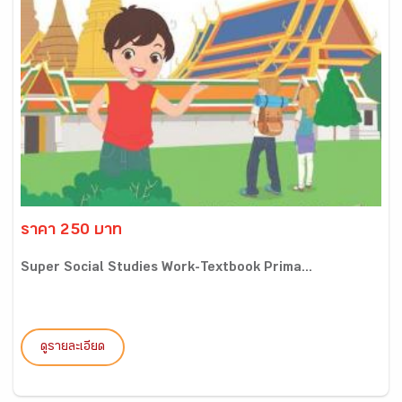
ราคา 250 บาท
Super Social Studies Work-Textbook Prima...
ดูรายละเอียด