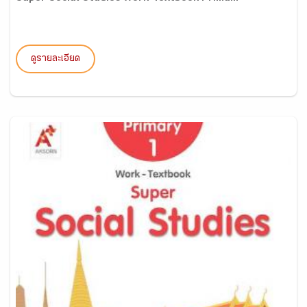
ดูรายละเอียด