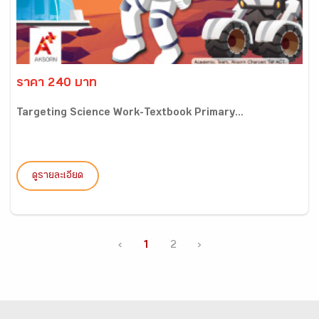
ราคา 240 บาท
Targeting Science Work-Textbook Primary...
ดูรายละเอียด
‹
1
2
›