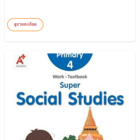
ดูรายละเอียด