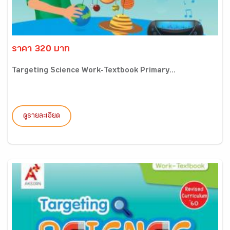
ราคา 320 บาท
Targeting Science Work-Textbook Primary...
ดูรายละเอียด