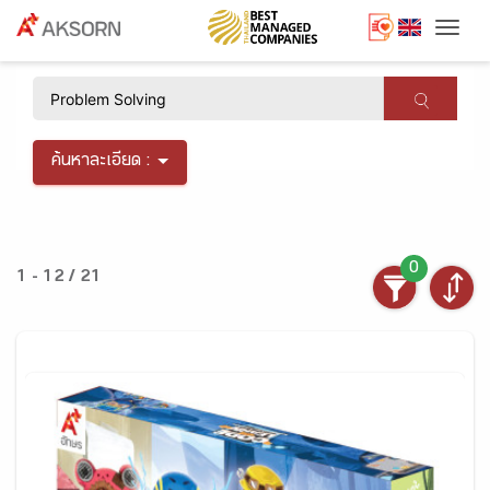
Togg
×
ค้นหาละเอียด :
0
1 - 12 / 21