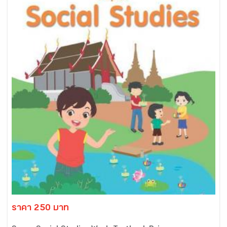
ราคา 250 บาท