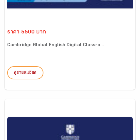
ราคา 5500 บาท
Cambridge Global English Digital Classro...
ดูรายละเอียด