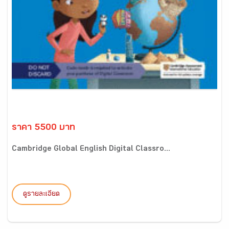
ราคา 5500 บาท
Cambridge Global English Digital Classro...
ดูรายละเอียด