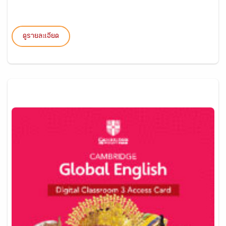
ดูรายละเอียด