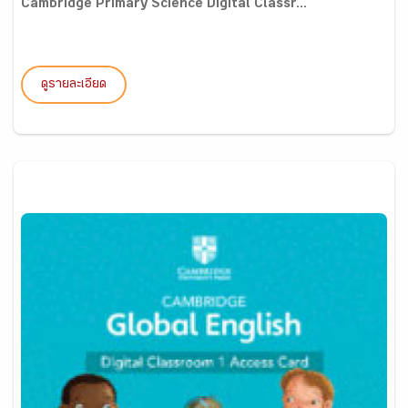
Cambridge Primary Science Digital Classr...
ดูรายละเอียด