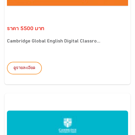
ราคา 5500 บาท
Cambridge Global English Digital Classro...
ดูรายละเอียด