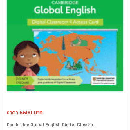
ราคา 5500 บาท
Cambridge Global English Digital Classro...