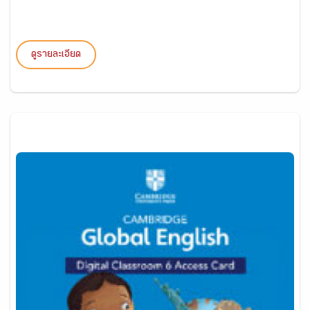
ดูรายละเอียด