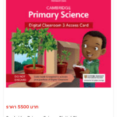
ราคา 5500 บาท