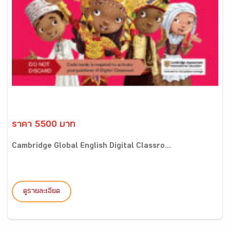
ราคา 5500 บาท
Cambridge Global English Digital Classro...
ดูรายละเอียด