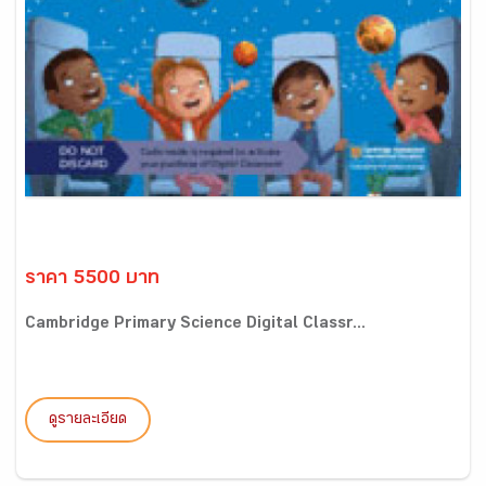
ราคา 5500 บาท
Cambridge Primary Science Digital Classr...
ดูรายละเอียด