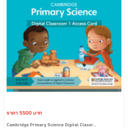
ราคา 5500 บาท
Cambridge Primary Science Digital Classr...