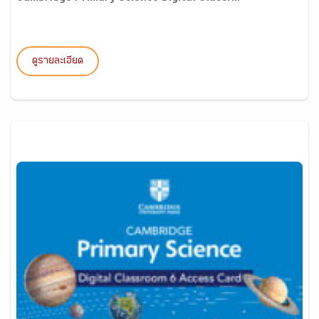
ดูรายละเอียด