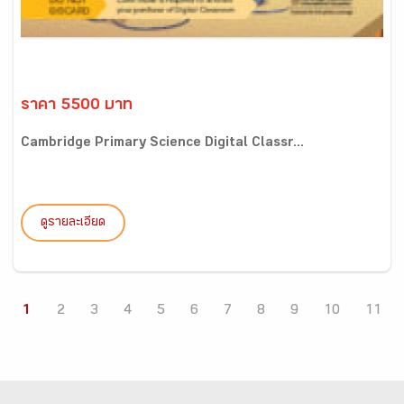
ราคา 5500 บาท
Cambridge Primary Science Digital Classr...
ดูรายละเอียด
1
2
3
4
5
6
7
8
9
10
11