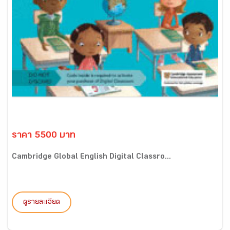
ราคา 5500 บาท
Cambridge Global English Digital Classro...
ดูรายละเอียด