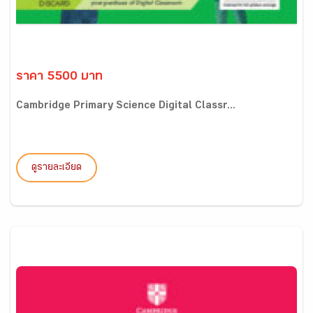
ราคา 5500 บาท
Cambridge Primary Science Digital Classr...
ดูรายละเอียด