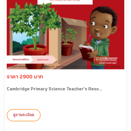
ราคา 2900 บาท
Cambridge Primary Science Teacher’s Reso...
ดูรายละเอียด