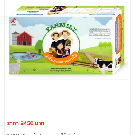
ราคา 3450 บาท