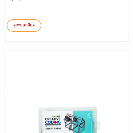
ดูรายละเอียด