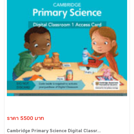
ราคา 5500 บาท
Cambridge Primary Science Digital Classr...