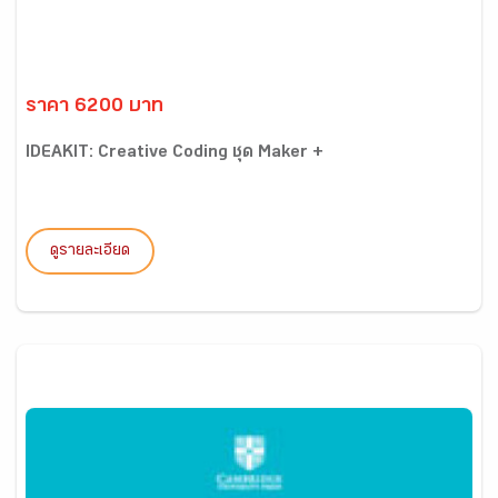
ราคา 6200 บาท
IDEAKIT: Creative Coding ชุด Maker +
ดูรายละเอียด