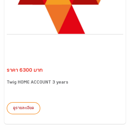
ราคา 6300 บาท
Twig HOME ACCOUNT 3 years
ดูรายละเอียด