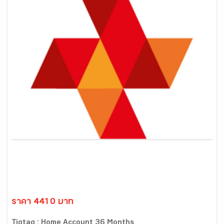
ราคา 4410 บาท
Tigtag : Home Account 36 Months