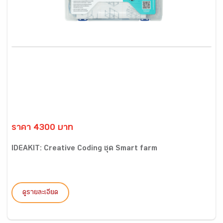
ราคา 4300 บาท
IDEAKIT: Creative Coding ชุด Smart farm
ดูรายละเอียด