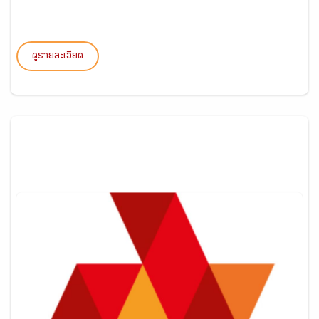
ดูรายละเอียด