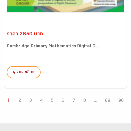
ราคา 2850 บาท
Cambridge Primary Mathematics Digital Cl...
ดูรายละเอียด
1
2
3
4
5
6
7
8
...
89
90