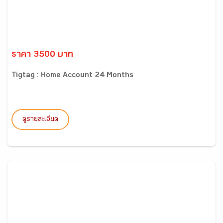
ราคา 3500 บาท
Tigtag : Home Account 24 Months
ดูรายละเอียด