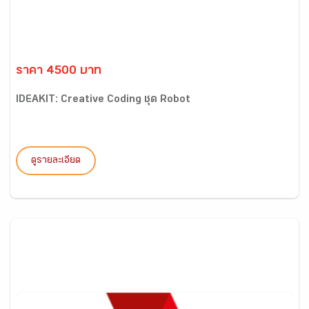
ราคา 4500 บาท
IDEAKIT: Creative Coding ชุด Robot
ดูรายละเอียด