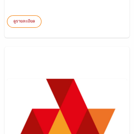
ดูรายละเอียด