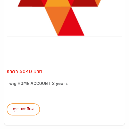
ราคา 5040 บาท
Twig HOME ACCOUNT 2 years
ดูรายละเอียด