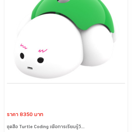
ราคา 8350 บาท
ชุดสื่อ Turtle Coding เพื่อการเรียนรู้วิ...