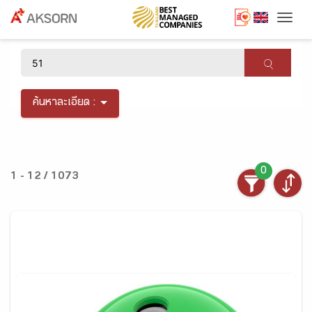
Togg
×
ค้นหาละเอียด :
0
1 - 12 / 1073