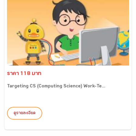
ราคา 118 บาท
Targeting CS (Computing Science) Work-Te...
ดูรายละเอียด