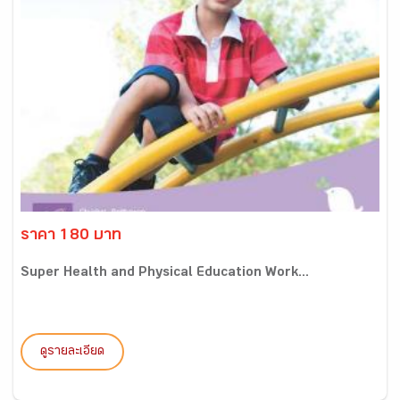
ราคา 180 บาท
Super Health and Physical Education Work...
ดูรายละเอียด