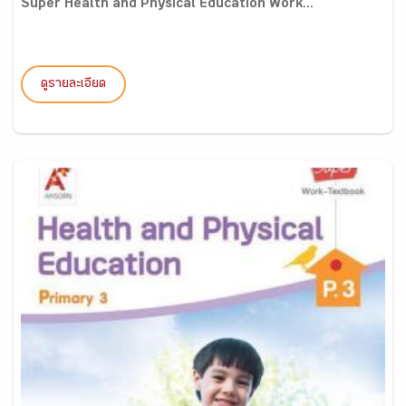
Super Health and Physical Education Work...
ดูรายละเอียด