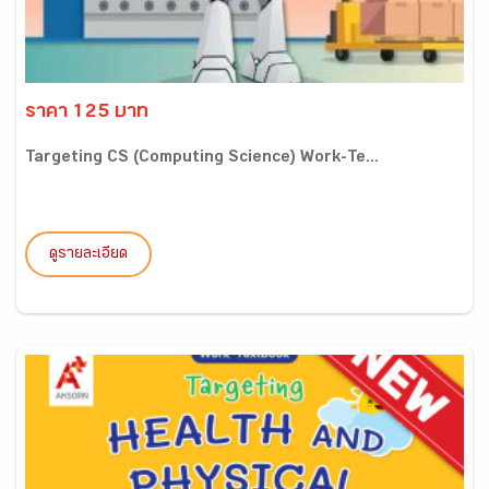
ราคา 125 บาท
Targeting CS (Computing Science) Work-Te...
ดูรายละเอียด