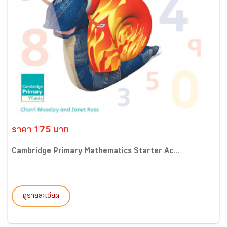
ราคา 175 บาท
Cambridge Primary Mathematics Starter Ac...
ดูรายละเอียด