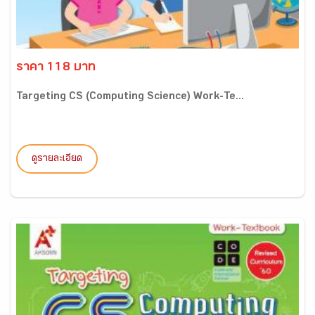
ราคา 118 บาท
Targeting CS (Computing Science) Work-Te...
ดูรายละเอียด