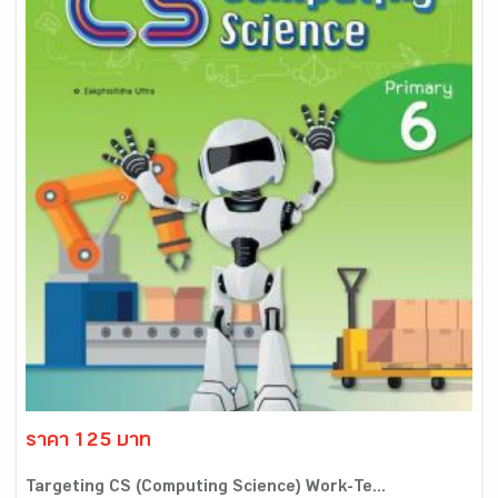
ราคา 125 บาท
Targeting CS (Computing Science) Work-Te...