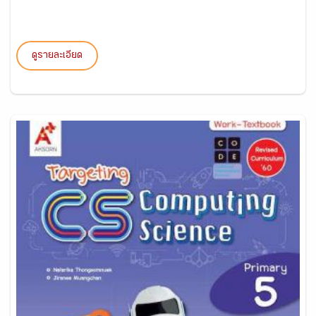
ดูรายละเอียด