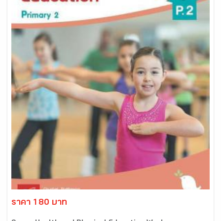
ราคา 180 บาท