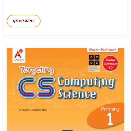
ดูรายละเอียด