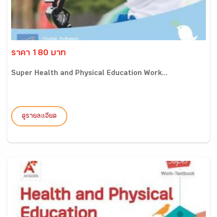
ราคา 180 บาท
Super Health and Physical Education Work...
ดูรายละเอียด