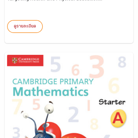
ดูรายละเอียด